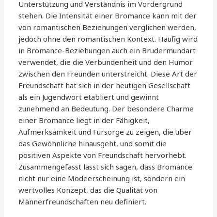
Unterstützung und Verständnis im Vordergrund
stehen. Die Intensität einer Bromance kann mit der
von romantischen Beziehungen verglichen werden,
jedoch ohne den romantischen Kontext. Häufig wird
in Bromance-Beziehungen auch ein Brudermundart
verwendet, die die Verbundenheit und den Humor
zwischen den Freunden unterstreicht. Diese Art der
Freundschaft hat sich in der heutigen Gesellschaft
als ein Jugendwort etabliert und gewinnt
zunehmend an Bedeutung. Der besondere Charme
einer Bromance liegt in der Fähigkeit,
Aufmerksamkeit und Fürsorge zu zeigen, die über
das Gewöhnliche hinausgeht, und somit die
positiven Aspekte von Freundschaft hervorhebt.
Zusammengefasst lässt sich sagen, dass Bromance
nicht nur eine Modeerscheinung ist, sondern ein
wertvolles Konzept, das die Qualität von
Männerfreundschaften neu definiert.