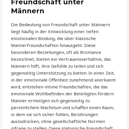
Freundschaft unter
Männern
Die Bedeutung von Freundschaft unter Männern
liegt häufig in der Entwicklung einer tiefen
emotionalen Bindung, die über klassische
Männerfreundschaften hinausgeht. Diese
besonderen Beziehungen, oft als Bromance
bezeichnet, bieten ein Vertrauensverhältnis, das
Männern hilft, ihre Gefühle zu teilen und sich
gegenseitig Unterstützung zu bieten. In einer Zeit,
in der emotionale Offenheit zunehmend anerkannt
wird, entstehen intime Freundschaften, die das
emotionale Wohlbefinden der Beteiligten fördern.
Männer ermutigen sich gegenseitig zu
persönlichem Wachstum und schaffen einen Raum,
in dem sie sich sicher fühlen, Berührungen
auszudrücken, ohne gesellschaftliche Normen
infrage zu stellen. Diese platonische Freundschaft