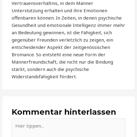
Vertrauensverhältnis, in dem Männer
Unterstützung erhalten und ihre Emotionen
offenbaren können. In Zeiten, in denen psychische
Gesundheit und emotionale Intelligenz immer mehr
an Bedeutung gewinnen, ist die Fähigkeit, sich
gegenüber Freunden verletzlich zu zeigen, ein
entscheidender Aspekt der zeitgenössischen
Bromance. So entsteht eine neue Form der
Männerfreundschaft, die nicht nur die Bindung
stärkt, sondern auch die psychische
Widerstandsfähigkeit fördert.
Kommentar hinterlassen
Hier
tippen...