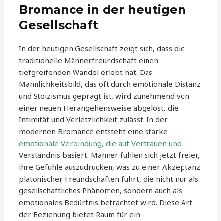
Bromance in der heutigen
Gesellschaft
In der heutigen Gesellschaft zeigt sich, dass die
traditionelle Männerfreundschaft einen
tiefgreifenden Wandel erlebt hat. Das
Männlichkeitsbild, das oft durch emotionale Distanz
und Stoizismus geprägt ist, wird zunehmend von
einer neuen Herangehensweise abgelöst, die
Intimität und Verletzlichkeit zulässt. In der
modernen Bromance entsteht eine starke
emotionale Verbindung, die auf Vertrauen und
Verständnis basiert. Männer fühlen sich jetzt freier,
ihre Gefühle auszudrücken, was zu einer Akzeptanz
platonischer Freundschaften führt, die nicht nur als
gesellschaftliches Phänomen, sondern auch als
emotionales Bedürfnis betrachtet wird. Diese Art
der Beziehung bietet Raum für ein