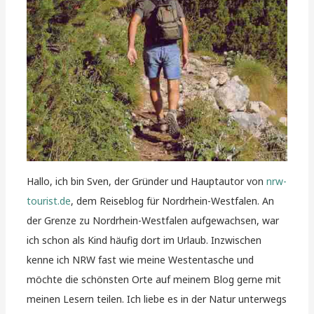
Hallo, ich bin Sven, der Gründer und Hauptautor von
nrw-
tourist.de
, dem Reiseblog für Nordrhein-Westfalen. An
der Grenze zu Nordrhein-Westfalen aufgewachsen, war
ich schon als Kind häufig dort im Urlaub. Inzwischen
kenne ich NRW fast wie meine Westentasche und
möchte die schönsten Orte auf meinem Blog gerne mit
meinen Lesern teilen. Ich liebe es in der Natur unterwegs