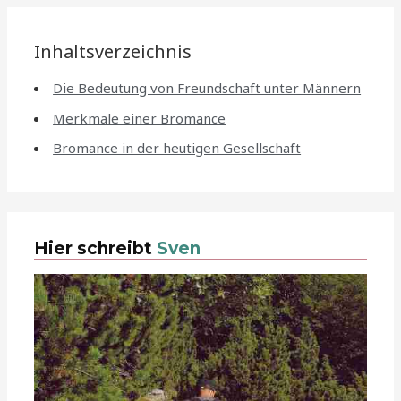
Inhaltsverzeichnis
Die Bedeutung von Freundschaft unter Männern
Merkmale einer Bromance
Bromance in der heutigen Gesellschaft
Hier schreibt
Sven