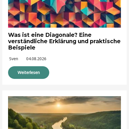
Was ist eine Diagonale? Eine
verständliche Erklärung und praktische
Beispiele
Sven
04.08.2026
Weiterlesen