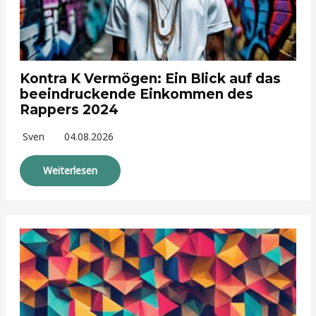
Kontra K Vermögen: Ein Blick auf das
beeindruckende Einkommen des
Rappers 2024
Sven
04.08.2026
Weiterlesen