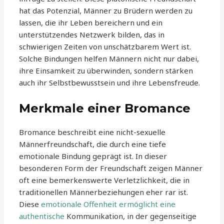
hat das Potenzial, Männer zu Brüdern werden zu
lassen, die ihr Leben bereichern und ein
unterstützendes Netzwerk bilden, das in
schwierigen Zeiten von unschätzbarem Wert ist.
Solche Bindungen helfen Männern nicht nur dabei,
ihre Einsamkeit zu überwinden, sondern stärken
auch ihr Selbstbewusstsein und ihre Lebensfreude.
Merkmale einer Bromance
Bromance beschreibt eine nicht-sexuelle
Männerfreundschaft, die durch eine tiefe
emotionale Bindung geprägt ist. In dieser
besonderen Form der Freundschaft zeigen Männer
oft eine bemerkenswerte Verletzlichkeit, die in
traditionellen Männerbeziehungen eher rar ist.
Diese
emotionale Offenheit ermöglicht eine
authentische
Kommunikation, in der gegenseitige