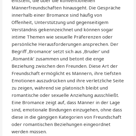
entsteht, die über die konventionellen
Männerfreundschaften hinausgeht. Die Gespräche
innerhalb einer Bromance sind häufig von
Offenheit, Unterstützung und gegenseitigem
Verständnis gekennzeichnet und können sogar
intime Themen wie sexuelle Präferenzen oder
persönliche Herausforderungen ansprechen. Der
Begriff ‚Bromance‘ setzt sich aus ‚Bruder‘ und
‚Romantik‘ zusammen und betont die enge
Beziehung zwischen den Freunden. Diese Art der
Freundschaft ermöglicht es Männern, ihre tiefsten
Emotionen auszudrücken und ihre verletzliche Seite
zu zeigen, während sie platonisch bleibt und
romantische oder sexuelle Anziehung ausschließt.
Eine Bromance zeigt auf, dass Männer in der Lage
sind, emotionale Bindungen einzugehen, ohne dass
diese in die gängigen Kategorien von Freundschaft
oder romantischen Beziehungen eingeordnet
werden müssen.