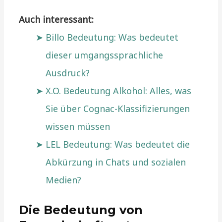
Auch interessant:
Billo Bedeutung: Was bedeutet
dieser umgangssprachliche
Ausdruck?
X.O. Bedeutung Alkohol: Alles, was
Sie über Cognac-Klassifizierungen
wissen müssen
LEL Bedeutung: Was bedeutet die
Abkürzung in Chats und sozialen
Medien?
Die Bedeutung von