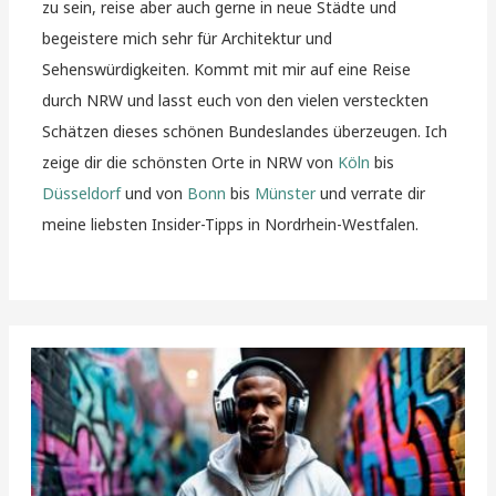
zu sein, reise aber auch gerne in neue Städte und
begeistere mich sehr für Architektur und
Sehenswürdigkeiten. Kommt mit mir auf eine Reise
durch NRW und lasst euch von den vielen versteckten
Schätzen dieses schönen Bundeslandes überzeugen. Ich
zeige dir die schönsten Orte in NRW von
Köln
bis
Düsseldorf
und von
Bonn
bis
Münster
und verrate dir
meine liebsten Insider-Tipps in Nordrhein-Westfalen.