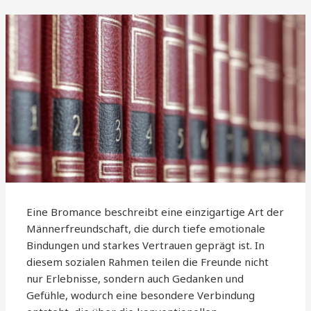
Eine Bromance beschreibt eine einzigartige Art der
Männerfreundschaft, die durch tiefe emotionale
Bindungen und starkes Vertrauen geprägt ist. In
diesem sozialen Rahmen teilen die Freunde nicht
nur Erlebnisse, sondern auch Gedanken und
Gefühle, wodurch eine besondere Verbindung