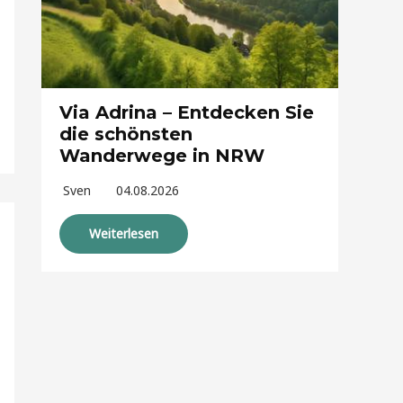
Via Adrina – Entdecken Sie
die schönsten
Wanderwege in NRW
Sven
04.08.2026
Weiterlesen