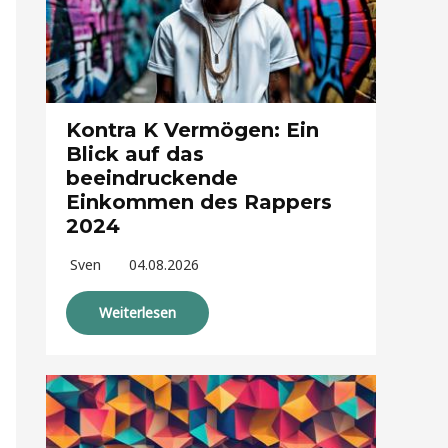
Kontra K Vermögen: Ein
Blick auf das
beeindruckende
Einkommen des Rappers
2024
Sven
04.08.2026
Weiterlesen