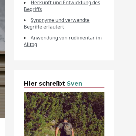
Herkunft und Entwicklung des
Begriffs
Synonyme und verwandte
Begriffe erläutert
Anwendung von rudimentär im
Alltag
Hier schreibt
Sven