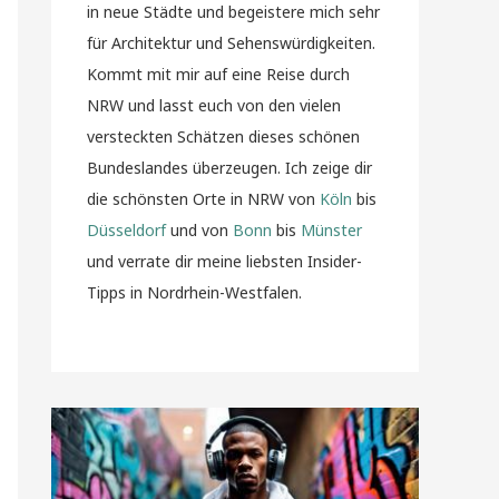
in neue Städte und begeistere mich sehr
für Architektur und Sehenswürdigkeiten.
Kommt mit mir auf eine Reise durch
NRW und lasst euch von den vielen
versteckten Schätzen dieses schönen
Bundeslandes überzeugen. Ich zeige dir
die schönsten Orte in NRW von
Köln
bis
Düsseldorf
und von
Bonn
bis
Münster
und verrate dir meine liebsten Insider-
Tipps in Nordrhein-Westfalen.