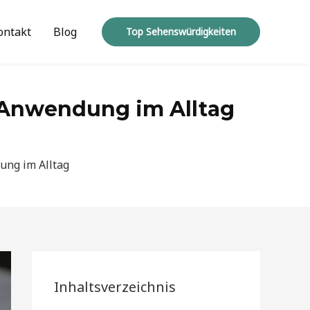
ontakt
Blog
Top Sehenswürdigkeiten
 Anwendung im Alltag
ung im Alltag
Inhaltsverzeichnis