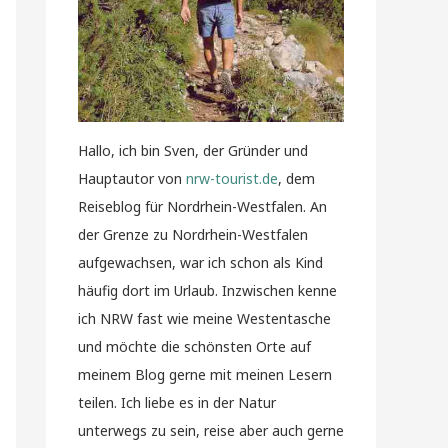
Hallo, ich bin Sven, der Gründer und
Hauptautor von
nrw-tourist.de
, dem
Reiseblog für Nordrhein-Westfalen. An
der Grenze zu Nordrhein-Westfalen
aufgewachsen, war ich schon als Kind
häufig dort im Urlaub. Inzwischen kenne
ich NRW fast wie meine Westentasche
und möchte die schönsten Orte auf
meinem Blog gerne mit meinen Lesern
teilen. Ich liebe es in der Natur
unterwegs zu sein, reise aber auch gerne