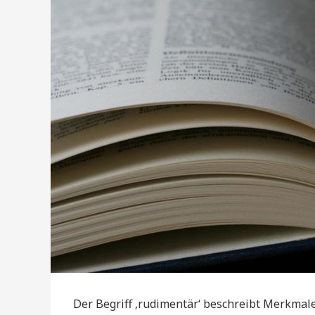
Der Begriff ‚rudimentär‘ beschreibt Merkmale,