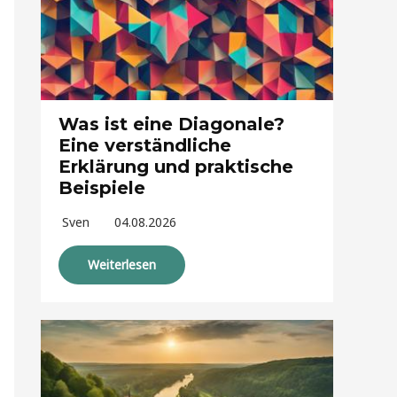
Was ist eine Diagonale?
Eine verständliche
Erklärung und praktische
Beispiele
Sven
04.08.2026
Weiterlesen