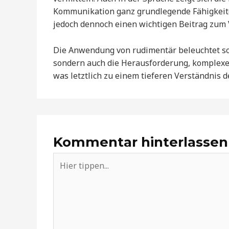
Kommunikation ganz grundlegende Fähigkeiten
jedoch dennoch einen wichtigen Beitrag zum V
Die Anwendung von rudimentär beleuchtet som
sondern auch die Herausforderung, komplexe 
was letztlich zu einem tieferen Verständnis 
Kommentar hinterlassen
Hier
tippen...