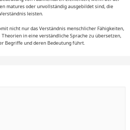
 matures oder unvollständig ausgebildet sind, die
erständnis leisten.
it nicht nur das Verständnis menschlicher Fähigkeiten,
Theorien in eine verständliche Sprache zu übersetzen,
der Begriffe und deren Bedeutung führt.