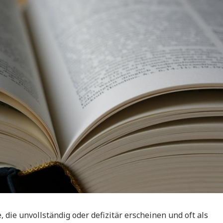
 die unvollständig oder defizitär erscheinen und oft als