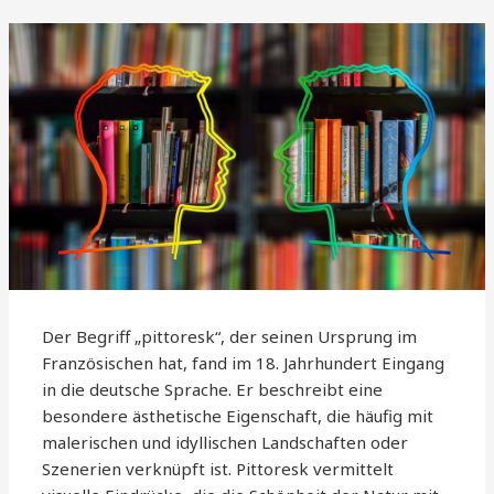
Der Begriff „pittoresk“, der seinen Ursprung im
Französischen hat, fand im 18. Jahrhundert Eingang
in die deutsche Sprache. Er beschreibt eine
besondere ästhetische Eigenschaft, die häufig mit
malerischen und idyllischen Landschaften oder
Szenerien verknüpft ist. Pittoresk vermittelt