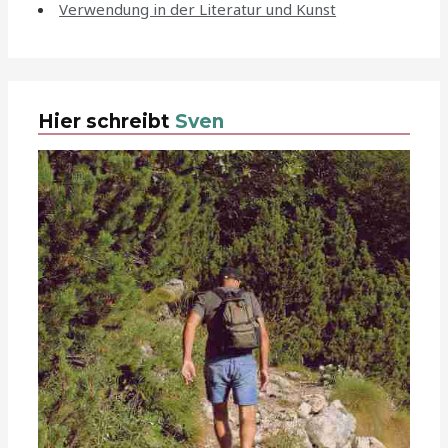
Verwendung in der Literatur und Kunst
Hier schreibt
Sven