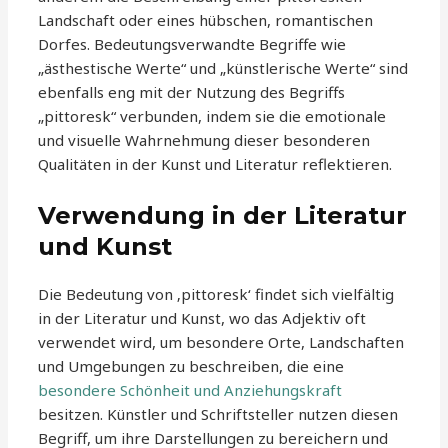
Landschaft oder eines hübschen, romantischen
Dorfes. Bedeutungsverwandte Begriffe wie
„ästhestische Werte“ und „künstlerische Werte“ sind
ebenfalls eng mit der Nutzung des Begriffs
„pittoresk“ verbunden, indem sie die emotionale
und visuelle Wahrnehmung dieser besonderen
Qualitäten in der Kunst und Literatur reflektieren.
Verwendung in der Literatur
und Kunst
Die Bedeutung von ‚pittoresk‘ findet sich vielfältig
in der Literatur und Kunst, wo das Adjektiv oft
verwendet wird, um besondere Orte, Landschaften
und Umgebungen zu beschreiben, die eine
besondere Schönheit und Anziehungskraft
besitzen. Künstler und Schriftsteller nutzen diesen
Begriff, um ihre Darstellungen zu bereichern und