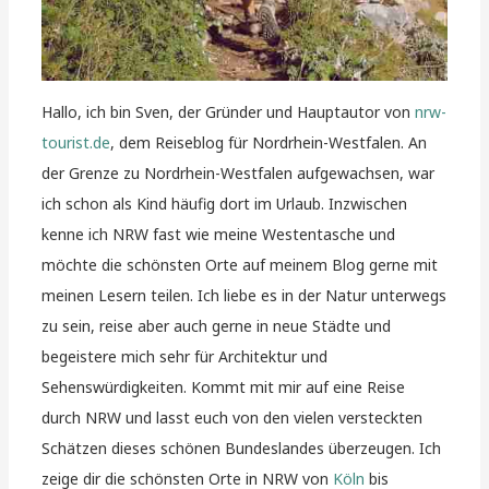
Hallo, ich bin Sven, der Gründer und Hauptautor von
nrw-
tourist.de
, dem Reiseblog für Nordrhein-Westfalen. An
der Grenze zu Nordrhein-Westfalen aufgewachsen, war
ich schon als Kind häufig dort im Urlaub. Inzwischen
kenne ich NRW fast wie meine Westentasche und
möchte die schönsten Orte auf meinem Blog gerne mit
meinen Lesern teilen. Ich liebe es in der Natur unterwegs
zu sein, reise aber auch gerne in neue Städte und
begeistere mich sehr für Architektur und
Sehenswürdigkeiten. Kommt mit mir auf eine Reise
durch NRW und lasst euch von den vielen versteckten
Schätzen dieses schönen Bundeslandes überzeugen. Ich
zeige dir die schönsten Orte in NRW von
Köln
bis