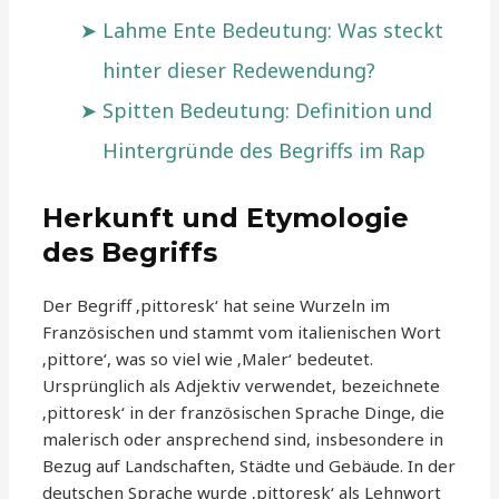
Lahme Ente Bedeutung: Was steckt
hinter dieser Redewendung?
Spitten Bedeutung: Definition und
Hintergründe des Begriffs im Rap
Herkunft und Etymologie
des Begriffs
Der Begriff ‚pittoresk‘ hat seine Wurzeln im
Französischen und stammt vom italienischen Wort
‚pittore‘, was so viel wie ‚Maler‘ bedeutet.
Ursprünglich als Adjektiv verwendet, bezeichnete
‚pittoresk‘ in der französischen Sprache Dinge, die
malerisch oder ansprechend sind, insbesondere in
Bezug auf Landschaften, Städte und Gebäude. In der
deutschen Sprache wurde ‚pittoresk‘ als Lehnwort