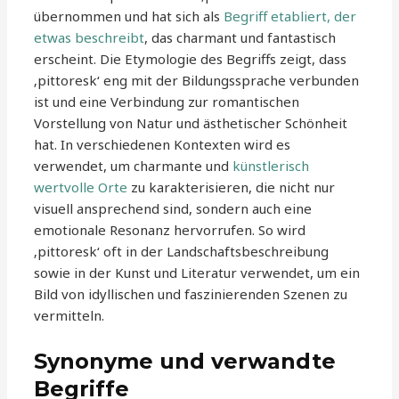
übernommen und hat sich als
Begriff etabliert, der
etwas beschreibt
, das charmant und fantastisch
erscheint. Die Etymologie des Begriffs zeigt, dass
‚pittoresk‘ eng mit der Bildungssprache verbunden
ist und eine Verbindung zur romantischen
Vorstellung von Natur und ästhetischer Schönheit
hat. In verschiedenen Kontexten wird es
verwendet, um charmante und
künstlerisch
wertvolle Orte
zu karakterisieren, die nicht nur
visuell ansprechend sind, sondern auch eine
emotionale Resonanz hervorrufen. So wird
‚pittoresk‘ oft in der Landschaftsbeschreibung
sowie in der Kunst und Literatur verwendet, um ein
Bild von idyllischen und faszinierenden Szenen zu
vermitteln.
Synonyme und verwandte
Begriffe