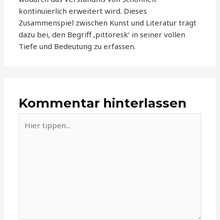
kontinuierlich erweitert wird. Dieses
Zusammenspiel zwischen Kunst und Literatur trägt
dazu bei, den Begriff ‚pittoresk‘ in seiner vollen
Tiefe und Bedeutung zu erfassen.
Kommentar hinterlassen
Hier
tippen...