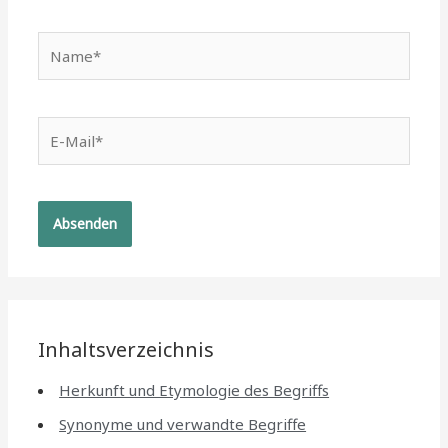
Name*
E-
Mail*
Inhaltsverzeichnis
Herkunft und Etymologie des Begriffs
Synonyme und verwandte Begriffe