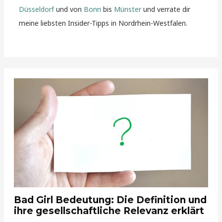
Düsseldorf
und von
Bonn
bis
Münster
und verrate dir
meine liebsten Insider-Tipps in Nordrhein-Westfalen.
Bad Girl Bedeutung: Die Definition und
ihre gesellschaftliche Relevanz erklärt