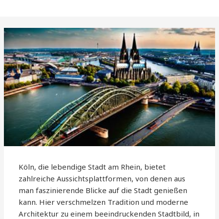
Köln, die lebendige Stadt am Rhein, bietet
zahlreiche Aussichtsplattformen, von denen aus
man faszinierende Blicke auf die Stadt genießen
kann. Hier verschmelzen Tradition und moderne
Architektur zu einem beeindruckenden Stadtbild, in