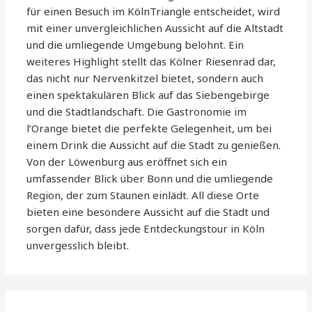
für einen Besuch im KölnTriangle entscheidet, wird
mit einer unvergleichlichen Aussicht auf die Altstadt
und die umliegende Umgebung belohnt. Ein
weiteres Highlight stellt das Kölner Riesenrad dar,
das nicht nur Nervenkitzel bietet, sondern auch
einen spektakulären Blick auf das Siebengebirge
und die Stadtlandschaft. Die Gastronomie im
l’Orange bietet die perfekte Gelegenheit, um bei
einem Drink die Aussicht auf die Stadt zu genießen.
Von der Löwenburg aus eröffnet sich ein
umfassender Blick über Bonn und die umliegende
Region, der zum Staunen einlädt. All diese Orte
bieten eine besondere Aussicht auf die Stadt und
sorgen dafür, dass jede Entdeckungstour in Köln
unvergesslich bleibt.