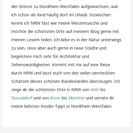
der Grenze zu Nordrhein-Westfalen aufgewachsen, war
ich schon als Kind häufig dort im Urlaub. Inzwischen
kenne ich NRW fast wie meine Westentasche und
möchte die schönsten Orte auf meinem Blog gerne mit
meinen Lesern teilen. Ich liebe es in der Natur unterwegs
zu sein, reise aber auch gerne in neue Städte und
begeistere mich sehr für Architektur und
Sehenswürdigkeiten. Kommt mit mir auf eine Reise
durch NRW und lasst euch von den vielen versteckten
Schätzen dieses schönen Bundeslandes überzeugen. Ich
zeige dir die schönsten Orte in NRW von
Köln
bis
Düsseldorf
und von
Bonn
bis
Münster
und verrate dir
meine liebsten Insider-Tipps in Nordrhein-Westfalen.