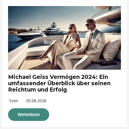
Michael Geiss Vermögen 2024: Ein
umfassender Überblick über seinen
Reichtum und Erfolg
Sven
05.08.2026
Weiterlesen