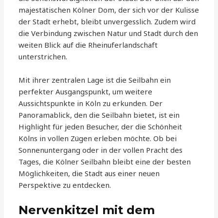
majestätischen Kölner Dom, der sich vor der Kulisse
der Stadt erhebt, bleibt unvergesslich. Zudem wird
die Verbindung zwischen Natur und Stadt durch den
weiten Blick auf die Rheinuferlandschaft
unterstrichen.
Mit ihrer zentralen Lage ist die Seilbahn ein
perfekter Ausgangspunkt, um weitere
Aussichtspunkte in Köln zu erkunden. Der
Panoramablick, den die Seilbahn bietet, ist ein
Highlight für jeden Besucher, der die Schönheit
Kölns in vollen Zügen erleben möchte. Ob bei
Sonnenuntergang oder in der vollen Pracht des
Tages, die Kölner Seilbahn bleibt eine der besten
Möglichkeiten, die Stadt aus einer neuen
Perspektive zu entdecken.
Nervenkitzel mit dem