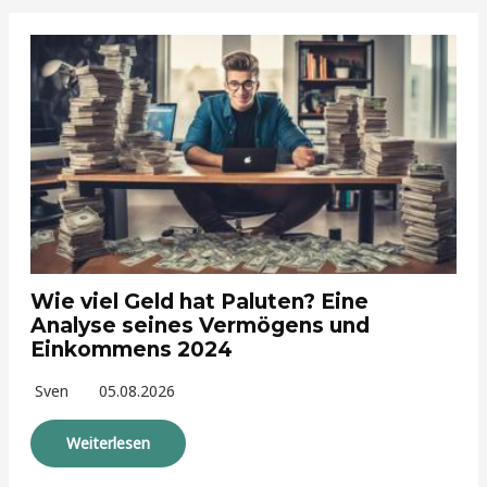
Wie viel Geld hat Paluten? Eine
Analyse seines Vermögens und
Einkommens 2024
Sven
05.08.2026
Weiterlesen