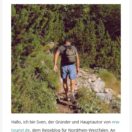
Hallo, ich bin Sven, der Gründer und Hauptautor von
nrw-
tourist.de
, dem Reiseblog für Nordrhein-Westfalen. An