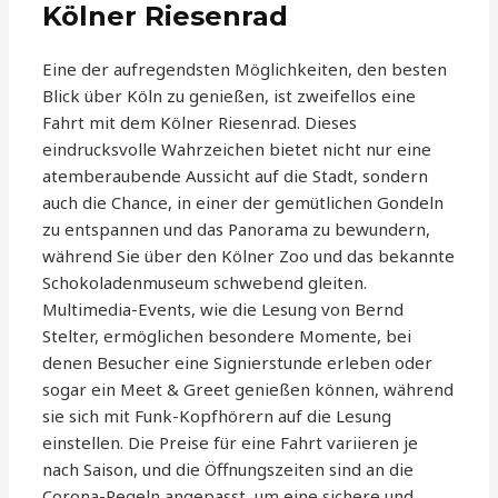
Kölner Riesenrad
Eine der aufregendsten Möglichkeiten, den besten
Blick über Köln zu genießen, ist zweifellos eine
Fahrt mit dem Kölner Riesenrad. Dieses
eindrucksvolle Wahrzeichen bietet nicht nur eine
atemberaubende Aussicht auf die Stadt, sondern
auch die Chance, in einer der gemütlichen Gondeln
zu entspannen und das Panorama zu bewundern,
während Sie über den Kölner Zoo und das bekannte
Schokoladenmuseum schwebend gleiten.
Multimedia-Events, wie die Lesung von Bernd
Stelter, ermöglichen besondere Momente, bei
denen Besucher eine Signierstunde erleben oder
sogar ein Meet & Greet genießen können, während
sie sich mit Funk-Kopfhörern auf die Lesung
einstellen. Die Preise für eine Fahrt variieren je
nach Saison, und die Öffnungszeiten sind an die
Corona-Regeln angepasst, um eine sichere und