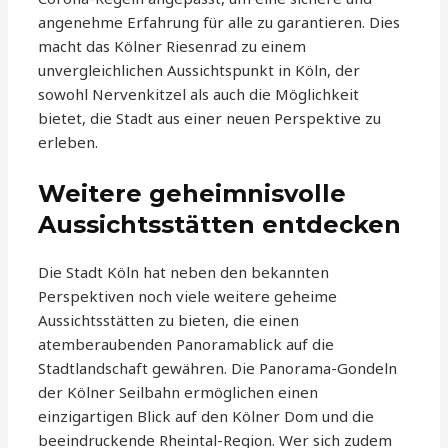
angenehme Erfahrung für alle zu garantieren. Dies
macht das Kölner Riesenrad zu einem
unvergleichlichen Aussichtspunkt in Köln, der
sowohl Nervenkitzel als auch die Möglichkeit
bietet, die Stadt aus einer neuen Perspektive zu
erleben.
Weitere geheimnisvolle
Aussichtsstätten entdecken
Die Stadt Köln hat neben den bekannten
Perspektiven noch viele weitere geheime
Aussichtsstätten zu bieten, die einen
atemberaubenden Panoramablick auf die
Stadtlandschaft gewähren. Die Panorama-Gondeln
der Kölner Seilbahn ermöglichen einen
einzigartigen Blick auf den Kölner Dom und die
beeindruckende Rheintal-Region. Wer sich zudem