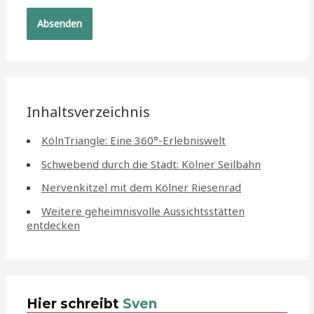
Inhaltsverzeichnis
KölnTriangle: Eine 360°-Erlebniswelt
Schwebend durch die Stadt: Kölner Seilbahn
Nervenkitzel mit dem Kölner Riesenrad
Weitere geheimnisvolle Aussichtsstätten
entdecken
Hier schreibt
Sven