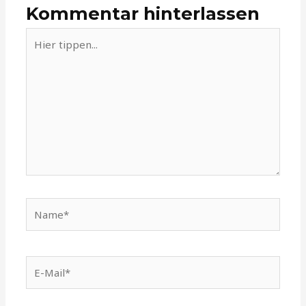
Kommentar hinterlassen
Hier
tippen...
Name*
E-
Mail*