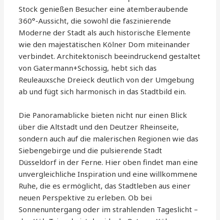
Stock genießen Besucher eine atemberaubende
360°-Aussicht, die sowohl die faszinierende
Moderne der Stadt als auch historische Elemente
wie den majestätischen Kölner Dom miteinander
verbindet. Architektonisch beeindruckend gestaltet
von Gatermann+Schossig, hebt sich das
Reuleauxsche Dreieck deutlich von der Umgebung
ab und fügt sich harmonisch in das Stadtbild ein.
Die Panoramablicke bieten nicht nur einen Blick
über die Altstadt und den Deutzer Rheinseite,
sondern auch auf die malerischen Regionen wie das
Siebengebirge und die pulsierende Stadt
Düsseldorf in der Ferne. Hier oben findet man eine
unvergleichliche Inspiration und eine willkommene
Ruhe, die es ermöglicht, das Stadtleben aus einer
neuen Perspektive zu erleben. Ob bei
Sonnenuntergang oder im strahlenden Tageslicht –