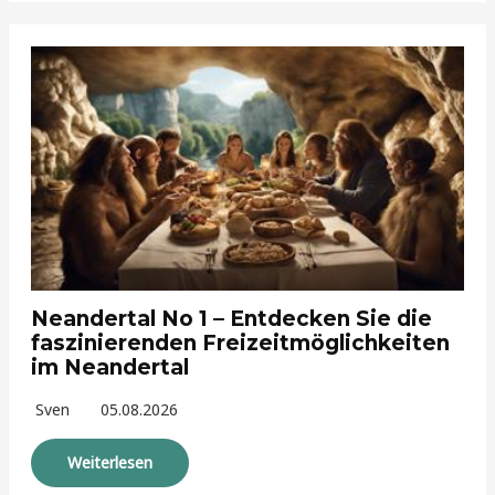
Neandertal No 1 – Entdecken Sie die
faszinierenden Freizeitmöglichkeiten
im Neandertal
Sven
05.08.2026
Weiterlesen