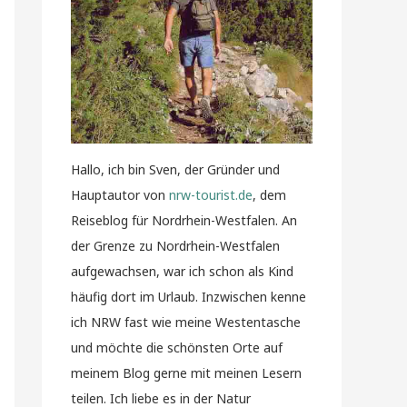
Hallo, ich bin Sven, der Gründer und
Hauptautor von
nrw-tourist.de
, dem
Reiseblog für Nordrhein-Westfalen. An
der Grenze zu Nordrhein-Westfalen
aufgewachsen, war ich schon als Kind
häufig dort im Urlaub. Inzwischen kenne
ich NRW fast wie meine Westentasche
und möchte die schönsten Orte auf
meinem Blog gerne mit meinen Lesern
teilen. Ich liebe es in der Natur