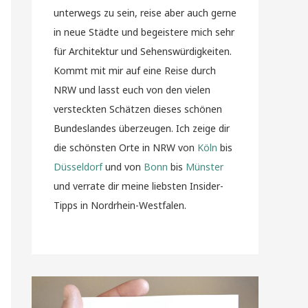
unterwegs zu sein, reise aber auch gerne
in neue Städte und begeistere mich sehr
für Architektur und Sehenswürdigkeiten.
Kommt mit mir auf eine Reise durch
NRW und lasst euch von den vielen
versteckten Schätzen dieses schönen
Bundeslandes überzeugen. Ich zeige dir
die schönsten Orte in NRW von
Köln
bis
Düsseldorf
und von
Bonn
bis
Münster
und verrate dir meine liebsten Insider-
Tipps in Nordrhein-Westfalen.