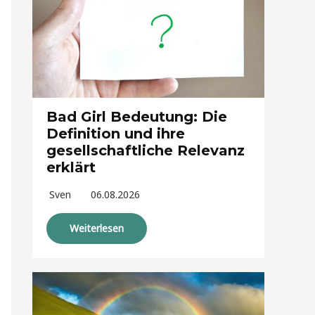
Bad Girl Bedeutung: Die
Definition und ihre
gesellschaftliche Relevanz
erklärt
Sven
06.08.2026
Weiterlesen