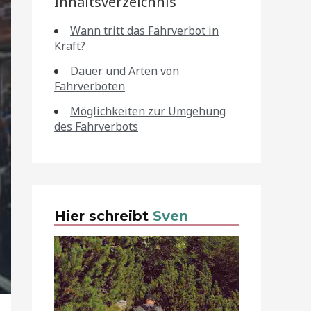
Inhaltsverzeichnis
Wann tritt das Fahrverbot in
Kraft?
Dauer und Arten von
Fahrverboten
Möglichkeiten zur Umgehung
des Fahrverbots
Hier schreibt
Sven