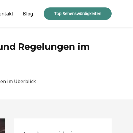
ontakt
Blog
Top Sehenswürdigkeiten
 und Regelungen im
en im Überblick