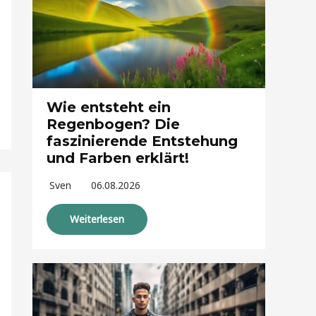
Wie entsteht ein
Regenbogen? Die
faszinierende Entstehung
und Farben erklärt!
Sven
06.08.2026
Weiterlesen