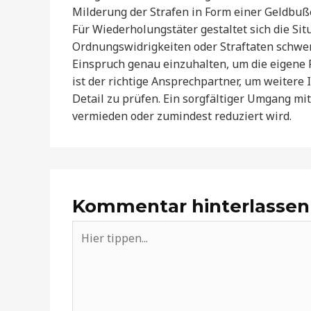
Milderung der Strafen in Form einer Geldbuß
Für Wiederholungstäter gestaltet sich die Sit
Ordnungswidrigkeiten oder Straftaten schwerer
Einspruch genau einzuhalten, um die eigene 
ist der richtige Ansprechpartner, um weiter
Detail zu prüfen. Ein sorgfältiger Umgang mi
vermieden oder zumindest reduziert wird.
Kommentar hinterlassen
Hier
tippen...