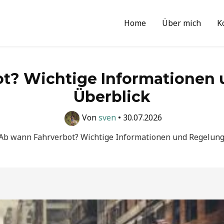
Home
Über mich
K
t? Wichtige Informationen
Überblick
Von
sven
•
30.07.2026
Ab wann Fahrverbot? Wichtige Informationen und Regelung