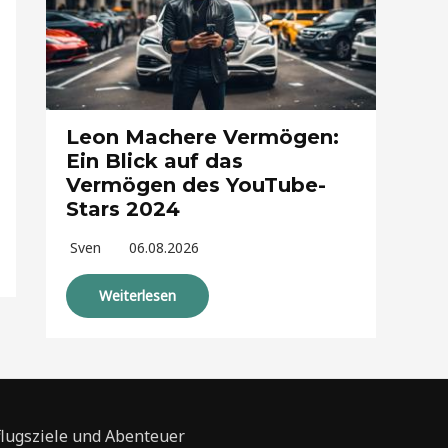
Leon Machere Vermögen:
Ein Blick auf das
Vermögen des YouTube-
Stars 2024
Sven
06.08.2026
Weiterlesen
flugsziele und Abenteuer