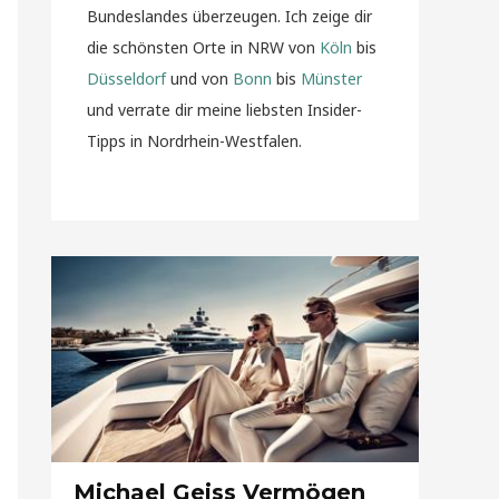
Bundeslandes überzeugen. Ich zeige dir
die schönsten Orte in NRW von
Köln
bis
Düsseldorf
und von
Bonn
bis
Münster
und verrate dir meine liebsten Insider-
Tipps in Nordrhein-Westfalen.
Michael Geiss Vermögen