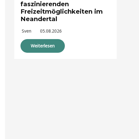
faszinierenden
Freizeitmöglichkeiten im
Neandertal
Sven
05.08.2026
Weiterlesen