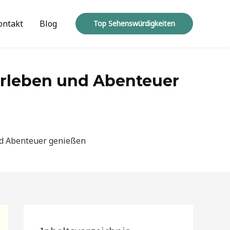
ontakt
Blog
Top Sehenswürdigkeiten
erleben und Abenteuer
nd Abenteuer genießen