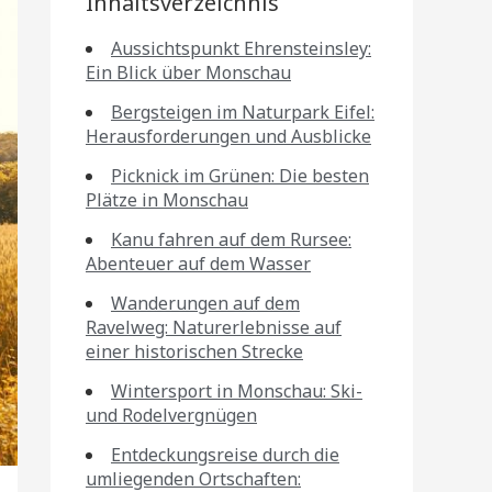
Inhaltsverzeichnis
Aussichtspunkt Ehrensteinsley:
Ein Blick über Monschau
Bergsteigen im Naturpark Eifel:
Herausforderungen und Ausblicke
Picknick im Grünen: Die besten
Plätze in Monschau
Kanu fahren auf dem Rursee:
Abenteuer auf dem Wasser
Wanderungen auf dem
Ravelweg: Naturerlebnisse auf
einer historischen Strecke
Wintersport in Monschau: Ski-
und Rodelvergnügen
Entdeckungsreise durch die
umliegenden Ortschaften: