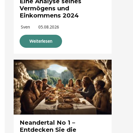
Eine Analyse seines
Vermögens und
Einkommens 2024
Sven
05.08.2026
Weiterlesen
Neandertal No 1 –
Entdecken Sie die