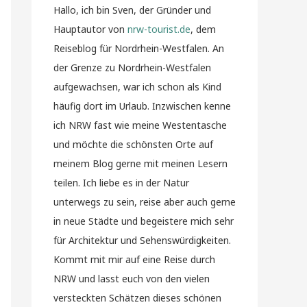
Hallo, ich bin Sven, der Gründer und
Hauptautor von
nrw-tourist.de
, dem
Reiseblog für Nordrhein-Westfalen. An
der Grenze zu Nordrhein-Westfalen
aufgewachsen, war ich schon als Kind
häufig dort im Urlaub. Inzwischen kenne
ich NRW fast wie meine Westentasche
und möchte die schönsten Orte auf
meinem Blog gerne mit meinen Lesern
teilen. Ich liebe es in der Natur
unterwegs zu sein, reise aber auch gerne
in neue Städte und begeistere mich sehr
für Architektur und Sehenswürdigkeiten.
Kommt mit mir auf eine Reise durch
NRW und lasst euch von den vielen
versteckten Schätzen dieses schönen