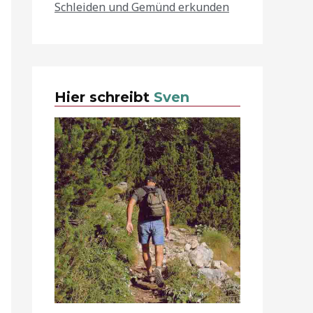
Schleiden und Gemünd erkunden
Hier schreibt
Sven