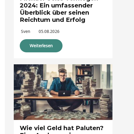
2024: Ein umfassender
Überblick über seinen
Reichtum und Erfolg
Sven
05.08.2026
Weiterlesen
Wie viel Geld hat Paluten?