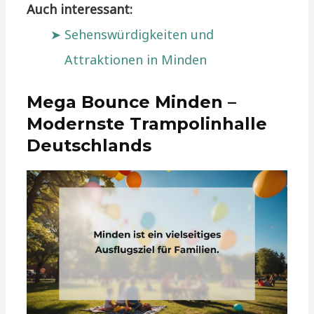
Auch interessant:
Sehenswürdigkeiten und
Attraktionen in Minden
Mega Bounce Minden –
Modernste Trampolinhalle
Deutschlands