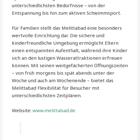
unterschiedlichsten Bedürfnisse – von der
Entspannung bis hin zum aktiven Schwimmsport.
Für Familien stellt das Melittabad eine besonders
wertvolle Einrichtung dar. Die sichere und
kinderfreundliche Umgebung ermöglicht Eltern
einen entspannten Aufenthalt, während ihre Kinder
sich an den lustigen Wasserattraktionen erfreuen
können. Mit seinen weitgefächerten Öffnungszeiten
– von früh morgens bis spät abends unter der
Woche und auch am Wochenende – bietet das
Melittabad Flexibilität für Besucher mit
unterschiedlichsten Zeitplänen.
Website:
www.melittabad.de