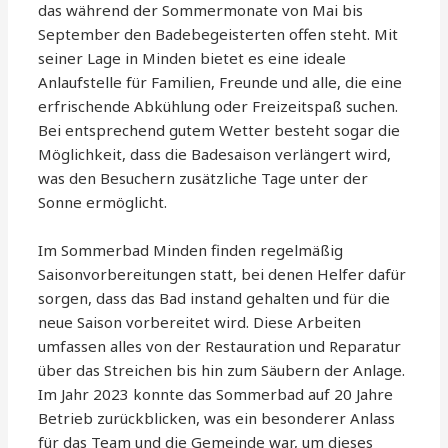
das während der Sommermonate von Mai bis
September den Badebegeisterten offen steht. Mit
seiner Lage in Minden bietet es eine ideale
Anlaufstelle für Familien, Freunde und alle, die eine
erfrischende Abkühlung oder Freizeitspaß suchen.
Bei entsprechend gutem Wetter besteht sogar die
Möglichkeit, dass die Badesaison verlängert wird,
was den Besuchern zusätzliche Tage unter der
Sonne ermöglicht.
Im Sommerbad Minden finden regelmäßig
Saisonvorbereitungen statt, bei denen Helfer dafür
sorgen, dass das Bad instand gehalten und für die
neue Saison vorbereitet wird. Diese Arbeiten
umfassen alles von der Restauration und Reparatur
über das Streichen bis hin zum Säubern der Anlage.
Im Jahr 2023 konnte das Sommerbad auf 20 Jahre
Betrieb zurückblicken, was ein besonderer Anlass
für das Team und die Gemeinde war, um dieses