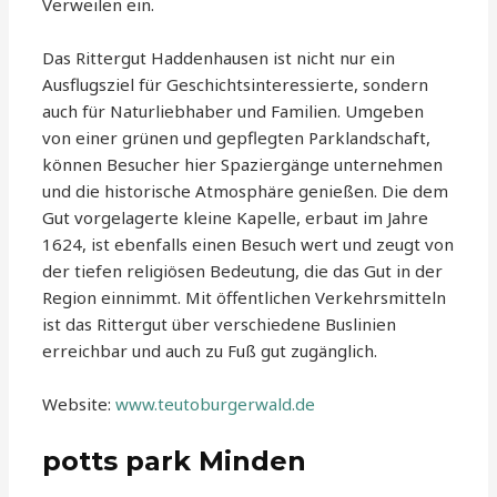
Verweilen ein.
Das Rittergut Haddenhausen ist nicht nur ein
Ausflugsziel für Geschichtsinteressierte, sondern
auch für Naturliebhaber und Familien. Umgeben
von einer grünen und gepflegten Parklandschaft,
können Besucher hier Spaziergänge unternehmen
und die historische Atmosphäre genießen. Die dem
Gut vorgelagerte kleine Kapelle, erbaut im Jahre
1624, ist ebenfalls einen Besuch wert und zeugt von
der tiefen religiösen Bedeutung, die das Gut in der
Region einnimmt. Mit öffentlichen Verkehrsmitteln
ist das Rittergut über verschiedene Buslinien
erreichbar und auch zu Fuß gut zugänglich.
Website:
www.teutoburgerwald.de
potts park Minden