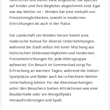
auf Kinder und ihre Begleiter abgestimmt sind. Egal
wie das Wetter ist – Minden hat eine Vielzahl von
Freizeitmöglichkeiten, sowohl in modernen
Einrichtungen als auch in der Natur.
Die Landschaft um Minden herum bietet eine
malerische Kulisse für diverse Unternehmungen,
während die Stadt selbst mit einer Mischung aus
historischen Sehenswürdigkeiten und modernen
Freizeiteinrichtungen für jede Altersgruppe
aufwartet. Ein Besuch im Sommerbad sorgt für
Erfrischung an warmen Tagen, während die Indoor-
Spielplätze und Bäder auch bei schlechtem Wetter
Unterhaltung bieten. Für die Abenteuerlustigen
unter den Besuchern bieten Attraktionen wie eine
Boulderhalle oder ein Minigolfplatz
Herausforderungen und Spaß.