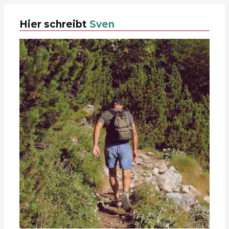
Hier schreibt
Sven