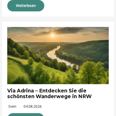
Weiterlesen
Via Adrina – Entdecken Sie die
schönsten Wanderwege in NRW
Sven
04.08.2026