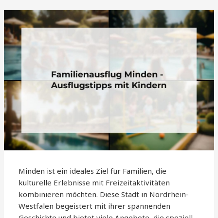
Minden ist ein ideales Ziel für Familien, die
kulturelle Erlebnisse mit Freizeitaktivitäten
kombinieren möchten. Diese Stadt in Nordrhein-
Westfalen begeistert mit ihrer spannenden
Geschichte und bietet viele Angebote, die speziell