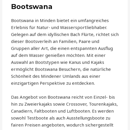
Bootswana
Bootswana in Minden bietet ein umfangreiches
Erlebnis für Natur- und Wassersportliebhaber.
Gelegen auf dem idyllischen Bach Flürte, richtet sich
dieser Bootsverleih an Familien, Paare und
Gruppen aller Art, die einen entspannten Ausflug
auf dem Wasser genießen möchten. Mit einer
Auswahl an Bootstypen wie Kanus und Kajaks
ermöglicht Bootswana Besuchern, die natürliche
Schönheit des Mindener Umlands aus einer
einzigartigen Perspektive zu entdecken.
Das Angebot von Bootswana reicht von Einzel- bis
hin zu Zweierkajaks sowie Crossover, Tourenkajaks,
Canadiern, Faltbooten und Luftbooten. Es werden
sowohl Testboote als auch Ausstellungsboote zu
fairen Preisen angeboten, wodurch sichergestellt