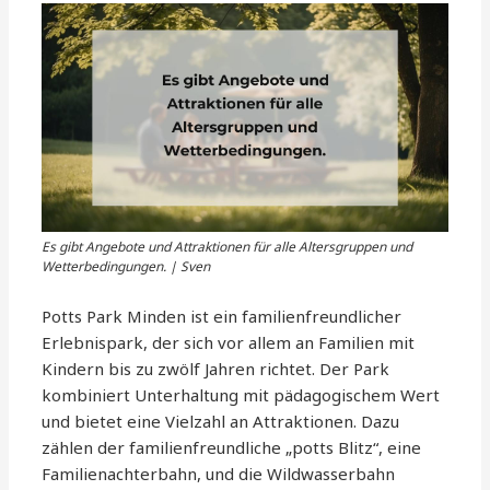
Es gibt Angebote und Attraktionen für alle Altersgruppen und
Wetterbedingungen. | Sven
Potts Park Minden ist ein familienfreundlicher
Erlebnispark, der sich vor allem an Familien mit
Kindern bis zu zwölf Jahren richtet. Der Park
kombiniert Unterhaltung mit pädagogischem Wert
und bietet eine Vielzahl an Attraktionen. Dazu
zählen der familienfreundliche „potts Blitz“, eine
Familienachterbahn, und die Wildwasserbahn