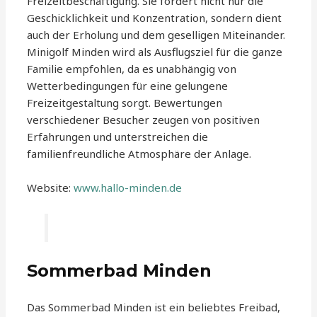
Freizeitbeschäftigung. Sie fördert nicht nur die
Geschicklichkeit und Konzentration, sondern dient
auch der Erholung und dem geselligen Miteinander.
Minigolf Minden wird als Ausflugsziel für die ganze
Familie empfohlen, da es unabhängig von
Wetterbedingungen für eine gelungene
Freizeitgestaltung sorgt. Bewertungen
verschiedener Besucher zeugen von positiven
Erfahrungen und unterstreichen die
familienfreundliche Atmosphäre der Anlage.
Website:
www.hallo-minden.de
Sommerbad Minden
Das Sommerbad Minden ist ein beliebtes Freibad,