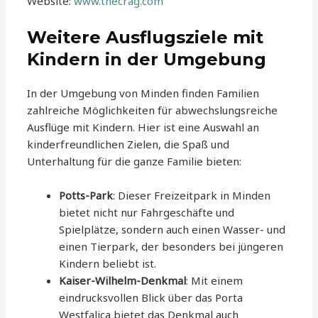
Website:
www.thecrag.com
Weitere Ausflugsziele mit
Kindern in der Umgebung
In der Umgebung von Minden finden Familien
zahlreiche Möglichkeiten für abwechslungsreiche
Ausflüge mit Kindern. Hier ist eine Auswahl an
kinderfreundlichen Zielen, die Spaß und
Unterhaltung für die ganze Familie bieten:
Potts-Park
: Dieser Freizeitpark in Minden
bietet nicht nur Fahrgeschäfte und
Spielplätze, sondern auch einen Wasser- und
einen Tierpark, der besonders bei jüngeren
Kindern beliebt ist.
Kaiser-Wilhelm-Denkmal
: Mit einem
eindrucksvollen Blick über das Porta
Westfalica bietet das Denkmal auch