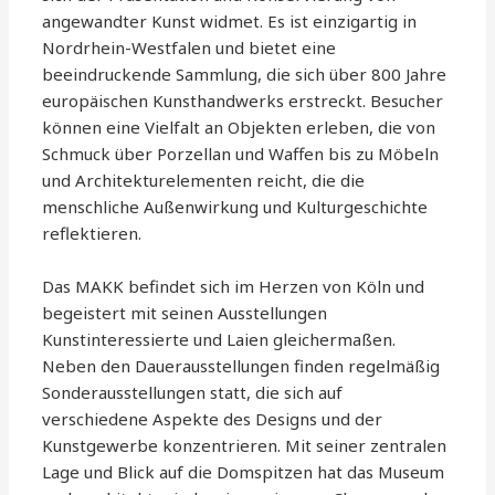
angewandter Kunst widmet. Es ist einzigartig in
Nordrhein-Westfalen und bietet eine
beeindruckende Sammlung, die sich über 800 Jahre
europäischen Kunsthandwerks erstreckt. Besucher
können eine Vielfalt an Objekten erleben, die von
Schmuck über Porzellan und Waffen bis zu Möbeln
und Architekturelementen reicht, die die
menschliche Außenwirkung und Kulturgeschichte
reflektieren.
Das MAKK befindet sich im Herzen von Köln und
begeistert mit seinen Ausstellungen
Kunstinteressierte und Laien gleichermaßen.
Neben den Dauerausstellungen finden regelmäßig
Sonderausstellungen statt, die sich auf
verschiedene Aspekte des Designs und der
Kunstgewerbe konzentrieren. Mit seiner zentralen
Lage und Blick auf die Domspitzen hat das Museum