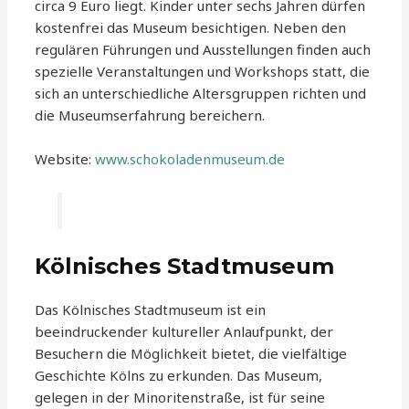
circa 9 Euro liegt. Kinder unter sechs Jahren dürfen
kostenfrei das Museum besichtigen. Neben den
regulären Führungen und Ausstellungen finden auch
spezielle Veranstaltungen und Workshops statt, die
sich an unterschiedliche Altersgruppen richten und
die Museumserfahrung bereichern.
Website:
www.schokoladenmuseum.de
Kölnisches Stadtmuseum
Das Kölnisches Stadtmuseum ist ein
beeindruckender kultureller Anlaufpunkt, der
Besuchern die Möglichkeit bietet, die vielfältige
Geschichte Kölns zu erkunden. Das Museum,
gelegen in der Minoritenstraße, ist für seine