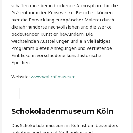
schaffen eine beeindruckende Atmosphäre für die
Präsentation der Kunstwerke. Besucher können
hier die Entwicklung europäischer Malerei durch
die Jahrhunderte nachvollziehen und die Werke
bedeutender Künstler bewundern. Die
wechselnden Ausstellungen und ein vielfältiges
Programm bieten Anregungen und vertiefende
Einblicke in verschiedene kunsthistorische
Epochen.
Website:
www.wallraf.museum
Schokoladenmuseum Köln
Das Schokoladenmuseum in Köln ist ein besonders
beliebtes Ausflugsziel für Familien und