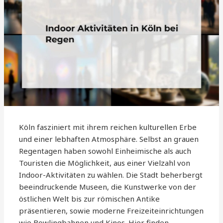
Köln fasziniert mit ihrem reichen kulturellen Erbe
und einer lebhaften Atmosphäre. Selbst an grauen
Regentagen haben sowohl Einheimische als auch
Touristen die Möglichkeit, aus einer Vielzahl von
Indoor-Aktivitäten zu wählen. Die Stadt beherbergt
beeindruckende Museen, die Kunstwerke von der
östlichen Welt bis zur römischen Antike
präsentieren, sowie moderne Freizeiteinrichtungen
wie Bowlingbahnen und Kinos. Hier finden