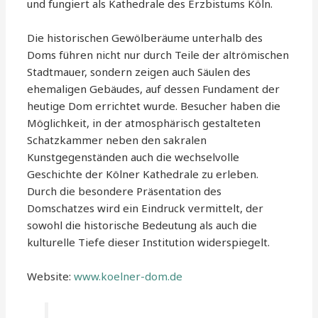
und fungiert als Kathedrale des Erzbistums Köln.
Die historischen Gewölberäume unterhalb des
Doms führen nicht nur durch Teile der altrömischen
Stadtmauer, sondern zeigen auch Säulen des
ehemaligen Gebäudes, auf dessen Fundament der
heutige Dom errichtet wurde. Besucher haben die
Möglichkeit, in der atmosphärisch gestalteten
Schatzkammer neben den sakralen
Kunstgegenständen auch die wechselvolle
Geschichte der Kölner Kathedrale zu erleben.
Durch die besondere Präsentation des
Domschatzes wird ein Eindruck vermittelt, der
sowohl die historische Bedeutung als auch die
kulturelle Tiefe dieser Institution widerspiegelt.
Website:
www.koelner-dom.de