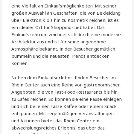
eine Vielfalt an Einkaufsmöglichkeiten. Mit seiner
großen Auswahl an Geschäften, die von Bekleidung
über Elektronik bis hin zu Kosmetik reichen, ist es
ein idealer Ort für Shopping-Liebhaber. Das
Einkaufszentrum zeichnet sich durch eine moderne
Architektur aus und ist für seine angenehme
Atmosphäre bekannt, in der Besucher gemütlich
bummeln und die neuesten Trends entdecken
können.
Neben dem Einkaufserlebnis finden Besucher im
Rhein Center auch eine Reihe von gastronomischen
Angeboten, die von Fast-Food-Restaurants bis hin
zu Cafés reichen. So können sie eine Pause einlegen
und sich bei einer Tasse Kaffee oder einem Snack
entspannen. Mit regelmäßigen Veranstaltungen
und Aktionen bietet das Rhein Center ein
abwechslungsreiches Erlebnis, das über das