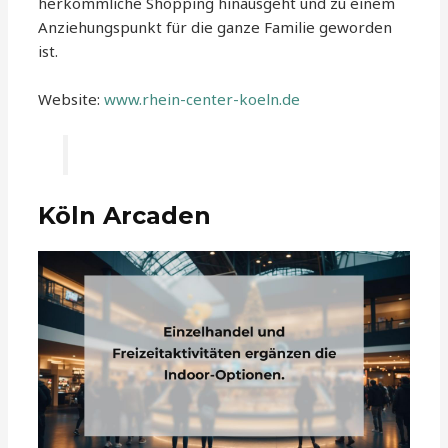
herkömmliche Shopping hinausgeht und zu einem
Anziehungspunkt für die ganze Familie geworden
ist.
Website:
www.rhein-center-koeln.de
Köln Arcaden