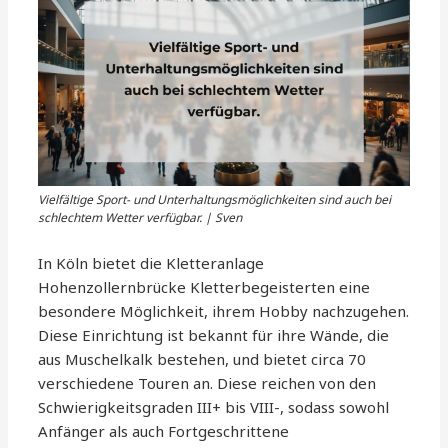
Vielfältige Sport- und Unterhaltungsmöglichkeiten sind auch bei
schlechtem Wetter verfügbar. | Sven
In Köln bietet die Kletteranlage
Hohenzollernbrücke Kletterbegeisterten eine
besondere Möglichkeit, ihrem Hobby nachzugehen.
Diese Einrichtung ist bekannt für ihre Wände, die
aus Muschelkalk bestehen, und bietet circa 70
verschiedene Touren an. Diese reichen von den
Schwierigkeitsgraden III+ bis VIII-, sodass sowohl
Anfänger als auch Fortgeschrittene