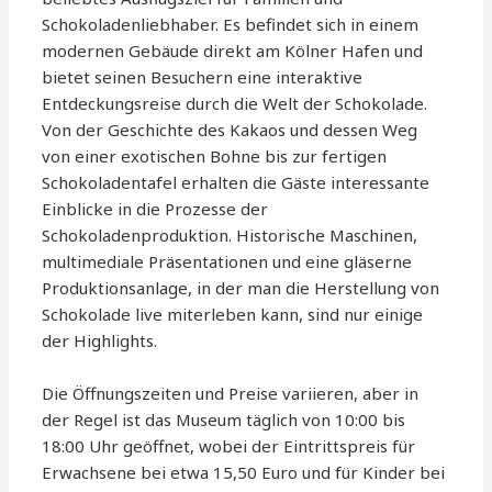
Schokoladenliebhaber. Es befindet sich in einem
modernen Gebäude direkt am Kölner Hafen und
bietet seinen Besuchern eine interaktive
Entdeckungsreise durch die Welt der Schokolade.
Von der Geschichte des Kakaos und dessen Weg
von einer exotischen Bohne bis zur fertigen
Schokoladentafel erhalten die Gäste interessante
Einblicke in die Prozesse der
Schokoladenproduktion. Historische Maschinen,
multimediale Präsentationen und eine gläserne
Produktionsanlage, in der man die Herstellung von
Schokolade live miterleben kann, sind nur einige
der Highlights.
Die Öffnungszeiten und Preise variieren, aber in
der Regel ist das Museum täglich von 10:00 bis
18:00 Uhr geöffnet, wobei der Eintrittspreis für
Erwachsene bei etwa 15,50 Euro und für Kinder bei