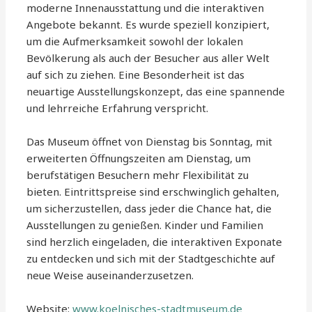
moderne Innenausstattung und die interaktiven
Angebote bekannt. Es wurde speziell konzipiert,
um die Aufmerksamkeit sowohl der lokalen
Bevölkerung als auch der Besucher aus aller Welt
auf sich zu ziehen. Eine Besonderheit ist das
neuartige Ausstellungskonzept, das eine spannende
und lehrreiche Erfahrung verspricht.
Das Museum öffnet von Dienstag bis Sonntag, mit
erweiterten Öffnungszeiten am Dienstag, um
berufstätigen Besuchern mehr Flexibilität zu
bieten. Eintrittspreise sind erschwinglich gehalten,
um sicherzustellen, dass jeder die Chance hat, die
Ausstellungen zu genießen. Kinder und Familien
sind herzlich eingeladen, die interaktiven Exponate
zu entdecken und sich mit der Stadtgeschichte auf
neue Weise auseinanderzusetzen.
Website:
www.koelnisches-stadtmuseum.de