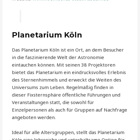
Planetarium Köln
Das Planetarium Köln ist ein Ort, an dem Besucher
in die faszinierende Welt der Astronomie
eintauchen können. Mit seinen 38 Projektoren
bietet das Planetarium ein eindrucksvolles Erlebnis
des Sternenhimmels und erweckt die Weiten des
Universums zum Leben. Regelmäßig finden in
dieser Fixsternsphäre öffentliche Führungen und
Veranstaltungen statt, die sowohl für
Einzelpersonen als auch für Gruppen auf Nachfrage
angeboten werden.
Ideal für alle Altersgruppen, stellt das Planetarium
Köln eine lehrreiche und unterhaltsame Option für