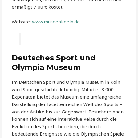
ermäßigt 7,00 € kostet.
Website:
www.museenkoeln.de
Deutsches Sport und
Olympia Museum
Im Deutschen Sport und Olympia Museum in Köln
wird Sportgeschichte lebendig. Mit über 3.000
Exponaten bietet das Museum eine umfangreiche
Darstellung der facettenreichen Welt des Sports –
von der Antike bis zur Gegenwart. Besucher*innen
können sich auf eine interaktive Reise durch die
Evolution des Sports begeben, die durch
bedeutende Ereignisse wie die Olympischen Spiele