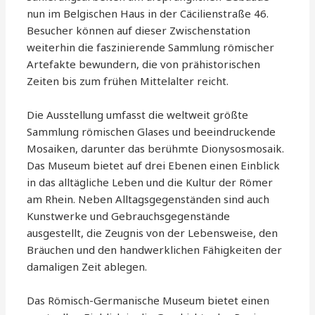
nun im Belgischen Haus in der Cäcilienstraße 46.
Besucher können auf dieser Zwischenstation
weiterhin die faszinierende Sammlung römischer
Artefakte bewundern, die von prähistorischen
Zeiten bis zum frühen Mittelalter reicht.
Die Ausstellung umfasst die weltweit größte
Sammlung römischen Glases und beeindruckende
Mosaiken, darunter das berühmte Dionysosmosaik.
Das Museum bietet auf drei Ebenen einen Einblick
in das alltägliche Leben und die Kultur der Römer
am Rhein. Neben Alltagsgegenständen sind auch
Kunstwerke und Gebrauchsgegenstände
ausgestellt, die Zeugnis von der Lebensweise, den
Bräuchen und den handwerklichen Fähigkeiten der
damaligen Zeit ablegen.
Das Römisch-Germanische Museum bietet einen