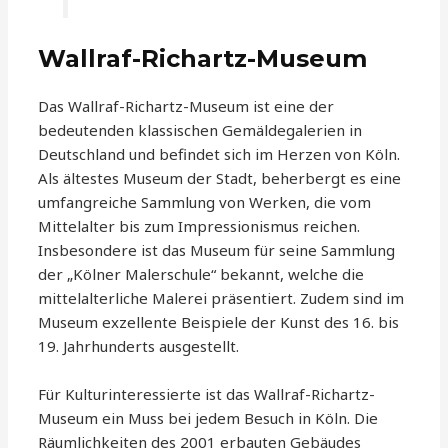
Wallraf-Richartz-Museum
Das Wallraf-Richartz-Museum ist eine der
bedeutenden klassischen Gemäldegalerien in
Deutschland und befindet sich im Herzen von Köln.
Als ältestes Museum der Stadt, beherbergt es eine
umfangreiche Sammlung von Werken, die vom
Mittelalter bis zum Impressionismus reichen.
Insbesondere ist das Museum für seine Sammlung
der „Kölner Malerschule“ bekannt, welche die
mittelalterliche Malerei präsentiert. Zudem sind im
Museum exzellente Beispiele der Kunst des 16. bis
19. Jahrhunderts ausgestellt.
Für Kulturinteressierte ist das Wallraf-Richartz-
Museum ein Muss bei jedem Besuch in Köln. Die
Räumlichkeiten des 2001 erbauten Gebäudes