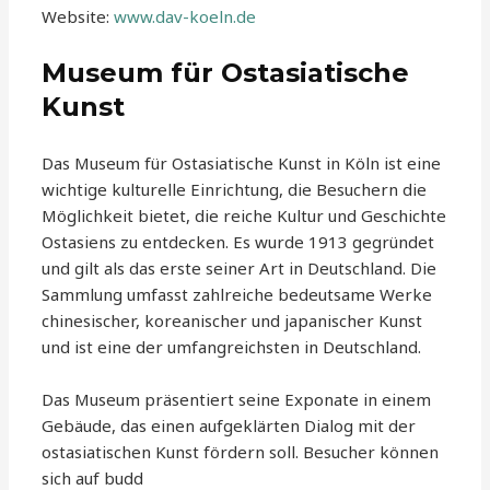
Website:
www.dav-koeln.de
Museum für Ostasiatische
Kunst
Das Museum für Ostasiatische Kunst in Köln ist eine
wichtige kulturelle Einrichtung, die Besuchern die
Möglichkeit bietet, die reiche Kultur und Geschichte
Ostasiens zu entdecken. Es wurde 1913 gegründet
und gilt als das erste seiner Art in Deutschland. Die
Sammlung umfasst zahlreiche bedeutsame Werke
chinesischer, koreanischer und japanischer Kunst
und ist eine der umfangreichsten in Deutschland.
Das Museum präsentiert seine Exponate in einem
Gebäude, das einen aufgeklärten Dialog mit der
ostasiatischen Kunst fördern soll. Besucher können
sich auf budd