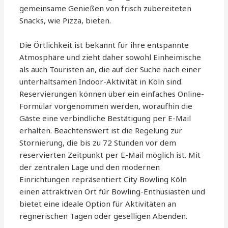
gemeinsame Genießen von frisch zubereiteten
Snacks, wie Pizza, bieten.
Die Örtlichkeit ist bekannt für ihre entspannte
Atmosphäre und zieht daher sowohl Einheimische
als auch Touristen an, die auf der Suche nach einer
unterhaltsamen Indoor-Aktivität in Köln sind.
Reservierungen können über ein einfaches Online-
Formular vorgenommen werden, woraufhin die
Gäste eine verbindliche Bestätigung per E-Mail
erhalten. Beachtenswert ist die Regelung zur
Stornierung, die bis zu 72 Stunden vor dem
reservierten Zeitpunkt per E-Mail möglich ist. Mit
der zentralen Lage und den modernen
Einrichtungen repräsentiert City Bowling Köln
einen attraktiven Ort für Bowling-Enthusiasten und
bietet eine ideale Option für Aktivitäten an
regnerischen Tagen oder geselligen Abenden.