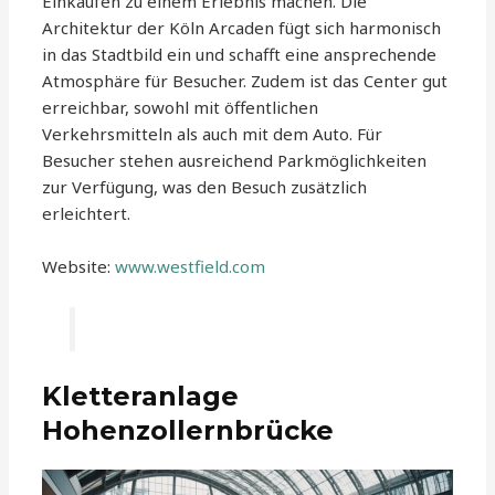
Einkaufen zu einem Erlebnis machen. Die
Architektur der Köln Arcaden fügt sich harmonisch
in das Stadtbild ein und schafft eine ansprechende
Atmosphäre für Besucher. Zudem ist das Center gut
erreichbar, sowohl mit öffentlichen
Verkehrsmitteln als auch mit dem Auto. Für
Besucher stehen ausreichend Parkmöglichkeiten
zur Verfügung, was den Besuch zusätzlich
erleichtert.
Website:
www.westfield.com
Kletteranlage
Hohenzollernbrücke