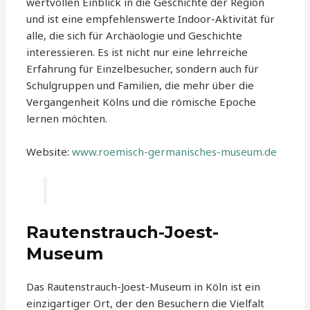
wertvollen Einblick in die Geschichte der Region
und ist eine empfehlenswerte Indoor-Aktivität für
alle, die sich für Archäologie und Geschichte
interessieren. Es ist nicht nur eine lehrreiche
Erfahrung für Einzelbesucher, sondern auch für
Schulgruppen und Familien, die mehr über die
Vergangenheit Kölns und die römische Epoche
lernen möchten.
Website:
www.roemisch-germanisches-museum.de
Rautenstrauch-Joest-
Museum
Das Rautenstrauch-Joest-Museum in Köln ist ein
einzigartiger Ort, der den Besuchern die Vielfalt