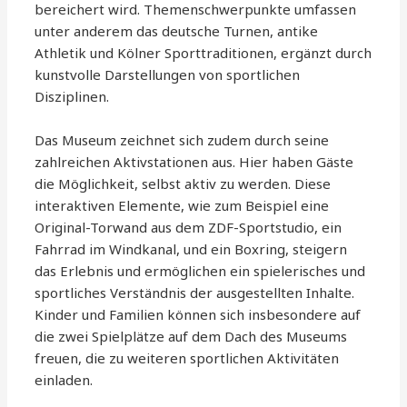
bereichert wird. Themenschwerpunkte umfassen
unter anderem das deutsche Turnen, antike
Athletik und Kölner Sporttraditionen, ergänzt durch
kunstvolle Darstellungen von sportlichen
Disziplinen.
Das Museum zeichnet sich zudem durch seine
zahlreichen Aktivstationen aus. Hier haben Gäste
die Möglichkeit, selbst aktiv zu werden. Diese
interaktiven Elemente, wie zum Beispiel eine
Original-Torwand aus dem ZDF-Sportstudio, ein
Fahrrad im Windkanal, und ein Boxring, steigern
das Erlebnis und ermöglichen ein spielerisches und
sportliches Verständnis der ausgestellten Inhalte.
Kinder und Familien können sich insbesondere auf
die zwei Spielplätze auf dem Dach des Museums
freuen, die zu weiteren sportlichen Aktivitäten
einladen.