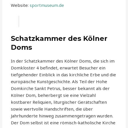
Website:
sportmuseum.de
Schatzkammer des Kölner
Doms
In der Schatzkammer des Kölner Doms, die sich im
Domkloster 4 befindet, erwartet Besucher ein
tiefgehender Einblick in das kirchliche Erbe und die
europäische Kunstgeschichte. Als Teil der Hohe
Domkirche Sankt Petrus, besser bekannt als der
Kölner Dom, beherbergt sie eine Vielzahl
kostbarer Reliquien, liturgischer Gerätschaften
sowie wertvolle Handschriften, die über
Jahrhunderte hinweg zusammengetragen wurden.
Der Dom selbst ist eine römisch-katholische Kirche