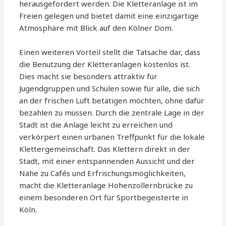
herausgefordert werden. Die Kletteranlage ist im
Freien gelegen und bietet damit eine einzigartige
Atmosphäre mit Blick auf den Kölner Dom.
Einen weiteren Vorteil stellt die Tatsache dar, dass
die Benutzung der Kletteranlagen kostenlos ist.
Dies macht sie besonders attraktiv für
Jugendgruppen und Schulen sowie für alle, die sich
an der frischen Luft betätigen möchten, ohne dafür
bezahlen zu müssen. Durch die zentrale Lage in der
Stadt ist die Anlage leicht zu erreichen und
verkörpert einen urbanen Treffpunkt für die lokale
Klettergemeinschaft. Das Klettern direkt in der
Stadt, mit einer entspannenden Aussicht und der
Nähe zu Cafés und Erfrischungsmöglichkeiten,
macht die Kletteranlage Hohenzollernbrücke zu
einem besonderen Ort für Sportbegeisterte in
Köln.