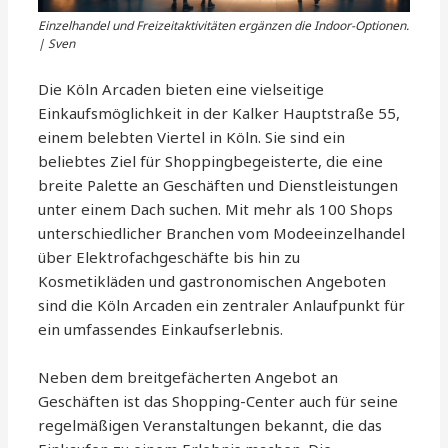
Einzelhandel und Freizeitaktivitäten ergänzen die Indoor-Optionen.
| Sven
Die Köln Arcaden bieten eine vielseitige
Einkaufsmöglichkeit in der Kalker Hauptstraße 55,
einem belebten Viertel in Köln. Sie sind ein
beliebtes Ziel für Shoppingbegeisterte, die eine
breite Palette an Geschäften und Dienstleistungen
unter einem Dach suchen. Mit mehr als 100 Shops
unterschiedlicher Branchen vom Modeeinzelhandel
über Elektrofachgeschäfte bis hin zu
Kosmetikläden und gastronomischen Angeboten
sind die Köln Arcaden ein zentraler Anlaufpunkt für
ein umfassendes Einkaufserlebnis.
Neben dem breitgefächerten Angebot an
Geschäften ist das Shopping-Center auch für seine
regelmäßigen Veranstaltungen bekannt, die das