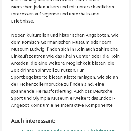
Menschen jeden Alters und mit unterschiedlichen
Interessen aufregende und unterhaltsame
Erlebnisse.
Neben kulturellen und historischen Angeboten, wie
dem Römisch-Germanischen Museum oder dem
Museum Ludwig, finden sich in Köln auch zahlreiche
Einkaufszentren wie das Rhein Center oder die Köln
Arcaden, die eine weitere Möglichkeit bieten, die
Zeit drinnen sinnvoll zu nutzen. Für
Sportbegeisterte bieten Kletteranlagen, wie sie an
der Hohenzollernbrücke zu finden sind, eine
spannende Herausforderung. Auch das Deutsche
Sport und Olympia Museum erweitert das Indoor-
Angebot Kölns um eine interaktive Komponente.
Auch interessant: