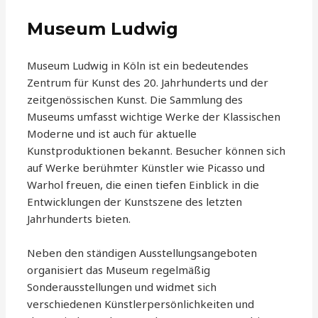
Museum Ludwig
Museum Ludwig in Köln ist ein bedeutendes
Zentrum für Kunst des 20. Jahrhunderts und der
zeitgenössischen Kunst. Die Sammlung des
Museums umfasst wichtige Werke der Klassischen
Moderne und ist auch für aktuelle
Kunstproduktionen bekannt. Besucher können sich
auf Werke berühmter Künstler wie Picasso und
Warhol freuen, die einen tiefen Einblick in die
Entwicklungen der Kunstszene des letzten
Jahrhunderts bieten.
Neben den ständigen Ausstellungsangeboten
organisiert das Museum regelmäßig
Sonderausstellungen und widmet sich
verschiedenen Künstlerpersönlichkeiten und