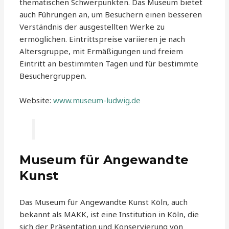
thematischen Schwerpunkten. Das Museum bietet
auch Führungen an, um Besuchern einen besseren
Verständnis der ausgestellten Werke zu
ermöglichen. Eintrittspreise variieren je nach
Altersgruppe, mit Ermäßigungen und freiem
Eintritt an bestimmten Tagen und für bestimmte
Besuchergruppen.
Website:
www.museum-ludwig.de
Museum für Angewandte
Kunst
Das Museum für Angewandte Kunst Köln, auch
bekannt als MAKK, ist eine Institution in Köln, die
sich der Präsentation und Konservierung von