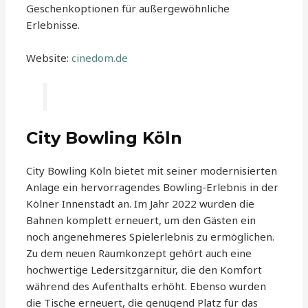
Geschenkoptionen für außergewöhnliche
Erlebnisse.
Website:
cinedom.de
City Bowling Köln
City Bowling Köln bietet mit seiner modernisierten
Anlage ein hervorragendes Bowling-Erlebnis in der
Kölner Innenstadt an. Im Jahr 2022 wurden die
Bahnen komplett erneuert, um den Gästen ein
noch angenehmeres Spielerlebnis zu ermöglichen.
Zu dem neuen Raumkonzept gehört auch eine
hochwertige Ledersitzgarnitur, die den Komfort
während des Aufenthalts erhöht. Ebenso wurden
die Tische erneuert, die genügend Platz für das