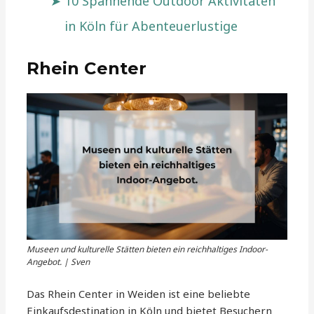
10 Spannende Outdoor Aktivitäten
in Köln für Abenteuerlustige
Rhein Center
Museen und kulturelle Stätten bieten ein reichhaltiges Indoor-
Angebot. | Sven
Das Rhein Center in Weiden ist eine beliebte
Einkaufsdestination in Köln und bietet Besuchern