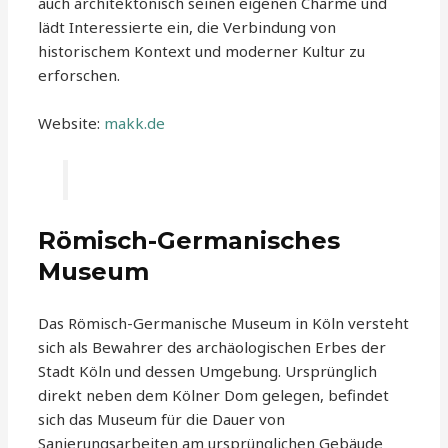
auch architektonisch seinen eigenen Charme und
lädt Interessierte ein, die Verbindung von
historischem Kontext und moderner Kultur zu
erforschen.
Website:
makk.de
Römisch-Germanisches
Museum
Das Römisch-Germanische Museum in Köln versteht
sich als Bewahrer des archäologischen Erbes der
Stadt Köln und dessen Umgebung. Ursprünglich
direkt neben dem Kölner Dom gelegen, befindet
sich das Museum für die Dauer von
Sanierungsarbeiten am ursprünglichen Gebäude