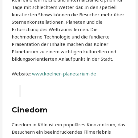
Tage mit schlechtem Wetter dar. In den speziell
kuratierten Shows können die Besucher mehr über
Sternenkonstellationen, Planeten und die
Erforschung des Weltraums lernen. Die
hochmoderne Technologie und die fundierte
Präsentation der Inhalte machen das Kölner
Planetarium zu einem wichtigen kulturellen und
bildungsorientierten Anlaufpunkt in der Stadt.
Website:
www.koelner-planetarium.de
Cinedom
Cinedom in Köln ist ein populäres Kinozentrum, das
Besuchern ein beeindruckendes Filmerlebnis