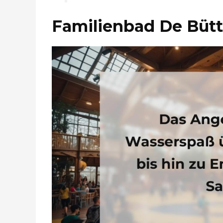
Familienbad De Bütt