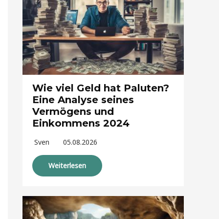
Wie viel Geld hat Paluten?
Eine Analyse seines
Vermögens und
Einkommens 2024
Sven
05.08.2026
Weiterlesen