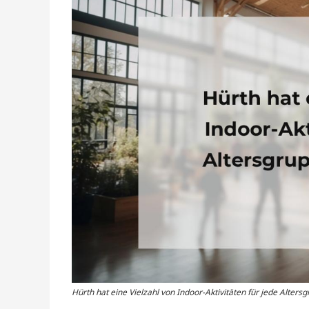
Hürth hat eine Vielzahl von Indoor-Aktivitäten für jede Alters