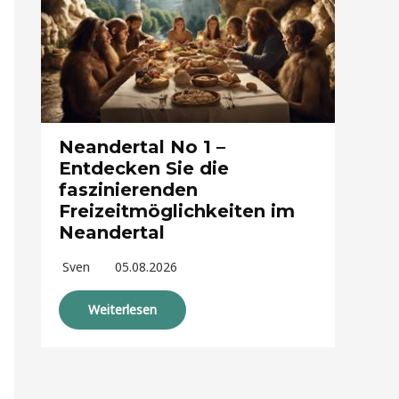
Neandertal No 1 –
Entdecken Sie die
faszinierenden
Freizeitmöglichkeiten im
Neandertal
Sven
05.08.2026
Weiterlesen