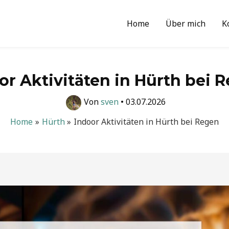
Home
Über mich
K
or Aktivitäten in Hürth bei 
Von
sven
•
03.07.2026
Home
Hürth
Indoor Aktivitäten in Hürth bei Regen