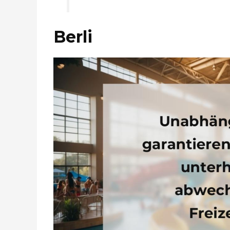
Berli