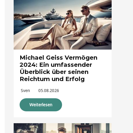
Michael Geiss Vermögen
2024: Ein umfassender
Überblick über seinen
Reichtum und Erfolg
Sven
05.08.2026
Weiterlesen