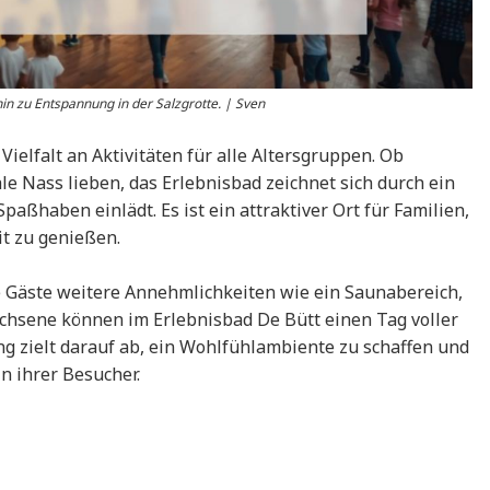
in zu Entspannung in der Salzgrotte. | Sven
Vielfalt an Aktivitäten für alle Altersgruppen. Ob
le Nass lieben, das Erlebnisbad zeichnet sich durch ein
aßhaben einlädt. Es ist ein attraktiver Ort für Familien,
t zu genießen.
 Gäste weitere Annehmlichkeiten wie ein Saunabereich,
chsene können im Erlebnisbad De Bütt einen Tag voller
ung zielt darauf ab, ein Wohlfühlambiente zu schaffen und
n ihrer Besucher.