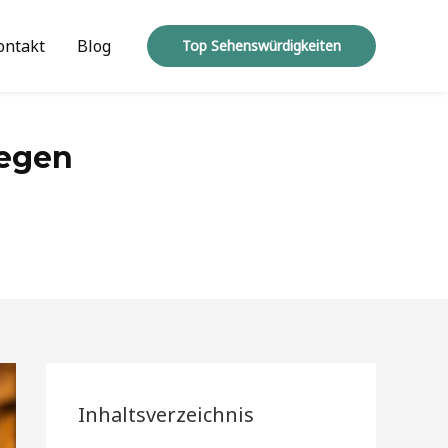
ontakt
Blog
Top Sehenswürdigkeiten
Regen
Inhaltsverzeichnis