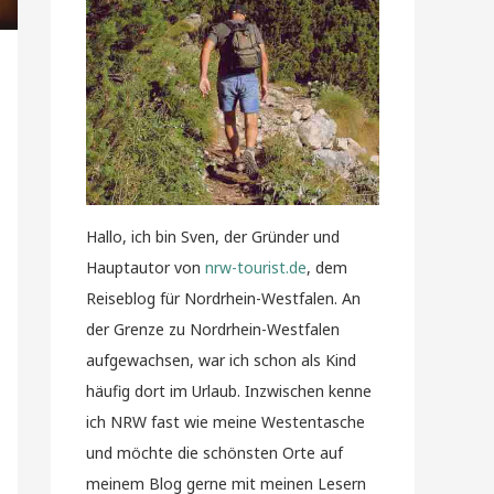
Hallo, ich bin Sven, der Gründer und
Hauptautor von
nrw-tourist.de
, dem
Reiseblog für Nordrhein-Westfalen. An
der Grenze zu Nordrhein-Westfalen
aufgewachsen, war ich schon als Kind
häufig dort im Urlaub. Inzwischen kenne
ich NRW fast wie meine Westentasche
und möchte die schönsten Orte auf
meinem Blog gerne mit meinen Lesern