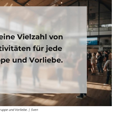
gruppe und Vorliebe. | Sven