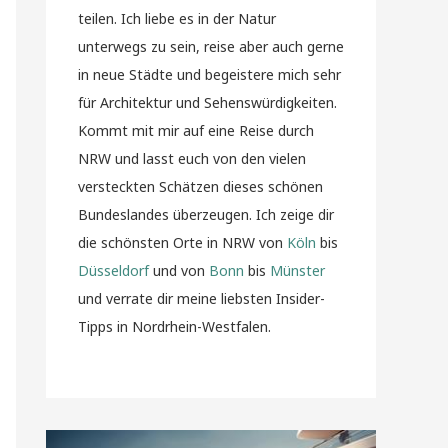
teilen. Ich liebe es in der Natur
unterwegs zu sein, reise aber auch gerne
in neue Städte und begeistere mich sehr
für Architektur und Sehenswürdigkeiten.
Kommt mit mir auf eine Reise durch
NRW und lasst euch von den vielen
versteckten Schätzen dieses schönen
Bundeslandes überzeugen. Ich zeige dir
die schönsten Orte in NRW von
Köln
bis
Düsseldorf
und von
Bonn
bis
Münster
und verrate dir meine liebsten Insider-
Tipps in Nordrhein-Westfalen.