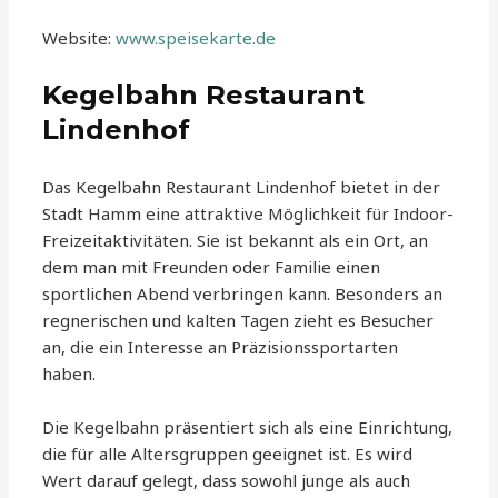
Website:
www.speisekarte.de
Kegelbahn Restaurant
Lindenhof
Das Kegelbahn Restaurant Lindenhof bietet in der
Stadt Hamm eine attraktive Möglichkeit für Indoor-
Freizeitaktivitäten. Sie ist bekannt als ein Ort, an
dem man mit Freunden oder Familie einen
sportlichen Abend verbringen kann. Besonders an
regnerischen und kalten Tagen zieht es Besucher
an, die ein Interesse an Präzisionssportarten
haben.
Die Kegelbahn präsentiert sich als eine Einrichtung,
die für alle Altersgruppen geeignet ist. Es wird
Wert darauf gelegt, dass sowohl junge als auch