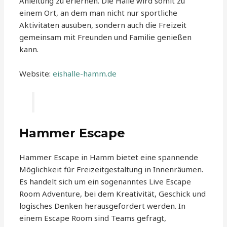
Anleitung zu erlernen. Die Halle wird somit zu
einem Ort, an dem man nicht nur sportliche
Aktivitäten ausüben, sondern auch die Freizeit
gemeinsam mit Freunden und Familie genießen
kann.
Website:
eishalle-hamm.de
Hammer Escape
Hammer Escape in Hamm bietet eine spannende
Möglichkeit für Freizeitgestaltung in Innenräumen.
Es handelt sich um ein sogenanntes Live Escape
Room Adventure, bei dem Kreativität, Geschick und
logisches Denken herausgefordert werden. In
einem Escape Room sind Teams gefragt,