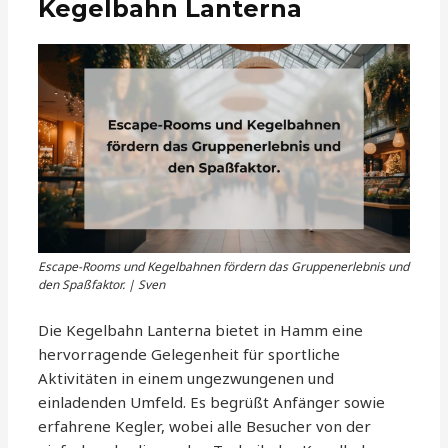
Kegelbahn Lanterna
Escape-Rooms und Kegelbahnen fördern das Gruppenerlebnis und
den Spaßfaktor. | Sven
Die Kegelbahn Lanterna bietet in Hamm eine
hervorragende Gelegenheit für sportliche
Aktivitäten in einem ungezwungenen und
einladenden Umfeld. Es begrüßt Anfänger sowie
erfahrene Kegler, wobei alle Besucher von der