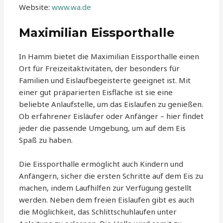
Website:
www.wa.de
Maximilian Eissporthalle
In Hamm bietet die Maximilian Eissporthalle einen
Ort für Freizeitaktivitäten, der besonders für
Familien und Eislaufbegeisterte geeignet ist. Mit
einer gut präparierten Eisfläche ist sie eine
beliebte Anlaufstelle, um das Eislaufen zu genießen.
Ob erfahrener Eisläufer oder Anfänger – hier findet
jeder die passende Umgebung, um auf dem Eis
Spaß zu haben.
Die Eissporthalle ermöglicht auch Kindern und
Anfängern, sicher die ersten Schritte auf dem Eis zu
machen, indem Laufhilfen zur Verfügung gestellt
werden. Neben dem freien Eislaufen gibt es auch
die Möglichkeit, das Schlittschuhlaufen unter