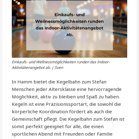
Einkaufs- und Wellnessmöglichkeiten runden das Indoor-
Aktivitätenangebot ab. | Sven
In Hamm bietet die Kegelbahn zum Stefan
Menschen jeder Altersklasse eine hervorragende
Möglichkeit, aktiv zu bleiben und Spaß zu haben.
Kegeln ist eine Präzisionssportart, die sowohl die
körperliche Koordination fördert als auch die
Gemeinschaft pflegt. Die Kegelbahn zum Stefan ist
somit perfekt geeignet für alle, die einen
sportlichen Abend mit Freunden oder Familie