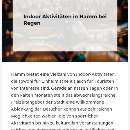
Hamm bietet eine Vielzahl von Indoor-Aktivitäten,
die sowohl für Einheimische als auch für Touristen
von Interesse sind. Gerade an nassen Tagen oder in
den kalten Monaten stellt das abwechslungsreiche
Freizeitangebot der Stadt eine willkommene
Ablenkung dar. Besucher können aus zahlreichen
Möglichkeiten wählen, die von sportlichen
Aktivitäten bis hin zu kulturellen Veranstaltungen
reichen, um dem grauen Wetter zu entfliehen und