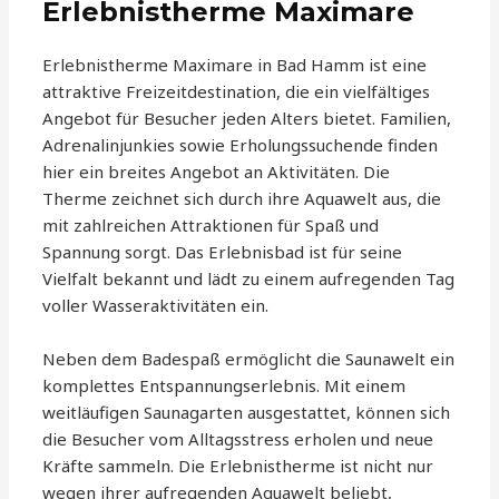
Erlebnistherme Maximare
Erlebnistherme Maximare in Bad Hamm ist eine
attraktive Freizeitdestination, die ein vielfältiges
Angebot für Besucher jeden Alters bietet. Familien,
Adrenalinjunkies sowie Erholungssuchende finden
hier ein breites Angebot an Aktivitäten. Die
Therme zeichnet sich durch ihre Aquawelt aus, die
mit zahlreichen Attraktionen für Spaß und
Spannung sorgt. Das Erlebnisbad ist für seine
Vielfalt bekannt und lädt zu einem aufregenden Tag
voller Wasseraktivitäten ein.
Neben dem Badespaß ermöglicht die Saunawelt ein
komplettes Entspannungserlebnis. Mit einem
weitläufigen Saunagarten ausgestattet, können sich
die Besucher vom Alltagsstress erholen und neue
Kräfte sammeln. Die Erlebnistherme ist nicht nur
wegen ihrer aufregenden Aquawelt beliebt,