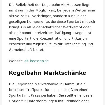
Die Beliebtheit der Kegelbahn Alt Heessen liegt
nicht nur in der Möglichkeit, bei jedem Wetter eine
aktive Zeit zu verbringen, sondern auch in der
geselligen Komponente, die diese Sportart mit sich
bringt. Ob als leidenschaftlicher Wettkampf oder
als entspannte Freizeitbeschäftigung – Kegeln ist
eine Sportart, die Konzentration und Präzision
erfordert und zugleich Raum für Unterhaltung und
Gemeinschaft bietet.
Website:
alt-heessen.de
Kegelbahn Marktschänke
Die Kegelbahn Marktschänke in Hamm ist ein
beliebter Treffpunkt für alle, die Spaß an einer
Sportart mit Präzision haben. Sie stellt eine ideale
Option für Unternehmungen mit Freunden oder