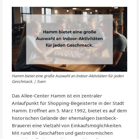
Hamm bietet eine große Auswahl an Indoor-Aktivitäten für jeden
Geschmack. | Sven
Das Allee-Center Hamm ist ein zentraler
Anlaufpunkt für Shopping-Begeisterte in der Stadt
Hamm. Eröffnet am 5. März 1992, bietet es auf dem
historischen Gelände der ehemaligen Isenbeck-
Brauerei eine Vielzahl von Einkaufsmöglichkeiten.
Mit rund 80 Geschäften und gastronomischen