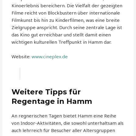
Kinoerlebnis bereichern. Die Vielfalt der gezeigten
Filme reicht von Blockbustern über internationale
Filmkunst bis hin zu Kinderfilmen, was eine breite
Zielgruppe anspricht. Durch seine zentrale Lage ist
das Kino gut erreichbar und stellt damit einen
wichtigen kulturellen Treffpunkt in Hamm dar.
Website:
www.cineplex.de
Weitere Tipps für
Regentage in Hamm
An regnerischen Tagen bietet Hamm eine Reihe
von Indoor-Aktivitäten, die sowohl unterhaltsam als
auch lehrreich für Besucher aller Altersgruppen