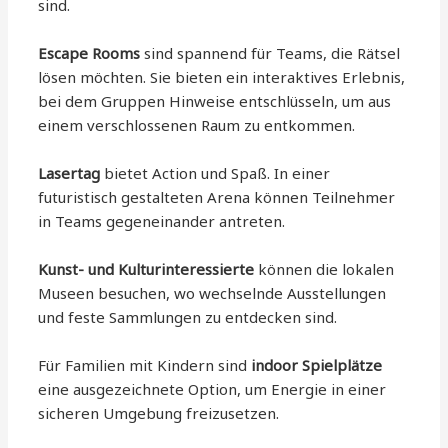
sind.
Escape Rooms
sind spannend für Teams, die Rätsel
lösen möchten. Sie bieten ein interaktives Erlebnis,
bei dem Gruppen Hinweise entschlüsseln, um aus
einem verschlossenen Raum zu entkommen.
Lasertag
bietet Action und Spaß. In einer
futuristisch gestalteten Arena können Teilnehmer
in Teams gegeneinander antreten.
Kunst- und Kulturinteressierte
können die lokalen
Museen besuchen, wo wechselnde Ausstellungen
und feste Sammlungen zu entdecken sind.
Für Familien mit Kindern sind
indoor Spielplätze
eine ausgezeichnete Option, um Energie in einer
sicheren Umgebung freizusetzen.