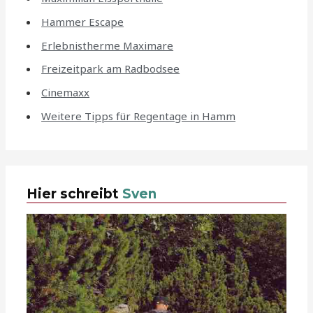
Hammer Escape
Erlebnistherme Maximare
Freizeitpark am Radbodsee
Cinemaxx
Weitere Tipps für Regentage in Hamm
Hier schreibt
Sven