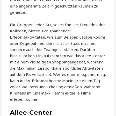
eine angenehme Zeit in geschützten Räumen zu
genießen.
Für Gruppen jeder Art, sei es Familie, Freunde oder
Kollegen, bieten sich spannende
Erlebnisaktivitäten, wie zum Beispiel Escape Rooms
oder Kegelbahnen, die nicht nur Spaß machen,
sondern auch den Teamgeist stärken. Darüber
hinaus locken Einkaufszentren wie das Allee-Center
mit einem vielseitigen Shoppingangebot, während
die Maximilian Eissporthalle sportliche Aktivitäten
auf dem Eis verspricht. Wer es eher entspannt mag,
kann in der Erlebnistherme Maximare einen Tag
voller Wellness und Erholung genießen, während
Kinofans im Cinemaxx Hamm aktuelle Filme
erleben können.
Allee-Center