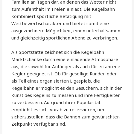
Familien an Tagen dar, an denen das Wetter nicht
zum Aufenthalt im Freien einlädt. Die Kegelbahn
kombiniert sportliche Betätigung mit
Wettbewerbscharakter und bietet somit eine
ausgezeichnete Möglichkeit, einen unterhaltsamen
und gleichzeitig sportlichen Abend zu verbringen.
Als Sportstätte zeichnet sich die Kegelbahn
Marktschänke durch eine einladende Atmosphäre
aus, die sowohl für Anfänger als auch für erfahrene
Kegler geeignet ist. Ob für gesellige Runden oder
als Teil eines organisierten Ligaspiels, die
Kegelbahn ermöglicht es den Besuchern, sich in der
Kunst des Kegelns zu messen und ihre Fertigkeiten
zu verbessern. Aufgrund ihrer Popularität
empfiehlt es sich, vorab zu reservieren, um
sicherzustellen, dass die Bahnen zum gewünschten
Zeitpunkt verfügbar sind.