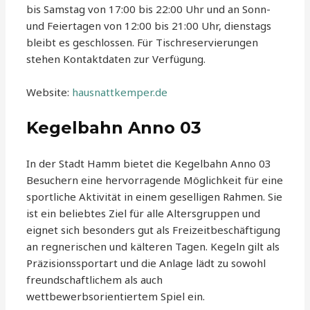
bis Samstag von 17:00 bis 22:00 Uhr und an Sonn-
und Feiertagen von 12:00 bis 21:00 Uhr, dienstags
bleibt es geschlossen. Für Tischreservierungen
stehen Kontaktdaten zur Verfügung.
Website:
hausnattkemper.de
Kegelbahn Anno 03
In der Stadt Hamm bietet die Kegelbahn Anno 03
Besuchern eine hervorragende Möglichkeit für eine
sportliche Aktivität in einem geselligen Rahmen. Sie
ist ein beliebtes Ziel für alle Altersgruppen und
eignet sich besonders gut als Freizeitbeschäftigung
an regnerischen und kälteren Tagen. Kegeln gilt als
Präzisionssportart und die Anlage lädt zu sowohl
freundschaftlichem als auch
wettbewerbsorientiertem Spiel ein.