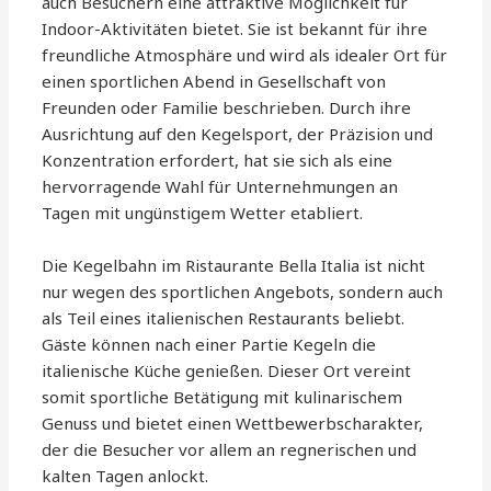
auch Besuchern eine attraktive Möglichkeit für
Indoor-Aktivitäten bietet. Sie ist bekannt für ihre
freundliche Atmosphäre und wird als idealer Ort für
einen sportlichen Abend in Gesellschaft von
Freunden oder Familie beschrieben. Durch ihre
Ausrichtung auf den Kegelsport, der Präzision und
Konzentration erfordert, hat sie sich als eine
hervorragende Wahl für Unternehmungen an
Tagen mit ungünstigem Wetter etabliert.
Die Kegelbahn im Ristaurante Bella Italia ist nicht
nur wegen des sportlichen Angebots, sondern auch
als Teil eines italienischen Restaurants beliebt.
Gäste können nach einer Partie Kegeln die
italienische Küche genießen. Dieser Ort vereint
somit sportliche Betätigung mit kulinarischem
Genuss und bietet einen Wettbewerbscharakter,
der die Besucher vor allem an regnerischen und
kalten Tagen anlockt.