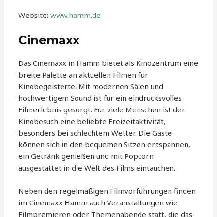
Website:
www.hamm.de
Cinemaxx
Das Cinemaxx in Hamm bietet als Kinozentrum eine
breite Palette an aktuellen Filmen für
Kinobegeisterte. Mit modernen Sälen und
hochwertigem Sound ist für ein eindrucksvolles
Filmerlebnis gesorgt. Für viele Menschen ist der
Kinobesuch eine beliebte Freizeitaktivität,
besonders bei schlechtem Wetter. Die Gäste
können sich in den bequemen Sitzen entspannen,
ein Getränk genießen und mit Popcorn
ausgestattet in die Welt des Films eintauchen.
Neben den regelmäßigen Filmvorführungen finden
im Cinemaxx Hamm auch Veranstaltungen wie
Filmpremieren oder Themenabende statt, die das