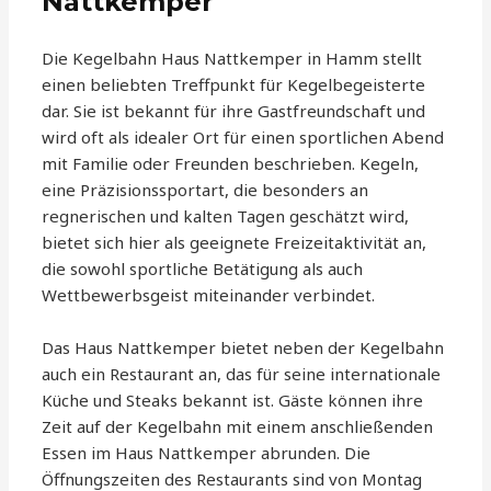
Nattkemper
Die Kegelbahn Haus Nattkemper in Hamm stellt
einen beliebten Treffpunkt für Kegelbegeisterte
dar. Sie ist bekannt für ihre Gastfreundschaft und
wird oft als idealer Ort für einen sportlichen Abend
mit Familie oder Freunden beschrieben. Kegeln,
eine Präzisionssportart, die besonders an
regnerischen und kalten Tagen geschätzt wird,
bietet sich hier als geeignete Freizeitaktivität an,
die sowohl sportliche Betätigung als auch
Wettbewerbsgeist miteinander verbindet.
Das Haus Nattkemper bietet neben der Kegelbahn
auch ein Restaurant an, das für seine internationale
Küche und Steaks bekannt ist. Gäste können ihre
Zeit auf der Kegelbahn mit einem anschließenden
Essen im Haus Nattkemper abrunden. Die
Öffnungszeiten des Restaurants sind von Montag