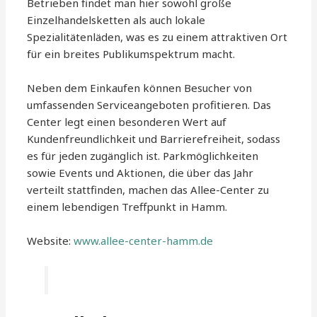
Betrieben findet man hier sowohl große
Einzelhandelsketten als auch lokale
Spezialitätenläden, was es zu einem attraktiven Ort
für ein breites Publikumspektrum macht.
Neben dem Einkaufen können Besucher von
umfassenden Serviceangeboten profitieren. Das
Center legt einen besonderen Wert auf
Kundenfreundlichkeit und Barrierefreiheit, sodass
es für jeden zugänglich ist. Parkmöglichkeiten
sowie Events und Aktionen, die über das Jahr
verteilt stattfinden, machen das Allee-Center zu
einem lebendigen Treffpunkt in Hamm.
Website:
www.allee-center-hamm.de