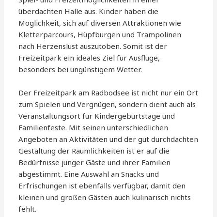
überdachten Halle aus. Kinder haben die
Möglichkeit, sich auf diversen Attraktionen wie
Kletterparcours, Hüpfburgen und Trampolinen
nach Herzenslust auszutoben. Somit ist der
Freizeitpark ein ideales Ziel für Ausflüge,
besonders bei ungünstigem Wetter.
Der Freizeitpark am Radbodsee ist nicht nur ein Ort
zum Spielen und Vergnügen, sondern dient auch als
Veranstaltungsort für Kindergeburtstage und
Familienfeste. Mit seinen unterschiedlichen
Angeboten an Aktivitäten und der gut durchdachten
Gestaltung der Räumlichkeiten ist er auf die
Bedürfnisse junger Gäste und ihrer Familien
abgestimmt. Eine Auswahl an Snacks und
Erfrischungen ist ebenfalls verfügbar, damit den
kleinen und großen Gästen auch kulinarisch nichts
fehlt.