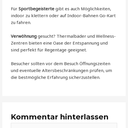
Für
Sportbegeisterte
gibt es auch Möglichkeiten,
indoor zu klettern oder auf Indoor-Bahnen Go-Kart
zu fahren.
Verwöhnung
gesucht? Thermalbäder und Wellness-
Zentren bieten eine Oase der Entspannung und
sind perfekt für Regentage geeignet.
Besucher sollten vor dem Besuch Öffnungszeiten
und eventuelle Altersbeschränkungen prüfen, um
die bestmögliche Erfahrung sicherzustellen.
Kommentar hinterlassen
Hier