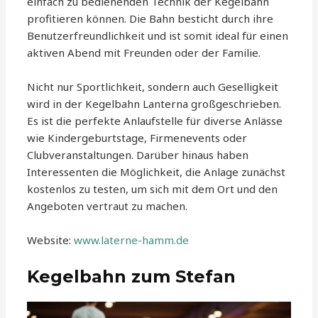
einfach zu bedienenden Technik der Kegelbahn
profitieren können. Die Bahn besticht durch ihre
Benutzerfreundlichkeit und ist somit ideal für einen
aktiven Abend mit Freunden oder der Familie.
Nicht nur Sportlichkeit, sondern auch Geselligkeit
wird in der Kegelbahn Lanterna großgeschrieben.
Es ist die perfekte Anlaufstelle für diverse Anlässe
wie Kindergeburtstage, Firmenevents oder
Clubveranstaltungen. Darüber hinaus haben
Interessenten die Möglichkeit, die Anlage zunächst
kostenlos zu testen, um sich mit dem Ort und den
Angeboten vertraut zu machen.
Website:
www.laterne-hamm.de
Kegelbahn zum Stefan