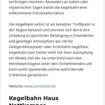
verbringen möchten. Besonders an kalten oder
regnerischen Tagen bietet die Kegelbahn eine
willkommene Freizeitalternative.
Die Kegelbahn selbst ist als beliebter Treffpunkt in
der Region bekannt und zeichnet sich durch ihre
Einladung zu sportlicher Betätigung in freundlicher
und geselliger Atmosphäre aus. Ob für
Gelegenheitsspieler oder ernsthafte Kegelfans,
Kegelbahn zum Stefan stellt mit ihrer Ausstattung
ein ideales Ziel dar. Sie unterstützt auch den
Wettbewerbsgeist unter den Teilnehmenden und
kann somit spannende und herausfordernde
Erlebnisse garantieren.
Website:
www.zumstefan.de
Kegelbahn Haus