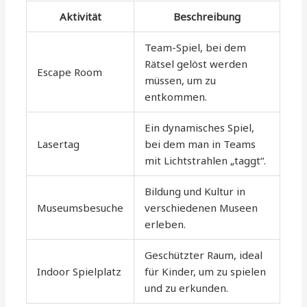
Aktivität
Beschreibung
Team-Spiel, bei dem
Rätsel gelöst werden
Escape Room
müssen, um zu
entkommen.
Ein dynamisches Spiel,
Lasertag
bei dem man in Teams
mit Lichtstrahlen „taggt“.
Bildung und Kultur in
Museumsbesuche
verschiedenen Museen
erleben.
Geschützter Raum, ideal
Indoor Spielplatz
für Kinder, um zu spielen
und zu erkunden.