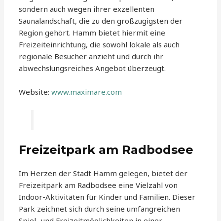
sondern auch wegen ihrer exzellenten
Saunalandschaft, die zu den großzügigsten der
Region gehört. Hamm bietet hiermit eine
Freizeiteinrichtung, die sowohl lokale als auch
regionale Besucher anzieht und durch ihr
abwechslungsreiches Angebot überzeugt.
Website:
www.maximare.com
Freizeitpark am Radbodsee
Im Herzen der Stadt Hamm gelegen, bietet der
Freizeitpark am Radbodsee eine Vielzahl von
Indoor-Aktivitäten für Kinder und Familien. Dieser
Park zeichnet sich durch seine umfangreichen
Spiel- und Freizeitmöglichkeiten in einer