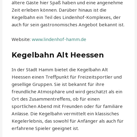
ältere Gäste hier Spaß haben und eine angenehme
Zeit erleben können. Darüber hinaus ist die
Kegelbahn ein Teil des Lindenhof-Komplexes, der
auch für sein gastronomisches Angebot bekannt ist.
Website:
www.lindenhof-hamm.de
Kegelbahn Alt Heessen
In der Stadt Hamm bietet die Kegelbahn Alt
Heessen einen Treffpunkt für Freizeitsportler und
gesellige Gruppen. Sie ist bekannt für ihre
freundliche Atmosphäre und wird geschätzt als ein
Ort des Zusammentreffens, ob für einen
sportlichen Abend mit Freunden oder für familiäre
Anlässe. Die Kegelbahn vermittelt ein klassisches
Kegelerlebnis, das sowohl für Anfänger als auch für
erfahrene Spieler geeignet ist.