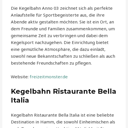
Die Kegelbahn Anno 03 zeichnet sich als perfekte
Anlaufstelle für Sportbegeisterte aus, die ihre
Abende aktiv gestalten möchten. Sie ist ein Ort, an
dem Freunde und Familien zusammenkommen, um
gemeinsame Zeit zu verbringen und dabei dem
Kegelsport nachzugehen. Die Einrichtung bietet
eine gemütliche Atmosphäre, die dazu einlädt,
sowohl neue Bekanntschaften zu schließen als auch
bestehende Freundschaften zu pflegen.
Website:
freizeitmonster.de
Kegelbahn Ristaurante Bella
Italia
Kegelbahn Ristaurante Bella Italia ist eine beliebte
Destination in Hamm, die sowohl Einheimischen als