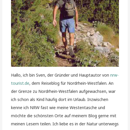
Hallo, ich bin Sven, der Gründer und Hauptautor von
nrw-
tourist.de
, dem Reiseblog für Nordrhein-Westfalen. An
der Grenze zu Nordrhein-Westfalen aufgewachsen, war
ich schon als Kind häufig dort im Urlaub. Inzwischen
kenne ich NRW fast wie meine Westentasche und
möchte die schönsten Orte auf meinem Blog gerne mit
meinen Lesern teilen. Ich liebe es in der Natur unterwegs