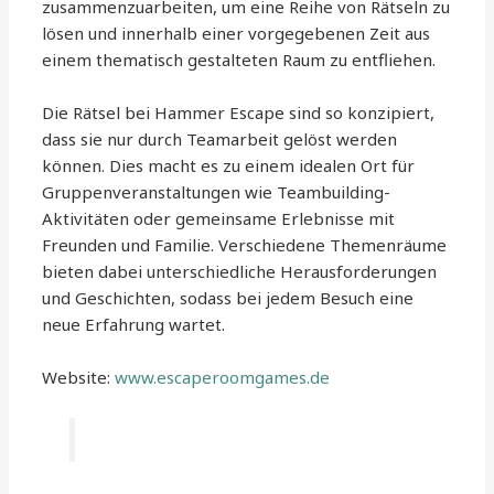
zusammenzuarbeiten, um eine Reihe von Rätseln zu
lösen und innerhalb einer vorgegebenen Zeit aus
einem thematisch gestalteten Raum zu entfliehen.
Die Rätsel bei Hammer Escape sind so konzipiert,
dass sie nur durch Teamarbeit gelöst werden
können. Dies macht es zu einem idealen Ort für
Gruppenveranstaltungen wie Teambuilding-
Aktivitäten oder gemeinsame Erlebnisse mit
Freunden und Familie. Verschiedene Themenräume
bieten dabei unterschiedliche Herausforderungen
und Geschichten, sodass bei jedem Besuch eine
neue Erfahrung wartet.
Website:
www.escaperoomgames.de