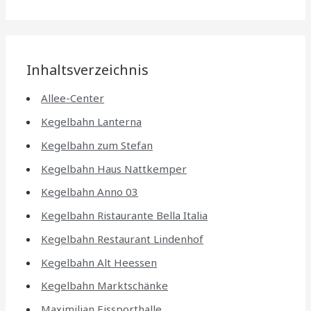
Inhaltsverzeichnis
Allee-Center
Kegelbahn Lanterna
Kegelbahn zum Stefan
Kegelbahn Haus Nattkemper
Kegelbahn Anno 03
Kegelbahn Ristaurante Bella Italia
Kegelbahn Restaurant Lindenhof
Kegelbahn Alt Heessen
Kegelbahn Marktschänke
Maximilian Eissporthalle