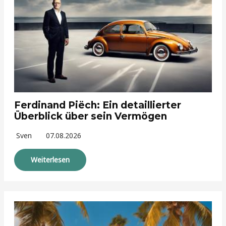
Ferdinand Piëch: Ein detaillierter
Überblick über sein Vermögen
Sven
07.08.2026
Weiterlesen