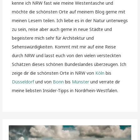
kenne ich NRW fast wie meine Westentasche und
möchte die schönsten Orte auf meinem Blog gerne mit
meinen Lesern teilen. Ich liebe es in der Natur unterwegs
zu sein, reise aber auch gerne in neue Städte und
begeistere mich sehr für Architektur und
Sehenswürdigkeiten. Kommt mit mir auf eine Reise
durch NRW und lasst euch von den vielen versteckten
Schätzen dieses schönen Bundeslandes überzeugen. Ich
zeige dir die schönsten Orte in NRW von
Köln
bis
Düsseldorf
und von
Bonn
bis
Münster
und verrate dir
meine liebsten Insider-Tipps in Nordrhein-Westfalen.