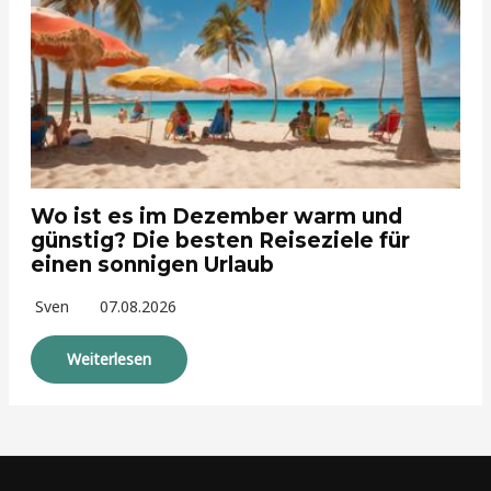
Wo ist es im Dezember warm und
günstig? Die besten Reiseziele für
einen sonnigen Urlaub
Sven
07.08.2026
Weiterlesen