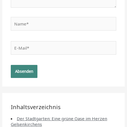
Name*
E-
Mail*
Inhaltsverzeichnis
Der Stadtgarten: Eine grüne Oase im Herzen
Gelsenkirchens