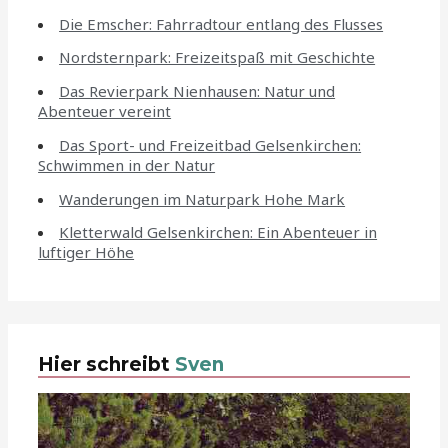
Die Emscher: Fahrradtour entlang des Flusses
Nordsternpark: Freizeitspaß mit Geschichte
Das Revierpark Nienhausen: Natur und
Abenteuer vereint
Das Sport- und Freizeitbad Gelsenkirchen:
Schwimmen in der Natur
Wanderungen im Naturpark Hohe Mark
Kletterwald Gelsenkirchen: Ein Abenteuer in
luftiger Höhe
Hier schreibt
Sven