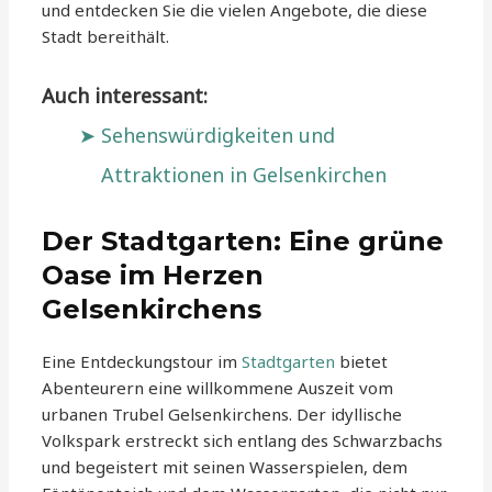
und entdecken Sie die vielen Angebote, die diese
Stadt bereithält.
Auch interessant:
Sehenswürdigkeiten und
Attraktionen in Gelsenkirchen
Der Stadtgarten: Eine grüne
Oase im Herzen
Gelsenkirchens
Eine Entdeckungstour im
Stadtgarten
bietet
Abenteurern eine willkommene Auszeit vom
urbanen Trubel Gelsenkirchens. Der idyllische
Volkspark erstreckt sich entlang des Schwarzbachs
und begeistert mit seinen Wasserspielen, dem