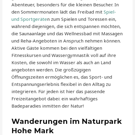
Abenteuer, besonders für die kleinen Besucher. In
den Sommermonaten lädt das Freibad mit
Spiel-
und Sportgeräte
n zum Spielen und Toressen ein,
während diejenigen, die sich entspannen möchten,
die Saunaanlage und das Wellnessbad mit Massagen
und Reha-Angeboten in Anspruch nehmen können.
Aktive Gäste kommen bei den vielfältigen
Fitnesskursen und Wassergymnastik voll auf ihre
Kosten, die sowohl im Wasser als auch an Land
angeboten werden. Die großzügigen
Öffnungszeiten ermöglichen es, das Sport- und
Entspannungserlebnis flexibel in den Alltag zu
integrieren. Für jeden ist hier das passende
Freizeitangebot dabei: ein wahrhaftiges
Badeparadies inmitten der Natur!
Wanderungen im Naturpark
Hohe Mark