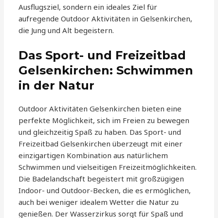
Ausflugsziel, sondern ein ideales Ziel für
aufregende Outdoor Aktivitäten in Gelsenkirchen,
die Jung und Alt begeistern.
Das Sport- und Freizeitbad
Gelsenkirchen: Schwimmen
in der Natur
Outdoor Aktivitäten Gelsenkirchen bieten eine
perfekte Möglichkeit, sich im Freien zu bewegen
und gleichzeitig Spaß zu haben. Das Sport- und
Freizeitbad Gelsenkirchen überzeugt mit einer
einzigartigen Kombination aus natürlichem
Schwimmen und vielseitigen Freizeitmöglichkeiten.
Die Badelandschaft begeistert mit großzügigen
Indoor- und Outdoor-Becken, die es ermöglichen,
auch bei weniger idealem Wetter die Natur zu
genießen. Der Wasserzirkus sorgt für Spaß und