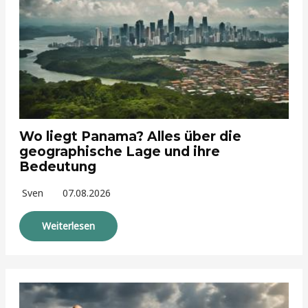
Wo liegt Panama? Alles über die
geographische Lage und ihre
Bedeutung
Sven
07.08.2026
Weiterlesen