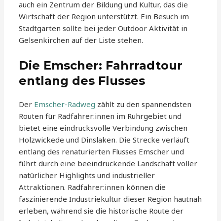
auch ein Zentrum der Bildung und Kultur, das die
Wirtschaft der Region unterstützt. Ein Besuch im
Stadtgarten sollte bei jeder Outdoor Aktivität in
Gelsenkirchen auf der Liste stehen.
Die Emscher: Fahrradtour
entlang des Flusses
Der
Emscher-Radweg
zählt zu den spannendsten
Routen für Radfahrer:innen im Ruhrgebiet und
bietet eine eindrucksvolle Verbindung zwischen
Holzwickede und Dinslaken. Die Strecke verläuft
entlang des renaturierten Flusses Emscher und
führt durch eine beeindruckende Landschaft voller
natürlicher Highlights und industrieller
Attraktionen. Radfahrer:innen können die
faszinierende Industriekultur dieser Region hautnah
erleben, während sie die historische Route der