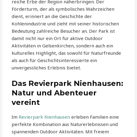
reiche Erbe der Region näherbringen. Der
Förderturm, der als symbolisches Wahrzeichen
dient, erinnert an die Geschichte der
Kohlenindustrie und zieht mit seiner historischen
Bedeutung zahlreiche Besucher an. Der Park ist
damit nicht nur ein Ort für aktive Outdoor
Aktivitäten in Gelsenkirchen, sondern auch ein
kulturelles Highlight, das sowohl für Naturfreunde
als auch für Geschichtsinteressierte ein
unvergessliches Erlebnis bietet.
Das Revierpark Nienhausen:
Natur und Abenteuer
vereint
Im
Revierpark Nienhausen
erleben Familien eine
perfekte Kombination aus Naturerlebnissen und
spannenden Outdoor Aktivitäten. Mit freiem