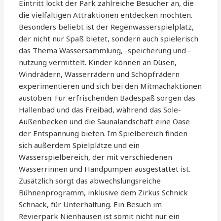
Eintritt lockt der Park zahlreiche Besucher an, die
die vielfältigen Attraktionen entdecken möchten.
Besonders beliebt ist der Regenwasserspielplatz,
der nicht nur Spaß bietet, sondern auch spielerisch
das Thema Wassersammlung, -speicherung und -
nutzung vermittelt. Kinder können an Düsen,
Windrädern, Wasserrädern und Schöpfrädern
experimentieren und sich bei den Mitmachaktionen
austoben. Für erfrischenden Badespaß sorgen das
Hallenbad und das Freibad, während das Sole-
Außenbecken und die Saunalandschaft eine Oase
der Entspannung bieten. Im Spielbereich finden
sich außerdem Spielplätze und ein
Wasserspielbereich, der mit verschiedenen
Wasserrinnen und Handpumpen ausgestattet ist.
Zusätzlich sorgt das abwechslungsreiche
Bühnenprogramm, inklusive dem Zirkus Schnick
Schnack, für Unterhaltung. Ein Besuch im
Revierpark Nienhausen ist somit nicht nur ein