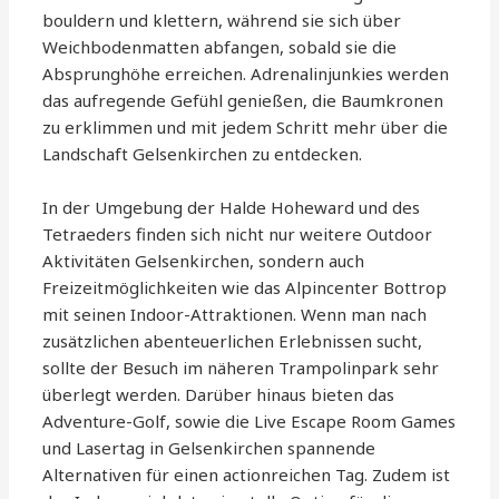
bouldern und klettern, während sie sich über
Weichbodenmatten abfangen, sobald sie die
Absprunghöhe erreichen. Adrenalinjunkies werden
das aufregende Gefühl genießen, die Baumkronen
zu erklimmen und mit jedem Schritt mehr über die
Landschaft Gelsenkirchen zu entdecken.
In der Umgebung der Halde Hoheward und des
Tetraeders finden sich nicht nur weitere Outdoor
Aktivitäten Gelsenkirchen, sondern auch
Freizeitmöglichkeiten wie das Alpincenter Bottrop
mit seinen Indoor-Attraktionen. Wenn man nach
zusätzlichen abenteuerlichen Erlebnissen sucht,
sollte der Besuch im näheren Trampolinpark sehr
überlegt werden. Darüber hinaus bieten das
Adventure-Golf, sowie die Live Escape Room Games
und Lasertag in Gelsenkirchen spannende
Alternativen für einen actionreichen Tag. Zudem ist