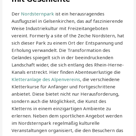
Der
Nordsternpark
ist ein herausragendes
Ausflugsziel in Gelsenkirchen, das auf faszinierende
Weise Industriekultur mit Freizeitangeboten
vereint. Formerly a site of the Zeche Nordstern, hat
sich dieser Park zu einem Ort der Entspannung und
Erholung verwandelt. Die Transformation des
Geländes spiegelt sich in der beeindruckenden
Landschaft wider, die sich entlang des Rhein-Herne-
Kanals erstreckt. Hier finden Abenteuerlustige die
Kletteranlage des Alpenvereins
, die verschiedene
Kletterkurse für Anfänger und Fortgeschrittene
anbietet. Diese bietet nicht nur Herausforderung,
sondern auch die Möglichkeit, die Kunst des
Kletterns in einem einzigartigen Ambiente zu
erlernen. Neben dem sportlichen Angebot werden
im Nordsternpark regelmäßig kulturelle
Veranstaltungen organisiert, die den Besuchern das