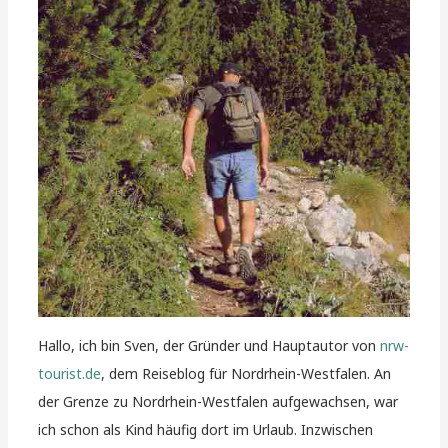
Hallo, ich bin Sven, der Gründer und Hauptautor von
nrw-
tourist.de
, dem Reiseblog für Nordrhein-Westfalen. An
der Grenze zu Nordrhein-Westfalen aufgewachsen, war
ich schon als Kind häufig dort im Urlaub. Inzwischen