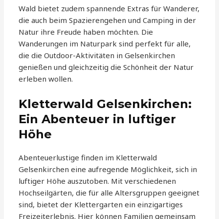
Wald bietet zudem spannende Extras für Wanderer,
die auch beim Spazierengehen und Camping in der
Natur ihre Freude haben möchten. Die
Wanderungen im Naturpark sind perfekt für alle,
die die Outdoor-Aktivitäten in Gelsenkirchen
genießen und gleichzeitig die Schönheit der Natur
erleben wollen.
Kletterwald Gelsenkirchen:
Ein Abenteuer in luftiger
Höhe
Abenteuerlustige finden im Kletterwald
Gelsenkirchen eine aufregende Möglichkeit, sich in
luftiger Höhe auszutoben. Mit verschiedenen
Hochseilgärten, die für alle Altersgruppen geeignet
sind, bietet der Klettergarten ein einzigartiges
Freizeiterlebnis. Hier können Familien gemeinsam