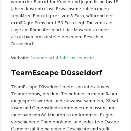
wobei der Eintritt für Kinder und Jugendliche bis 18
Jahren kostenfrei ist. Erwachsene zahlen einen
regulären Eintrittspreis von 3 Euro, während der
ermäßigte Preis bei 1,50 Euro liegt. Die zentrale
Lage am Rheinufer macht das Museum zu einer
attraktiven Anlaufstelle bei einem Besuch in
Düsseldorf.
Website:
freunde-schifffahrtmuseum.de
TeamEscape Düsseldorf
TeamEscape Düsseldorf bietet ein interaktives
Teamerlebnis, bei dem Teilnehmer in einem Raum
eingesperrt werden und Hinweise sammeln, Rätsel
lösen und Gegenstände kombinieren müssen, um
innerhalb von 60 Minuten zu entkommen. Es gibt
verschiedene Themenräume, und jedes Live Escape
Game erzählt eine eigene Geschichte und stellt