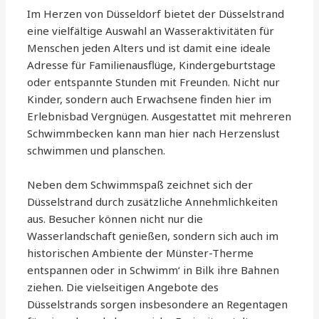
Im Herzen von Düsseldorf bietet der Düsselstrand
eine vielfältige Auswahl an Wasseraktivitäten für
Menschen jeden Alters und ist damit eine ideale
Adresse für Familienausflüge, Kindergeburtstage
oder entspannte Stunden mit Freunden. Nicht nur
Kinder, sondern auch Erwachsene finden hier im
Erlebnisbad Vergnügen. Ausgestattet mit mehreren
Schwimmbecken kann man hier nach Herzenslust
schwimmen und planschen.
Neben dem Schwimmspaß zeichnet sich der
Düsselstrand durch zusätzliche Annehmlichkeiten
aus. Besucher können nicht nur die
Wasserlandschaft genießen, sondern sich auch im
historischen Ambiente der Münster-Therme
entspannen oder in Schwimm‘ in Bilk ihre Bahnen
ziehen. Die vielseitigen Angebote des
Düsselstrands sorgen insbesondere an Regentagen