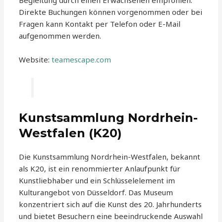
Begleitung durch einen Erwachsenen empfohlen.
Direkte Buchungen können vorgenommen oder bei
Fragen kann Kontakt per Telefon oder E-Mail
aufgenommen werden.
Website:
teamescape.com
Kunstsammlung Nordrhein-
Westfalen (K20)
Die Kunstsammlung Nordrhein-Westfalen, bekannt
als K20, ist ein renommierter Anlaufpunkt für
Kunstliebhaber und ein Schlüsselelement im
Kulturangebot von Düsseldorf. Das Museum
konzentriert sich auf die Kunst des 20. Jahrhunderts
und bietet Besuchern eine beeindruckende Auswahl