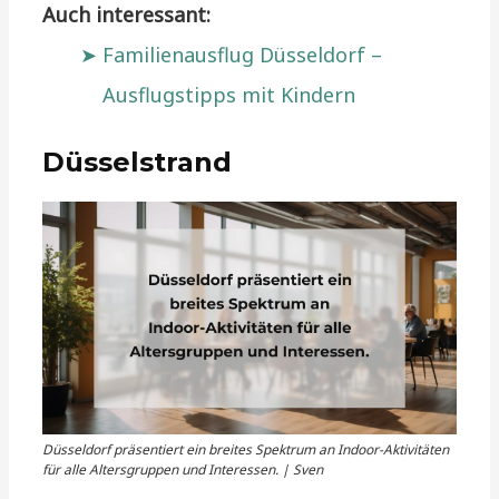
Auch interessant:
Familienausflug Düsseldorf –
Ausflugstipps mit Kindern
Düsselstrand
Düsseldorf präsentiert ein breites Spektrum an Indoor-Aktivitäten
für alle Altersgruppen und Interessen. | Sven