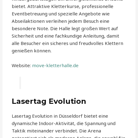
bietet. Attraktive Kletterkurse, professionelle
Eventbetreuung und spezielle Angebote wie
Abseilaktionen verleihen jedem Besuch eine
besondere Note. Die Halle legt großen Wert auf
Sicherheit und eine fachkundige Anleitung, damit
alle Besucher ein sicheres und freudvolles Klettern
genießen können.
Website:
move-kletterhalle.de
Lasertag Evolution
Lasertag Evolution in Düsseldorf bietet eine
dynamische Indoor-Aktivität, die Spannung und
Taktik miteinander verbindet. Die Arena