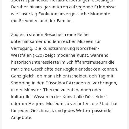
Darüber hinaus garantieren aufregende Erlebnisse
wie Lasertag Evolution unvergessliche Momente
mit Freunden und der Familie.
Zugleich stehen Besuchern eine Reihe
unterhaltsamer und lehrreicher Museen zur
Verfügung. Die Kunstsammlung Nordrhein-
Westfalen (K20) zeigt moderne Kunst, während
historisch Interessierte im Schifffahrtsmuseum die
maritime Geschichte der Region entdecken können.
Ganz gleich, ob man sich entscheidet, den Tag mit
Shopping in den Düsseldorf Arcaden zu verbringen,
in der Münster-Therme zu entspannen oder
kulturelles Wissen in der Kunsthalle Düsseldorf
oder im Hetjens-Museum zu vertiefen, die Stadt hat
für jeden Geschmack und jedes Wetter passende
Angebote.