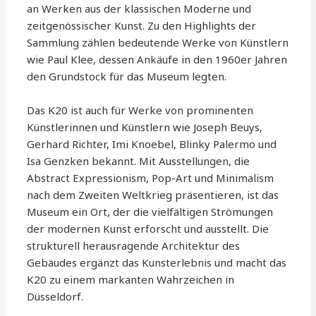
an Werken aus der klassischen Moderne und
zeitgenössischer Kunst. Zu den Highlights der
Sammlung zählen bedeutende Werke von Künstlern
wie Paul Klee, dessen Ankäufe in den 1960er Jahren
den Grundstock für das Museum legten.
Das K20 ist auch für Werke von prominenten
Künstlerinnen und Künstlern wie Joseph Beuys,
Gerhard Richter, Imi Knoebel, Blinky Palermo und
Isa Genzken bekannt. Mit Ausstellungen, die
Abstract Expressionism, Pop-Art und Minimalism
nach dem Zweiten Weltkrieg präsentieren, ist das
Museum ein Ort, der die vielfältigen Strömungen
der modernen Kunst erforscht und ausstellt. Die
strukturell herausragende Architektur des
Gebäudes ergänzt das Kunsterlebnis und macht das
K20 zu einem markanten Wahrzeichen in
Düsseldorf.