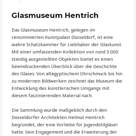
Glasmuseum Hentrich
Das Glasmuseum Hentrich, gelegen im
renommierten Kunstpalast Düsseldorf, ist eine
wahre Schatzkammer für Liebhaber der Glaskunst.
Mit einer umfassenden Kollektion von rund 3.000
ständig ausgestellten Objekten bietet es einen
beeindruckenden Überblick über die Geschichte
des Glases. Von altägyptischem Ohrschmuck bis hin
zu modernen Bildwerken zeichnet das Museum die
Entwicklung des künstlerischen Umgangs mit
diesem faszinierenden Material nach.
Die Sammlung wurde maßgeblich durch den
Düsseldorfer Architekten Helmut Hentrich
begründet, der eine Vorliebe für Jugendstilgläser
hatte. Sein Engagement und die Erweiterung der