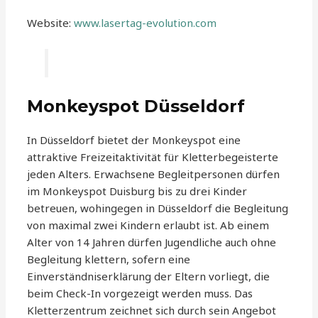
Website:
www.lasertag-evolution.com
Monkeyspot Düsseldorf
In Düsseldorf bietet der Monkeyspot eine
attraktive Freizeitaktivität für Kletterbegeisterte
jeden Alters. Erwachsene Begleitpersonen dürfen
im Monkeyspot Duisburg bis zu drei Kinder
betreuen, wohingegen in Düsseldorf die Begleitung
von maximal zwei Kindern erlaubt ist. Ab einem
Alter von 14 Jahren dürfen Jugendliche auch ohne
Begleitung klettern, sofern eine
Einverständniserklärung der Eltern vorliegt, die
beim Check-In vorgezeigt werden muss. Das
Kletterzentrum zeichnet sich durch sein Angebot