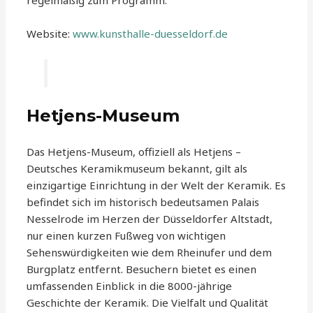
regelmäßig zum Programm.
Website:
www.kunsthalle-duesseldorf.de
Hetjens-Museum
Das Hetjens-Museum, offiziell als Hetjens –
Deutsches Keramikmuseum bekannt, gilt als
einzigartige Einrichtung in der Welt der Keramik. Es
befindet sich im historisch bedeutsamen Palais
Nesselrode im Herzen der Düsseldorfer Altstadt,
nur einen kurzen Fußweg von wichtigen
Sehenswürdigkeiten wie dem Rheinufer und dem
Burgplatz entfernt. Besuchern bietet es einen
umfassenden Einblick in die 8000-jährige
Geschichte der Keramik. Die Vielfalt und Qualität