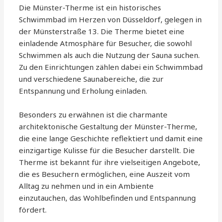
Die Münster-Therme ist ein historisches
Schwimmbad im Herzen von Düsseldorf, gelegen in
der Münsterstraße 13. Die Therme bietet eine
einladende Atmosphäre für Besucher, die sowohl
Schwimmen als auch die Nutzung der Sauna suchen.
Zu den Einrichtungen zählen dabei ein Schwimmbad
und verschiedene Saunabereiche, die zur
Entspannung und Erholung einladen.
Besonders zu erwähnen ist die charmante
architektonische Gestaltung der Münster-Therme,
die eine lange Geschichte reflektiert und damit eine
einzigartige Kulisse für die Besucher darstellt. Die
Therme ist bekannt für ihre vielseitigen Angebote,
die es Besuchern ermöglichen, eine Auszeit vom
Alltag zu nehmen und in ein Ambiente
einzutauchen, das Wohlbefinden und Entspannung
fördert.