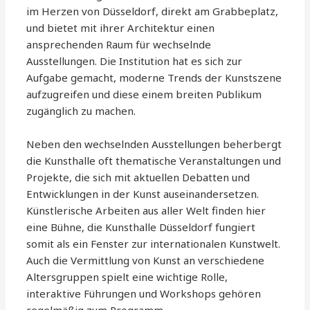
im Herzen von Düsseldorf, direkt am Grabbeplatz,
und bietet mit ihrer Architektur einen
ansprechenden Raum für wechselnde
Ausstellungen. Die Institution hat es sich zur
Aufgabe gemacht, moderne Trends der Kunstszene
aufzugreifen und diese einem breiten Publikum
zugänglich zu machen.
Neben den wechselnden Ausstellungen beherbergt
die Kunsthalle oft thematische Veranstaltungen und
Projekte, die sich mit aktuellen Debatten und
Entwicklungen in der Kunst auseinandersetzen.
Künstlerische Arbeiten aus aller Welt finden hier
eine Bühne, die Kunsthalle Düsseldorf fungiert
somit als ein Fenster zur internationalen Kunstwelt.
Auch die Vermittlung von Kunst an verschiedene
Altersgruppen spielt eine wichtige Rolle,
interaktive Führungen und Workshops gehören