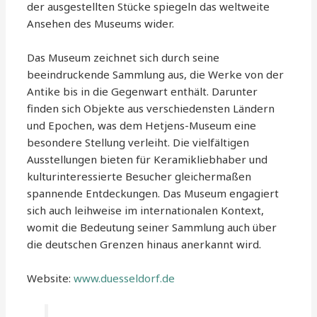
der ausgestellten Stücke spiegeln das weltweite
Ansehen des Museums wider.
Das Museum zeichnet sich durch seine
beeindruckende Sammlung aus, die Werke von der
Antike bis in die Gegenwart enthält. Darunter
finden sich Objekte aus verschiedensten Ländern
und Epochen, was dem Hetjens-Museum eine
besondere Stellung verleiht. Die vielfältigen
Ausstellungen bieten für Keramikliebhaber und
kulturinteressierte Besucher gleichermaßen
spannende Entdeckungen. Das Museum engagiert
sich auch leihweise im internationalen Kontext,
womit die Bedeutung seiner Sammlung auch über
die deutschen Grenzen hinaus anerkannt wird.
Website:
www.duesseldorf.de