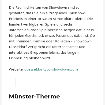
Die Räumlichkeiten von Showdown sind so
gestaltet, dass sie ein aufregendes Spielshow-
Erlebnis in einer privaten Atmosphäre bieten. Die
hundert verfügbaren Spiele und sechs
unterschiedlichen Spielbereiche sorgen dafür, dass
für jeden Geschmack etwas Passendes dabei ist. Ob
mit Freunden, Familie oder Kollegen – Showdown
Düsseldorf verspricht ein unterhaltsames und
interaktives Gruppenerlebnis, das lange in
Erinnerung bleiben wird.
Website:
duesseldorf.yourshowdown.com
Münster-Therme