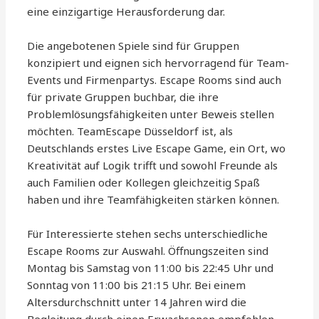
eine einzigartige Herausforderung dar.
Die angebotenen Spiele sind für Gruppen
konzipiert und eignen sich hervorragend für Team-
Events und Firmenpartys. Escape Rooms sind auch
für private Gruppen buchbar, die ihre
Problemlösungsfähigkeiten unter Beweis stellen
möchten. TeamEscape Düsseldorf ist, als
Deutschlands erstes Live Escape Game, ein Ort, wo
Kreativität auf Logik trifft und sowohl Freunde als
auch Familien oder Kollegen gleichzeitig Spaß
haben und ihre Teamfähigkeiten stärken können.
Für Interessierte stehen sechs unterschiedliche
Escape Rooms zur Auswahl. Öffnungszeiten sind
Montag bis Samstag von 11:00 bis 22:45 Uhr und
Sonntag von 11:00 bis 21:15 Uhr. Bei einem
Altersdurchschnitt unter 14 Jahren wird die