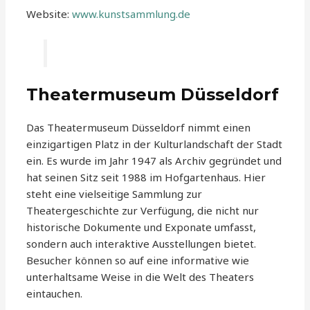
Website:
www.kunstsammlung.de
Theatermuseum Düsseldorf
Das Theatermuseum Düsseldorf nimmt einen
einzigartigen Platz in der Kulturlandschaft der Stadt
ein. Es wurde im Jahr 1947 als Archiv gegründet und
hat seinen Sitz seit 1988 im Hofgartenhaus. Hier
steht eine vielseitige Sammlung zur
Theatergeschichte zur Verfügung, die nicht nur
historische Dokumente und Exponate umfasst,
sondern auch interaktive Ausstellungen bietet.
Besucher können so auf eine informative wie
unterhaltsame Weise in die Welt des Theaters
eintauchen.