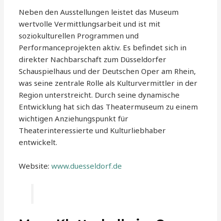
Neben den Ausstellungen leistet das Museum
wertvolle Vermittlungsarbeit und ist mit
soziokulturellen Programmen und
Performanceprojekten aktiv. Es befindet sich in
direkter Nachbarschaft zum Düsseldorfer
Schauspielhaus und der Deutschen Oper am Rhein,
was seine zentrale Rolle als Kulturvermittler in der
Region unterstreicht. Durch seine dynamische
Entwicklung hat sich das Theatermuseum zu einem
wichtigen Anziehungspunkt für
Theaterinteressierte und Kulturliebhaber
entwickelt.
Website:
www.duesseldorf.de