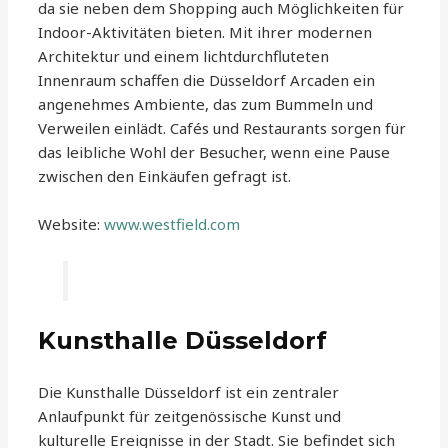
da sie neben dem Shopping auch Möglichkeiten für
Indoor-Aktivitäten bieten. Mit ihrer modernen
Architektur und einem lichtdurchfluteten
Innenraum schaffen die Düsseldorf Arcaden ein
angenehmes Ambiente, das zum Bummeln und
Verweilen einlädt. Cafés und Restaurants sorgen für
das leibliche Wohl der Besucher, wenn eine Pause
zwischen den Einkäufen gefragt ist.
Website:
www.westfield.com
Kunsthalle Düsseldorf
Die Kunsthalle Düsseldorf ist ein zentraler
Anlaufpunkt für zeitgenössische Kunst und
kulturelle Ereignisse in der Stadt. Sie befindet sich