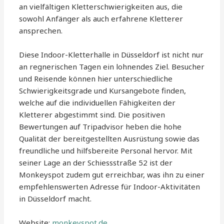
an vielfältigen Kletterschwierigkeiten aus, die
sowohl Anfänger als auch erfahrene Kletterer
ansprechen.
Diese Indoor-Kletterhalle in Düsseldorf ist nicht nur
an regnerischen Tagen ein lohnendes Ziel. Besucher
und Reisende können hier unterschiedliche
Schwierigkeitsgrade und Kursangebote finden,
welche auf die individuellen Fähigkeiten der
Kletterer abgestimmt sind. Die positiven
Bewertungen auf Tripadvisor heben die hohe
Qualität der bereitgestellten Ausrüstung sowie das
freundliche und hilfsbereite Personal hervor. Mit
seiner Lage an der Schiessstraße 52 ist der
Monkeyspot zudem gut erreichbar, was ihn zu einer
empfehlenswerten Adresse für Indoor-Aktivitäten
in Düsseldorf macht.
Website:
monkeyspot.de