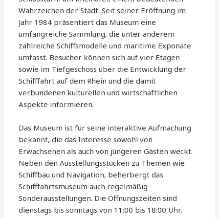
Wahrzeichen der Stadt. Seit seiner Eröffnung im
Jahr 1984 präsentiert das Museum eine
umfangreiche Sammlung, die unter anderem
zahlreiche Schiffsmodelle und maritime Exponate
umfasst. Besucher können sich auf vier Etagen
sowie im Tiefgeschoss über die Entwicklung der
Schifffahrt auf dem Rhein und die damit
verbundenen kulturellen und wirtschaftlichen
Aspekte informieren.
Das Museum ist für seine interaktive Aufmachung
bekannt, die das Interesse sowohl von
Erwachsenen als auch von jüngeren Gästen weckt.
Neben den Ausstellungsstücken zu Themen wie
Schiffbau und Navigation, beherbergt das
Schifffahrtsmuseum auch regelmäßig
Sonderausstellungen. Die Öffnungszeiten sind
dienstags bis sonntags von 11:00 bis 18:00 Uhr,