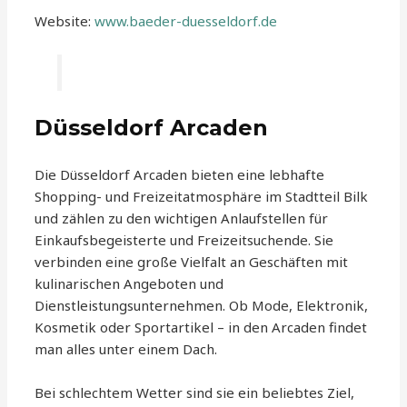
Website:
www.baeder-duesseldorf.de
Düsseldorf Arcaden
Die Düsseldorf Arcaden bieten eine lebhafte
Shopping- und Freizeitatmosphäre im Stadtteil Bilk
und zählen zu den wichtigen Anlaufstellen für
Einkaufsbegeisterte und Freizeitsuchende. Sie
verbinden eine große Vielfalt an Geschäften mit
kulinarischen Angeboten und
Dienstleistungsunternehmen. Ob Mode, Elektronik,
Kosmetik oder Sportartikel – in den Arcaden findet
man alles unter einem Dach.
Bei schlechtem Wetter sind sie ein beliebtes Ziel,