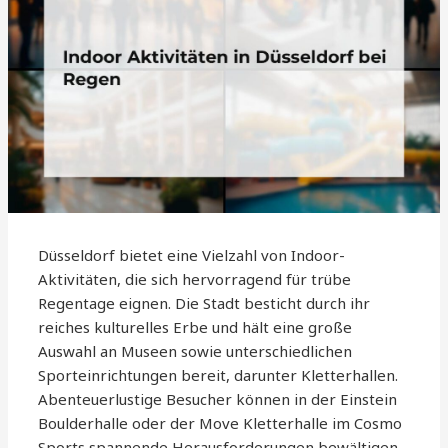
Düsseldorf bietet eine Vielzahl von Indoor-
Aktivitäten, die sich hervorragend für trübe
Regentage eignen. Die Stadt besticht durch ihr
reiches kulturelles Erbe und hält eine große
Auswahl an Museen sowie unterschiedlichen
Sporteinrichtungen bereit, darunter Kletterhallen.
Abenteuerlustige Besucher können in der Einstein
Boulderhalle oder der Move Kletterhalle im Cosmo
Sports spannende Herausforderungen bewältigen.