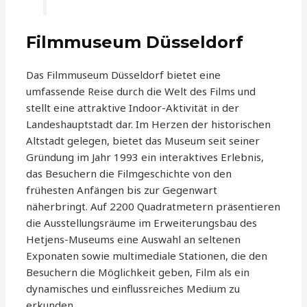
Filmmuseum Düsseldorf
Das Filmmuseum Düsseldorf bietet eine
umfassende Reise durch die Welt des Films und
stellt eine attraktive Indoor-Aktivität in der
Landeshauptstadt dar. Im Herzen der historischen
Altstadt gelegen, bietet das Museum seit seiner
Gründung im Jahr 1993 ein interaktives Erlebnis,
das Besuchern die Filmgeschichte von den
frühesten Anfängen bis zur Gegenwart
näherbringt. Auf 2200 Quadratmetern präsentieren
die Ausstellungsräume im Erweiterungsbau des
Hetjens-Museums eine Auswahl an seltenen
Exponaten sowie multimediale Stationen, die den
Besuchern die Möglichkeit geben, Film als ein
dynamisches und einflussreiches Medium zu
erkunden.