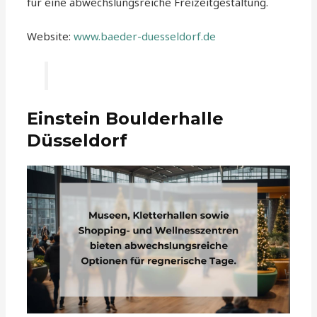
für eine abwechslungsreiche Freizeitgestaltung.
Website:
www.baeder-duesseldorf.de
Einstein Boulderhalle
Düsseldorf