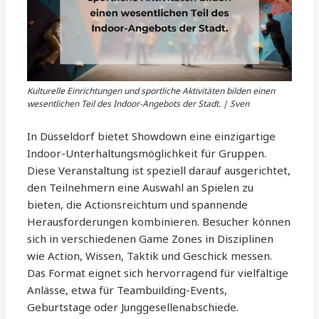
Kulturelle Einrichtungen und sportliche Aktivitäten bilden einen
wesentlichen Teil des Indoor-Angebots der Stadt. | Sven
In Düsseldorf bietet Showdown eine einzigartige
Indoor-Unterhaltungsmöglichkeit für Gruppen.
Diese Veranstaltung ist speziell darauf ausgerichtet,
den Teilnehmern eine Auswahl an Spielen zu
bieten, die Actionsreichtum und spannende
Herausforderungen kombinieren. Besucher können
sich in verschiedenen Game Zones in Disziplinen
wie Action, Wissen, Taktik und Geschick messen.
Das Format eignet sich hervorragend für vielfältige
Anlässe, etwa für Teambuilding-Events,
Geburtstage oder Junggesellenabschiede.