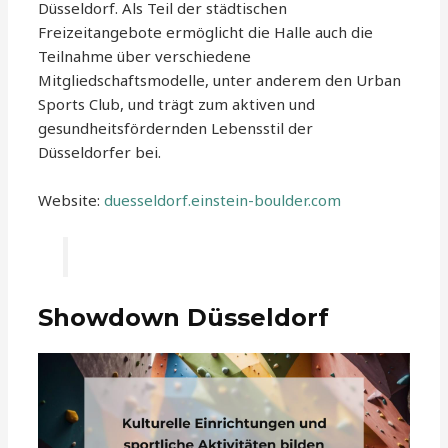
Düsseldorf. Als Teil der städtischen
Freizeitangebote ermöglicht die Halle auch die
Teilnahme über verschiedene
Mitgliedschaftsmodelle, unter anderem den Urban
Sports Club, und trägt zum aktiven und
gesundheitsfördernden Lebensstil der
Düsseldorfer bei.
Website:
duesseldorf.einstein-boulder.com
Showdown Düsseldorf