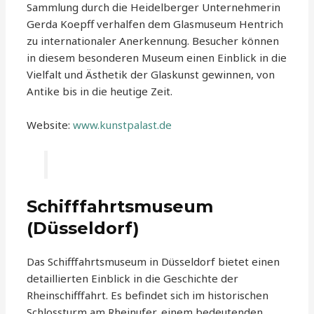
Sammlung durch die Heidelberger Unternehmerin
Gerda Koepff verhalfen dem Glasmuseum Hentrich
zu internationaler Anerkennung. Besucher können
in diesem besonderen Museum einen Einblick in die
Vielfalt und Ästhetik der Glaskunst gewinnen, von
Antike bis in die heutige Zeit.
Website:
www.kunstpalast.de
Schifffahrtsmuseum
(Düsseldorf)
Das Schifffahrtsmuseum in Düsseldorf bietet einen
detaillierten Einblick in die Geschichte der
Rheinschifffahrt. Es befindet sich im historischen
Schlossturm am Rheinufer, einem bedeutenden