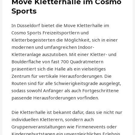
Move Kletterhalle im Cosmo
Sports
In Düsseldorf bietet die Move Kletterhalle im
Cosmo Sports Freizeitsportlern und
Kletterbegeisterten die Möglichkeit, sich in einer
modernen und umfangreichen Indoor-
Kletteranlage auszutoben. Mit einer Kletter- und
Boulderfläche von fast 700 Quadratmetern
präsentiert sich die Halle als ein vielseitiges
Zentrum für vertikale Herausforderungen. Die
Routen sind für alle Schwierigkeitsgrade ausgelegt,
sodass sowohl Anfänger als auch Fortgeschrittene
passende Herausforderungen vorfinden.
Die Kletterhalle ist bekannt dafür, dass sie nicht nur
individuellen Kletterern, sondern auch
Gruppenveranstaltungen wie Firmenevents oder
Kindergeburtstagen ein unvergleichliches Erlebnis