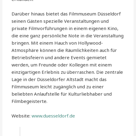
Darüber hinaus bietet das Filmmuseum Düsseldorf
seinen Gästen spezielle Veranstaltungen und
private Filmvorführungen in einem eigenen Kino,
die eine ganz persönliche Note in die Veranstaltung
bringen. Mit einem Hauch von Hollywood-
Atmosphäre können die Räumlichkeiten auch für
Betriebsfeiern und andere Events gemietet
werden, um Freunde oder Kollegen mit einem
einzigartigen Erlebnis zu überraschen. Die zentrale
Lage in der Düsseldorfer Altstadt macht das
Filmmuseum leicht zugänglich und zu einer
beliebten Anlaufstelle für Kulturliebhaber und
Filmbegeisterte.
Website:
www.duesseldorf.de