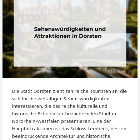
Die Stadt Dorsten zieht zahlreiche Touristen an, die
sich für die vielfältigen Sehenswürdigkeiten
interessieren, die das reiche kulturelle und
historische Erbe dieser bezaubernden Stadt in
Nordrhein-Westfalen präsentieren. Eine der
Hauptattraktionen ist das Schloss Lembeck, dessen
beeindruckende Architektur und historische