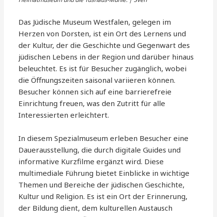
Das Jüdische Museum Westfalen, gelegen im
Herzen von Dorsten, ist ein Ort des Lernens und
der Kultur, der die Geschichte und Gegenwart des
jüdischen Lebens in der Region und darüber hinaus
beleuchtet. Es ist für Besucher zugänglich, wobei
die Öffnungszeiten saisonal variieren können.
Besucher können sich auf eine barrierefreie
Einrichtung freuen, was den Zutritt für alle
Interessierten erleichtert.
In diesem Spezialmuseum erleben Besucher eine
Dauerausstellung, die durch digitale Guides und
informative Kurzfilme ergänzt wird. Diese
multimediale Führung bietet Einblicke in wichtige
Themen und Bereiche der jüdischen Geschichte,
Kultur und Religion. Es ist ein Ort der Erinnerung,
der Bildung dient, dem kulturellen Austausch