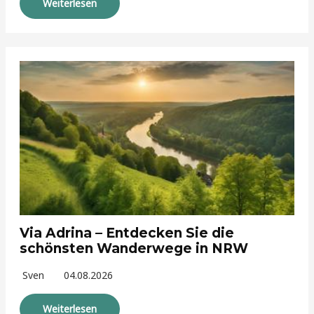
Weiterlesen
Via Adrina – Entdecken Sie die
schönsten Wanderwege in NRW
Sven
04.08.2026
Weiterlesen