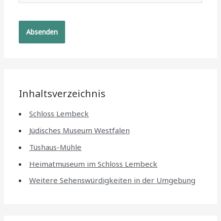
Inhaltsverzeichnis
Schloss Lembeck
Jüdisches Museum Westfalen
Tüshaus-Mühle
Heimatmuseum im Schloss Lembeck
Weitere Sehenswürdigkeiten in der Umgebung