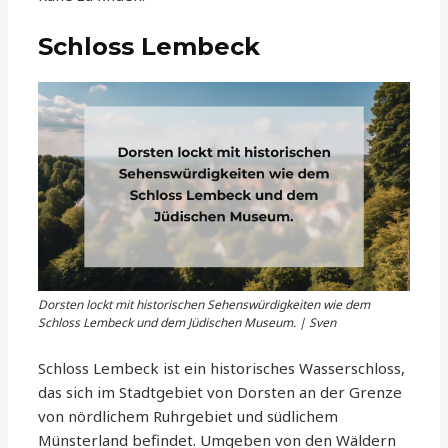
Schloss Lembeck
Dorsten lockt mit historischen Sehenswürdigkeiten wie dem
Schloss Lembeck und dem Jüdischen Museum. | Sven
Schloss Lembeck ist ein historisches Wasserschloss,
das sich im Stadtgebiet von Dorsten an der Grenze
von nördlichem Ruhrgebiet und südlichem
Münsterland befindet. Umgeben von den Wäldern