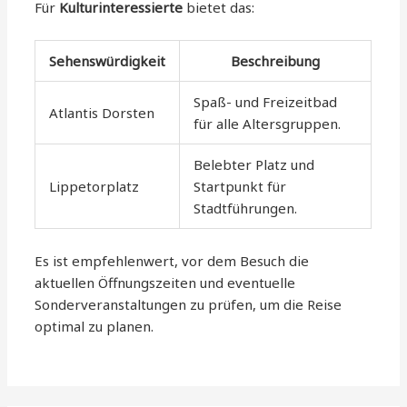
Für
Kulturinteressierte
bietet das:
Sehenswürdigkeit
Beschreibung
Spaß- und Freizeitbad
Atlantis Dorsten
für alle Altersgruppen.
Belebter Platz und
Lippetorplatz
Startpunkt für
Stadtführungen.
Es ist empfehlenwert, vor dem Besuch die
aktuellen Öffnungszeiten und eventuelle
Sonderveranstaltungen zu prüfen, um die Reise
optimal zu planen.