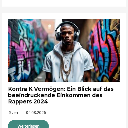
Kontra K Vermögen: Ein Blick auf das
beeindruckende Einkommen des
Rappers 2024
Sven
04.08.2026
Weiterlesen