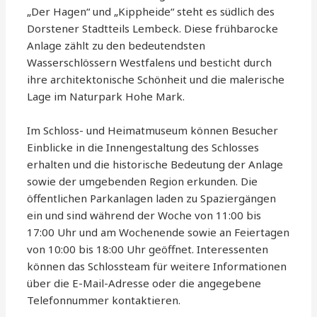
„Der Hagen“ und „Kippheide“ steht es südlich des
Dorstener Stadtteils Lembeck. Diese frühbarocke
Anlage zählt zu den bedeutendsten
Wasserschlössern Westfalens und besticht durch
ihre architektonische Schönheit und die malerische
Lage im Naturpark Hohe Mark.
Im Schloss- und Heimatmuseum können Besucher
Einblicke in die Innengestaltung des Schlosses
erhalten und die historische Bedeutung der Anlage
sowie der umgebenden Region erkunden. Die
öffentlichen Parkanlagen laden zu Spaziergängen
ein und sind während der Woche von 11:00 bis
17:00 Uhr und am Wochenende sowie an Feiertagen
von 10:00 bis 18:00 Uhr geöffnet. Interessenten
können das Schlossteam für weitere Informationen
über die E-Mail-Adresse oder die angegebene
Telefonnummer kontaktieren.