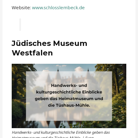
Website:
www.schlosslembeck.de
Jüdisches Museum
Westfalen
Handwerks- und kulturgeschichtliche Einblicke geben das
Heimatmuseum und die Tüshaus-Mühle. | Sven