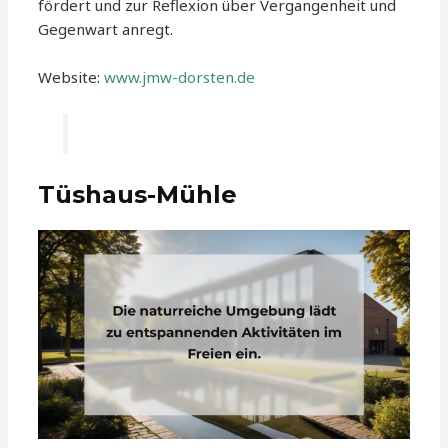
fördert und zur Reflexion über Vergangenheit und
Gegenwart anregt.
Website:
www.jmw-dorsten.de
Tüshaus-Mühle