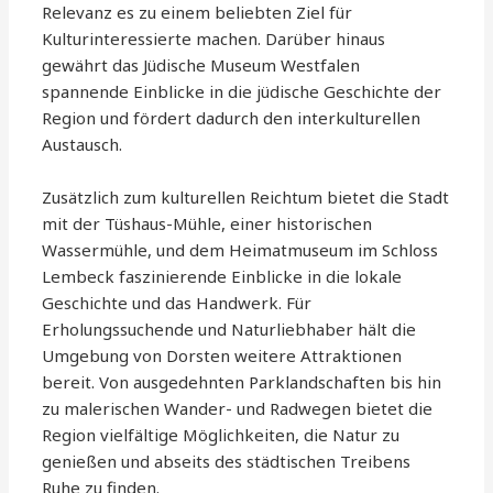
Relevanz es zu einem beliebten Ziel für
Kulturinteressierte machen. Darüber hinaus
gewährt das Jüdische Museum Westfalen
spannende Einblicke in die jüdische Geschichte der
Region und fördert dadurch den interkulturellen
Austausch.
Zusätzlich zum kulturellen Reichtum bietet die Stadt
mit der Tüshaus-Mühle, einer historischen
Wassermühle, und dem Heimatmuseum im Schloss
Lembeck faszinierende Einblicke in die lokale
Geschichte und das Handwerk. Für
Erholungssuchende und Naturliebhaber hält die
Umgebung von Dorsten weitere Attraktionen
bereit. Von ausgedehnten Parklandschaften bis hin
zu malerischen Wander- und Radwegen bietet die
Region vielfältige Möglichkeiten, die Natur zu
genießen und abseits des städtischen Treibens
Ruhe zu finden.