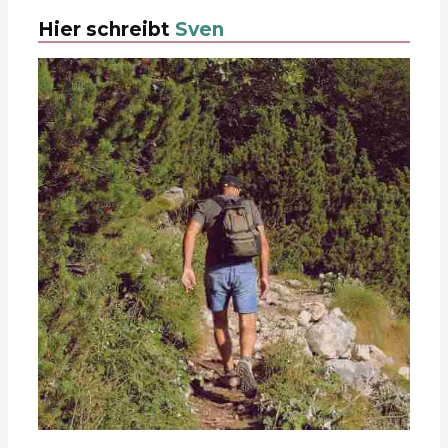
Hier schreibt
Sven