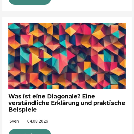
Was ist eine Diagonale? Eine
verständliche Erklärung und praktische
Beispiele
Sven
04.08.2026