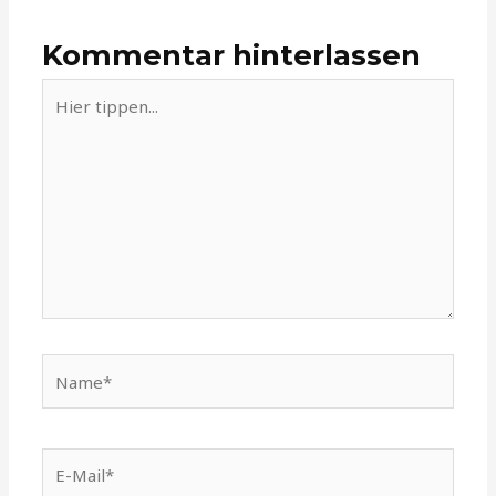
Kommentar hinterlassen
Hier
tippen...
Name*
E-
Mail*