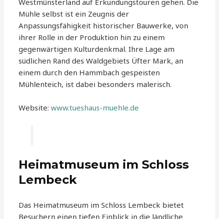
Westmünsterland auf Erkundungstouren gehen. Die
Mühle selbst ist ein Zeugnis der
Anpassungsfähigkeit historischer Bauwerke, von
ihrer Rolle in der Produktion hin zu einem
gegenwärtigen Kulturdenkmal. Ihre Lage am
südlichen Rand des Waldgebiets Üfter Mark, an
einem durch den Hammbach gespeisten
Mühlenteich, ist dabei besonders malerisch.
Website:
www.tueshaus-muehle.de
Heimatmuseum im Schloss
Lembeck
Das Heimatmuseum im Schloss Lembeck bietet
Besuchern einen tiefen Einblick in die ländliche