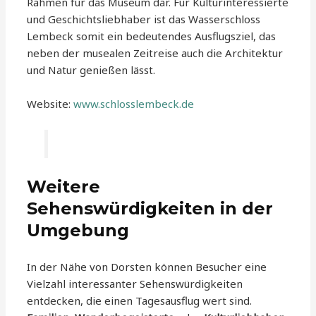
Rahmen für das Museum dar. Für Kulturinteressierte
und Geschichtsliebhaber ist das Wasserschloss
Lembeck somit ein bedeutendes Ausflugsziel, das
neben der musealen Zeitreise auch die Architektur
und Natur genießen lässt.
Website:
www.schlosslembeck.de
Weitere
Sehenswürdigkeiten in der
Umgebung
In der Nähe von Dorsten können Besucher eine
Vielzahl interessanter Sehenswürdigkeiten
entdecken, die einen Tagesausflug wert sind.