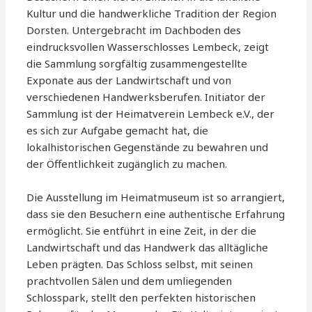
Kultur und die handwerkliche Tradition der Region
Dorsten. Untergebracht im Dachboden des
eindrucksvollen Wasserschlosses Lembeck, zeigt
die Sammlung sorgfältig zusammengestellte
Exponate aus der Landwirtschaft und von
verschiedenen Handwerksberufen. Initiator der
Sammlung ist der Heimatverein Lembeck e.V., der
es sich zur Aufgabe gemacht hat, die
lokalhistorischen Gegenstände zu bewahren und
der Öffentlichkeit zugänglich zu machen.
Die Ausstellung im Heimatmuseum ist so arrangiert,
dass sie den Besuchern eine authentische Erfahrung
ermöglicht. Sie entführt in eine Zeit, in der die
Landwirtschaft und das Handwerk das alltägliche
Leben prägten. Das Schloss selbst, mit seinen
prachtvollen Sälen und dem umliegenden
Schlosspark, stellt den perfekten historischen