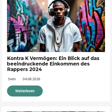
Kontra K Vermögen: Ein Blick auf das
beeindruckende Einkommen des
Rappers 2024
Sven
04.08.2026
Weiterlesen