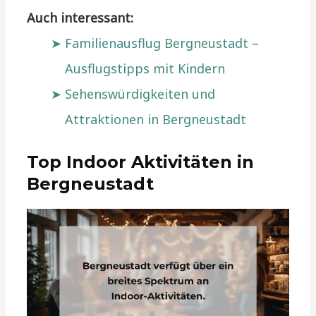
Auch interessant:
Familienausflug Bergneustadt –
Ausflugstipps mit Kindern
Sehenswürdigkeiten und
Attraktionen in Bergneustadt
Top Indoor Aktivitäten in
Bergneustadt