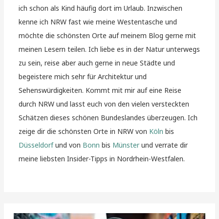
ich schon als Kind häufig dort im Urlaub. Inzwischen
kenne ich NRW fast wie meine Westentasche und
möchte die schönsten Orte auf meinem Blog gerne mit
meinen Lesern teilen. Ich liebe es in der Natur unterwegs
zu sein, reise aber auch gerne in neue Städte und
begeistere mich sehr für Architektur und
Sehenswürdigkeiten. Kommt mit mir auf eine Reise
durch NRW und lasst euch von den vielen versteckten
Schätzen dieses schönen Bundeslandes überzeugen. Ich
zeige dir die schönsten Orte in NRW von
Köln
bis
Düsseldorf
und von
Bonn
bis
Münster
und verrate dir
meine liebsten Insider-Tipps in Nordrhein-Westfalen.