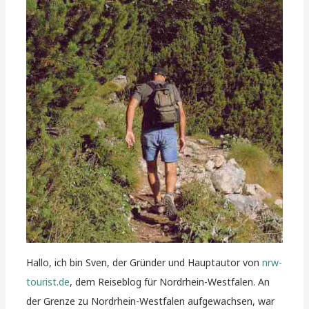
Hallo, ich bin Sven, der Gründer und Hauptautor von
nrw-
tourist.de
, dem Reiseblog für Nordrhein-Westfalen. An
der Grenze zu Nordrhein-Westfalen aufgewachsen, war