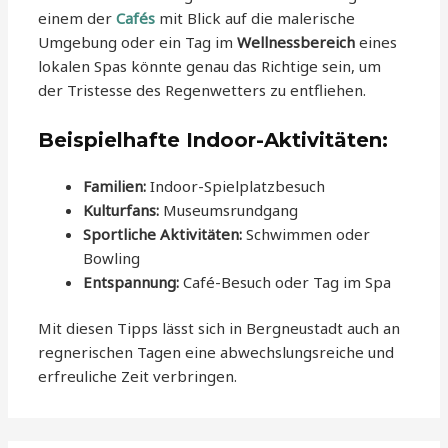
einem der
Cafés
mit Blick auf die malerische
Umgebung oder ein Tag im
Wellnessbereich
eines
lokalen Spas könnte genau das Richtige sein, um
der Tristesse des Regenwetters zu entfliehen.
Beispielhafte Indoor-Aktivitäten:
Familien:
Indoor-Spielplatzbesuch
Kulturfans:
Museumsrundgang
Sportliche Aktivitäten:
Schwimmen oder
Bowling
Entspannung:
Café-Besuch oder Tag im Spa
Mit diesen Tipps lässt sich in Bergneustadt auch an
regnerischen Tagen eine abwechslungsreiche und
erfreuliche Zeit verbringen.