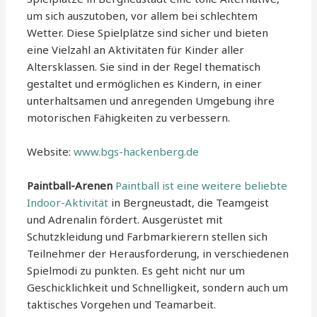
um sich auszutoben, vor allem bei schlechtem
Wetter. Diese Spielplätze sind sicher und bieten
eine Vielzahl an Aktivitäten für Kinder aller
Altersklassen. Sie sind in der Regel thematisch
gestaltet und ermöglichen es Kindern, in einer
unterhaltsamen und anregenden Umgebung ihre
motorischen Fähigkeiten zu verbessern.
Website:
www.bgs-hackenberg.de
Paintball-Arenen
Paintball ist eine weitere beliebte
Indoor-Aktivität
in Bergneustadt, die Teamgeist
und Adrenalin fördert. Ausgerüstet mit
Schutzkleidung und Farbmarkierern stellen sich
Teilnehmer der Herausforderung, in verschiedenen
Spielmodi zu punkten. Es geht nicht nur um
Geschicklichkeit und Schnelligkeit, sondern auch um
taktisches Vorgehen und Teamarbeit.