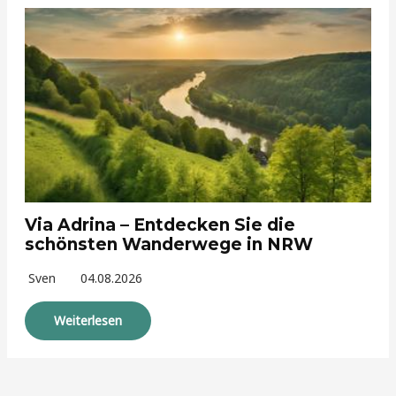
Via Adrina – Entdecken Sie die
schönsten Wanderwege in NRW
Sven
04.08.2026
Weiterlesen