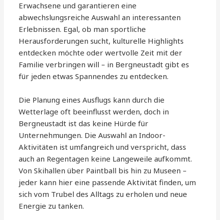
Erwachsene und garantieren eine
abwechslungsreiche Auswahl an interessanten
Erlebnissen. Egal, ob man sportliche
Herausforderungen sucht, kulturelle Highlights
entdecken möchte oder wertvolle Zeit mit der
Familie verbringen will – in Bergneustadt gibt es
für jeden etwas Spannendes zu entdecken.
Die Planung eines Ausflugs kann durch die
Wetterlage oft beeinflusst werden, doch in
Bergneustadt ist das keine Hürde für
Unternehmungen. Die Auswahl an Indoor-
Aktivitäten ist umfangreich und verspricht, dass
auch an Regentagen keine Langeweile aufkommt.
Von Skihallen über Paintball bis hin zu Museen –
jeder kann hier eine passende Aktivität finden, um
sich vom Trubel des Alltags zu erholen und neue
Energie zu tanken.