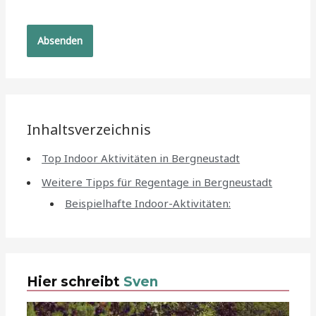
Inhaltsverzeichnis
Top Indoor Aktivitäten in Bergneustadt
Weitere Tipps für Regentage in Bergneustadt
Beispielhafte Indoor-Aktivitäten:
Hier schreibt
Sven