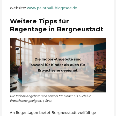
Website:
www.paintball-biggesee.de
Weitere Tipps für
Regentage in Bergneustadt
Die Indoor-Angebote sind sowohl für Kinder als auch für
Erwachsene geeignet. | Sven
An Regentagen bietet Bergneustadt vielfältige