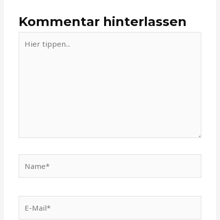
Kommentar hinterlassen
Hier
tippen...
Name*
E-
Mail*