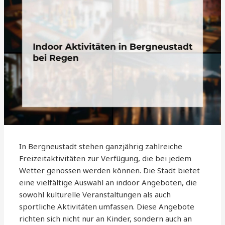
In Bergneustadt stehen ganzjährig zahlreiche
Freizeitaktivitäten zur Verfügung, die bei jedem
Wetter genossen werden können. Die Stadt bietet
eine vielfältige Auswahl an indoor Angeboten, die
sowohl kulturelle Veranstaltungen als auch
sportliche Aktivitäten umfassen. Diese Angebote
richten sich nicht nur an Kinder, sondern auch an