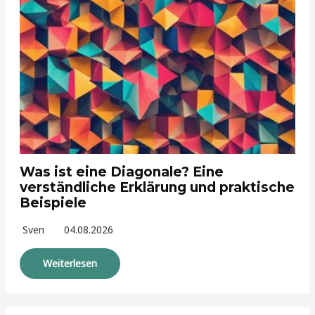
Was ist eine Diagonale? Eine
verständliche Erklärung und praktische
Beispiele
Sven
04.08.2026
Weiterlesen