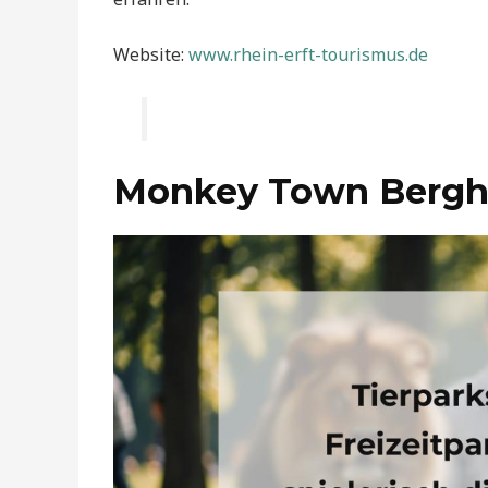
Website:
www.rhein-erft-tourismus.de
Monkey Town Berg