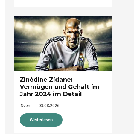
Zinédine Zidane:
Vermögen und Gehalt im
Jahr 2024 im Detail
Sven
03.08.2026
Weiterlesen