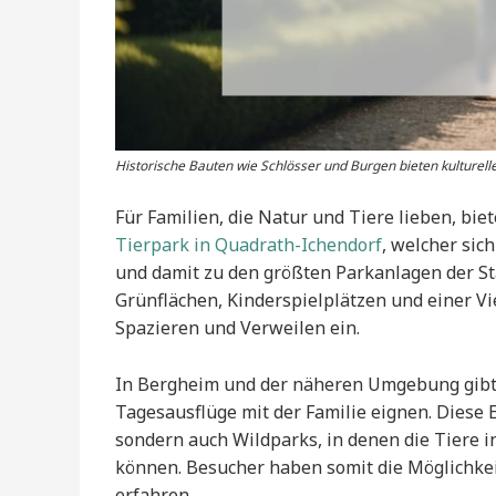
Historische Bauten wie Schlösser und Burgen bieten kulturell
Für Familien, die Natur und Tiere lieben, biet
Tierpark in Quadrath-Ichendorf
, welcher sic
und damit zu den größten Parkanlagen der Sta
Grünflächen, Kinderspielplätzen und einer V
Spazieren und Verweilen ein.
In Bergheim und der näheren Umgebung gibt e
Tagesausflüge mit der Familie eignen. Diese 
sondern auch Wildparks, in denen die Tiere
können. Besucher haben somit die Möglichkei
erfahren.