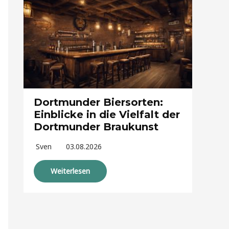
Dortmunder Biersorten:
Einblicke in die Vielfalt der
Dortmunder Braukunst
Sven
03.08.2026
Weiterlesen