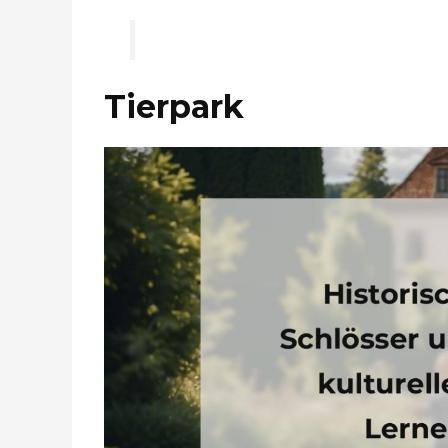
Tierpark