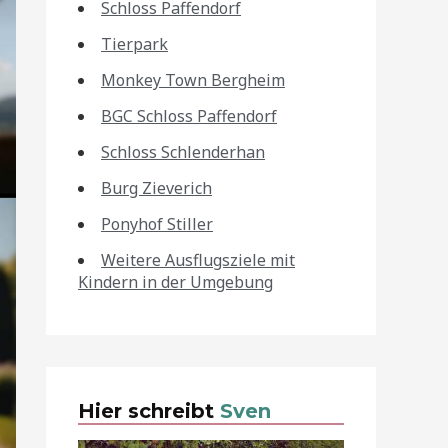
Schloss Paffendorf
Tierpark
Monkey Town Bergheim
BGC Schloss Paffendorf
Schloss Schlenderhan
Burg Zieverich
Ponyhof Stiller
Weitere Ausflugsziele mit
Kindern in der Umgebung
Hier schreibt
Sven