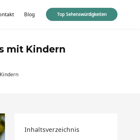
ontakt
Blog
Top Sehenswürdigkeiten
s mit Kindern
 Kindern
Inhaltsverzeichnis