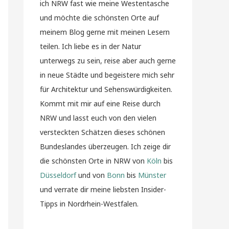
ich NRW fast wie meine Westentasche
und möchte die schönsten Orte auf
meinem Blog gerne mit meinen Lesern
teilen. Ich liebe es in der Natur
unterwegs zu sein, reise aber auch gerne
in neue Städte und begeistere mich sehr
für Architektur und Sehenswürdigkeiten.
Kommt mit mir auf eine Reise durch
NRW und lasst euch von den vielen
versteckten Schätzen dieses schönen
Bundeslandes überzeugen. Ich zeige dir
die schönsten Orte in NRW von
Köln
bis
Düsseldorf
und von
Bonn
bis
Münster
und verrate dir meine liebsten Insider-
Tipps in Nordrhein-Westfalen.