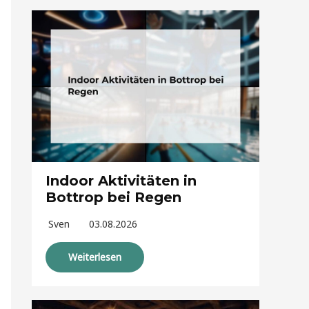
Indoor Aktivitäten in
Bottrop bei Regen
Sven
03.08.2026
Weiterlesen