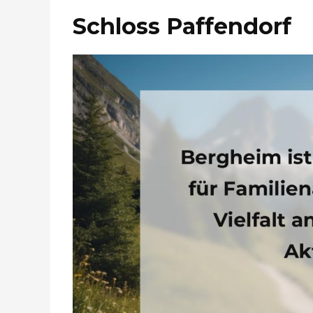
Schloss Paffendorf