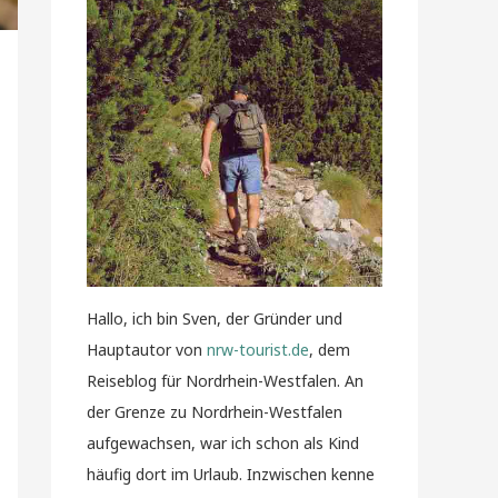
Hallo, ich bin Sven, der Gründer und
Hauptautor von
nrw-tourist.de
, dem
Reiseblog für Nordrhein-Westfalen. An
der Grenze zu Nordrhein-Westfalen
aufgewachsen, war ich schon als Kind
häufig dort im Urlaub. Inzwischen kenne