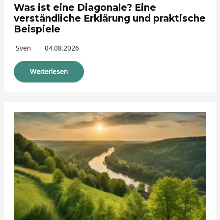
Was ist eine Diagonale? Eine
verständliche Erklärung und praktische
Beispiele
Sven
04.08.2026
Weiterlesen