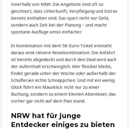
innerhalb von NRW. Die Angebote sind oft so
geschnürt, dass Unterkunft, Verpflegung und Extras
bereits enthalten sind. Das spart nicht nur Geld,
sondern auch Zeit bei der Planung – und macht
spontane Ausflüge umso einfacher.
In Kombination mit dem 58-Euro-Ticket entsteht
daraus eine clevere Reisekombination: Die Anfahrt
ist bereits abgedeckt und durch den Deal wird auch
der Aufenthalt erschwinglich. Wer flexibel bleibt,
findet gerade unter der Woche oder außerhalb der
Schulferien echte Schnäppchen. Und mit ein wenig
Glück führt ein Mausklick nicht nur zu einer
Buchung, sondern zu einem kleinen Abenteuer, das
vorher gar nicht auf dem Plan stand.
NRW hat für junge
Entdecker einiges zu bieten