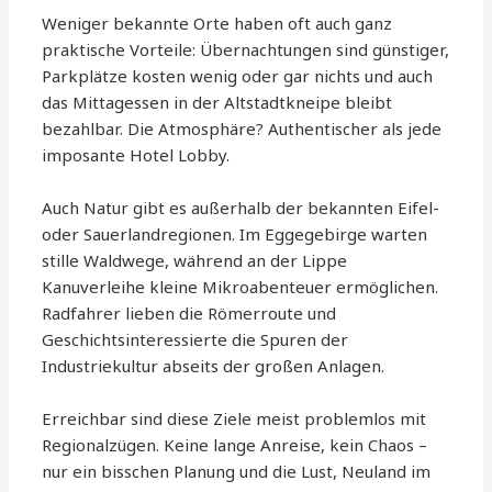
Weniger bekannte Orte haben oft auch ganz
praktische Vorteile: Übernachtungen sind günstiger,
Parkplätze kosten wenig oder gar nichts und auch
das Mittagessen in der Altstadtkneipe bleibt
bezahlbar. Die Atmosphäre? Authentischer als jede
imposante Hotel Lobby.
Auch Natur gibt es außerhalb der bekannten Eifel-
oder Sauerlandregionen. Im Eggegebirge warten
stille Waldwege, während an der Lippe
Kanuverleihe kleine Mikroabenteuer ermöglichen.
Radfahrer lieben die Römerroute und
Geschichtsinteressierte die Spuren der
Industriekultur abseits der großen Anlagen.
Erreichbar sind diese Ziele meist problemlos mit
Regionalzügen. Keine lange Anreise, kein Chaos –
nur ein bisschen Planung und die Lust, Neuland im