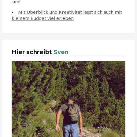
sind
Mit Überblick und Kreativität lässt sich auch mit
kleinem Budget viel erleben
Hier schreibt
Sven