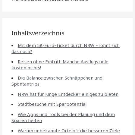
Inhaltsverzeichnis
Mit dem 58-Euro-Ticket durch NRW – lohnt sich
das noch?
Reisen ohne Eintritt: Manche Ausflugsziele
kosten nichts!
Die Balance zwischen Schnäppchen und
Spontantrips
NRW hat für junge Entdecker einiges zu bieten
Stadtbesuche mit Sparpotenzial
Wie Apps und Tools bei der Planung und dem
Sparen helfen
Warum unbekannte Orte oft die besseren Ziele