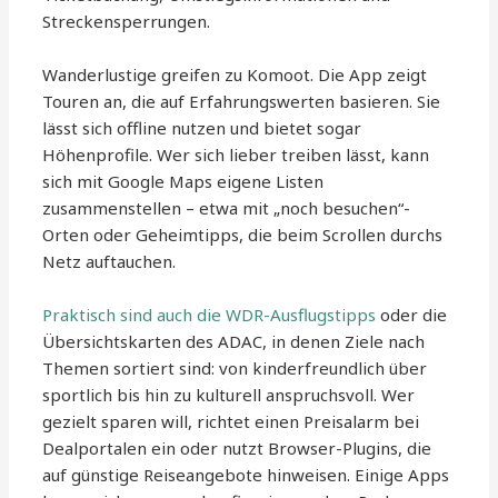
Streckensperrungen.
Wanderlustige greifen zu Komoot. Die App zeigt
Touren an, die auf Erfahrungswerten basieren. Sie
lässt sich offline nutzen und bietet sogar
Höhenprofile. Wer sich lieber treiben lässt, kann
sich mit Google Maps eigene Listen
zusammenstellen – etwa mit „noch besuchen“-
Orten oder Geheimtipps, die beim Scrollen durchs
Netz auftauchen.
Praktisch sind auch die WDR-Ausflugstipps
oder die
Übersichtskarten des ADAC, in denen Ziele nach
Themen sortiert sind: von kinderfreundlich über
sportlich bis hin zu kulturell anspruchsvoll. Wer
gezielt sparen will, richtet einen Preisalarm bei
Dealportalen ein oder nutzt Browser-Plugins, die
auf günstige Reiseangebote hinweisen. Einige Apps