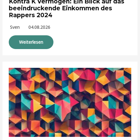
Kontra K Vermögen: Ein Blick auf das
beeindruckende Einkommen des
Rappers 2024
Sven
04.08.2026
Weiterlesen