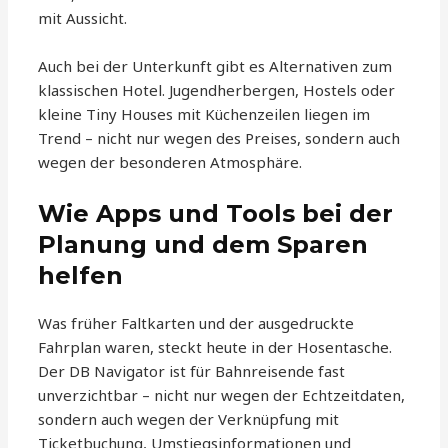
mit Aussicht.
Auch bei der Unterkunft gibt es Alternativen zum
klassischen Hotel. Jugendherbergen, Hostels oder
kleine Tiny Houses mit Küchenzeilen liegen im
Trend – nicht nur wegen des Preises, sondern auch
wegen der besonderen Atmosphäre.
Wie Apps und Tools bei der
Planung und dem Sparen
helfen
Was früher Faltkarten und der ausgedruckte
Fahrplan waren, steckt heute in der Hosentasche.
Der DB Navigator ist für Bahnreisende fast
unverzichtbar – nicht nur wegen der Echtzeitdaten,
sondern auch wegen der Verknüpfung mit
Ticketbuchung, Umstiegsinformationen und