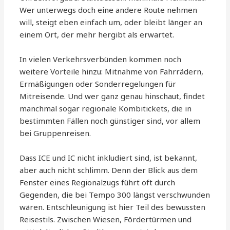
Wer unterwegs doch eine andere Route nehmen
will, steigt eben einfach um, oder bleibt länger an
einem Ort, der mehr hergibt als erwartet.
In vielen Verkehrsverbünden kommen noch
weitere Vorteile hinzu: Mitnahme von Fahrrädern,
Ermäßigungen oder Sonderregelungen für
Mitreisende. Und wer ganz genau hinschaut, findet
manchmal sogar regionale Kombitickets, die in
bestimmten Fällen noch günstiger sind, vor allem
bei Gruppenreisen.
Dass ICE und IC nicht inkludiert sind, ist bekannt,
aber auch nicht schlimm. Denn der Blick aus dem
Fenster eines Regionalzugs führt oft durch
Gegenden, die bei Tempo 300 längst verschwunden
wären. Entschleunigung ist hier Teil des bewussten
Reisestils. Zwischen Wiesen, Fördertürmen und