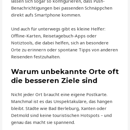
lassen sich sogar so konfigurieren, dass Push-
Benachrichtigungen bei passenden Schnäppchen
direkt aufs Smartphone kommen.
Und auch für unterwegs gibt es kleine Helfer:
Offline-Karten, Reisetagebuch-Apps oder
Notiztools, die dabei helfen, sich an besondere
Orte zu erinnern oder spontane Tipps von anderen
Reisenden festzuhalten.
Warum unbekannte Orte oft
die besseren Ziele sind
Nicht jeder Ort braucht eine eigene Postkarte.
Manchmal ist es das Unspektakuläre, das hängen
bleibt. Städte wie Bad Berleburg, Xanten oder
Detmold sind keine touristischen Hotspots – und
genau das macht sie spannend.