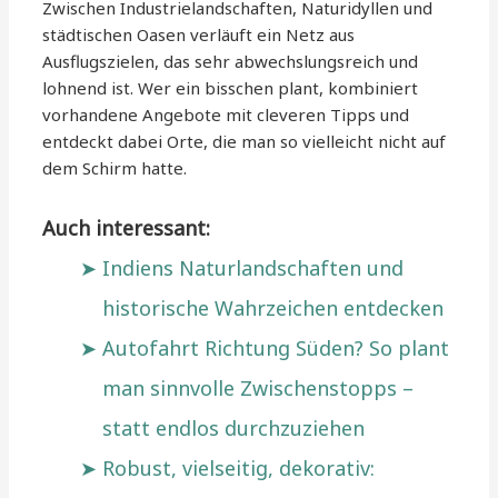
Zwischen Industrielandschaften, Naturidyllen und
städtischen Oasen verläuft ein Netz aus
Ausflugszielen, das sehr abwechslungsreich und
lohnend ist. Wer ein bisschen plant, kombiniert
vorhandene Angebote mit cleveren Tipps und
entdeckt dabei Orte, die man so vielleicht nicht auf
dem Schirm hatte.
Auch interessant:
Indiens Naturlandschaften und
historische Wahrzeichen entdecken
Autofahrt Richtung Süden? So plant
man sinnvolle Zwischenstopps –
statt endlos durchzuziehen
Robust, vielseitig, dekorativ: