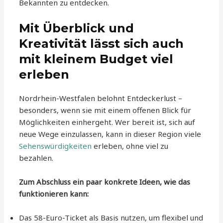
Bekannten zu entdecken.
Mit Überblick und
Kreativität lässt sich auch
mit kleinem Budget viel
erleben
Nordrhein-Westfalen belohnt Entdeckerlust –
besonders, wenn sie mit einem offenen Blick für
Möglichkeiten einhergeht. Wer bereit ist, sich auf
neue Wege einzulassen, kann in dieser Region viele
Sehenswürdigkeiten
erleben, ohne viel zu
bezahlen.
Zum Abschluss ein paar konkrete Ideen, wie das
funktionieren kann:
Das 58-Euro-Ticket als Basis nutzen, um flexibel und