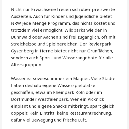
Nicht nur Erwachsene freuen sich über preiswerte
Auszeiten. Auch für Kinder und Jugendliche bietet
NRW jede Menge Programm, das nichts kostet und
trotzdem viel ermöglicht. Wildparks wie der in
Dünnwald oder Aachen sind frei zugänglich, oft mit
Streichelzoo und Spielbereichen. Der Revierpark
Gysenberg in Herne bietet nicht nur Grünflächen,
sondern auch Sport- und Wasserangebote für alle
Altersgruppen.
Wasser ist sowieso immer ein Magnet. Viele Städte
haben deshalb eigene Wasserspielplätze
geschaffen, etwa im Rheinpark Köln oder im
Dortmunder Westfalenpark. Wer ein Picknick
einplant und eigene Snacks mitbringt, spart gleich
doppelt: Kein Eintritt, keine Restaurantrechnung,
dafür viel Bewegung und frische Luft.