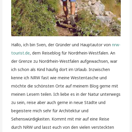
Hallo, ich bin Sven, der Gründer und Hauptautor von
nrw-
tourist.de
, dem Reiseblog für Nordrhein-Westfalen. An
der Grenze zu Nordrhein-Westfalen aufgewachsen, war
ich schon als Kind häufig dort im Urlaub. Inzwischen
kenne ich NRW fast wie meine Westentasche und
möchte die schönsten Orte auf meinem Blog gerne mit
meinen Lesern teilen. Ich liebe es in der Natur unterwegs
zu sein, reise aber auch gerne in neue Städte und
begeistere mich sehr für Architektur und
Sehenswürdigkeiten. Kommt mit mir auf eine Reise
durch NRW und lasst euch von den vielen versteckten