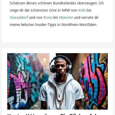
Schätzen dieses schönen Bundeslandes überzeugen. Ich
zeige dir die schönsten Orte in NRW von
Köln
bis
Düsseldorf
und von
Bonn
bis
Münster
und verrate dir
meine liebsten Insider-Tipps in Nordrhein-Westfalen.