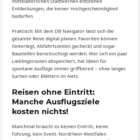
mittelalterlichen Stadtkernen entstehen
Entdeckungen, die keiner Hochgeschwindigkeit
bedürfen.
Praktisch: Mit dem DB Navigator lässt sich die
gesamte Reise digital planen. Favoriten können
hinterlegt, Abfahrtszeiten gecheckt und sogar
Baustellen berücksichtigt werden. Wer sich ein paar
Lieblingsrouten abspeichert, hat Ideen für
spontane Ausflüge immer griffbereit – ohne langes
Suchen oder Blättern im Netz.
Reisen ohne Eintritt:
Manche Ausflugsziele
kosten nichts!
Manchmal braucht es keinen Eintritt, keine
Führung, kein Event. Nordrhein-Westfalen