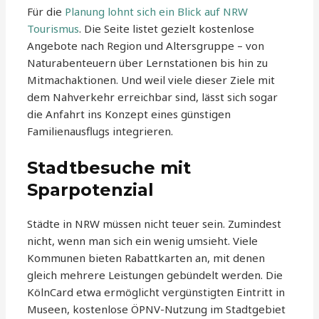
Für die
Planung lohnt sich ein Blick auf NRW
Tourismus
. Die Seite listet gezielt kostenlose
Angebote nach Region und Altersgruppe – von
Naturabenteuern über Lernstationen bis hin zu
Mitmachaktionen. Und weil viele dieser Ziele mit
dem Nahverkehr erreichbar sind, lässt sich sogar
die Anfahrt ins Konzept eines günstigen
Familienausflugs integrieren.
Stadtbesuche mit
Sparpotenzial
Städte in NRW müssen nicht teuer sein. Zumindest
nicht, wenn man sich ein wenig umsieht. Viele
Kommunen bieten Rabattkarten an, mit denen
gleich mehrere Leistungen gebündelt werden. Die
KölnCard etwa ermöglicht vergünstigten Eintritt in
Museen, kostenlose ÖPNV-Nutzung im Stadtgebiet