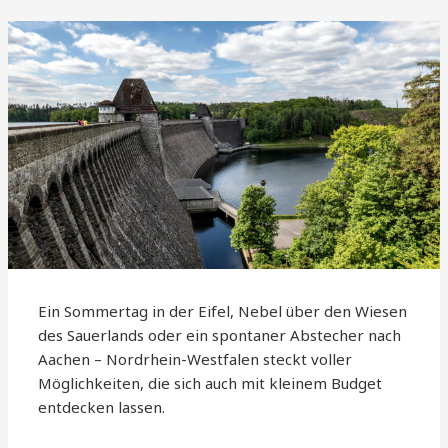
Ein Sommertag in der Eifel, Nebel über den Wiesen
des Sauerlands oder ein spontaner Abstecher nach
Aachen – Nordrhein-Westfalen steckt voller
Möglichkeiten, die sich auch mit kleinem Budget
entdecken lassen.