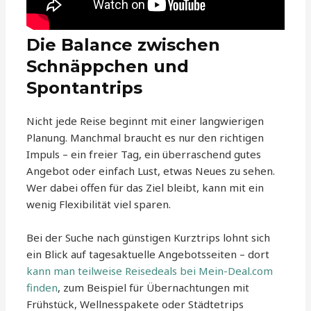
Die Balance zwischen
Schnäppchen und
Spontantrips
Nicht jede Reise beginnt mit einer langwierigen
Planung. Manchmal braucht es nur den richtigen
Impuls – ein freier Tag, ein überraschend gutes
Angebot oder einfach Lust, etwas Neues zu sehen.
Wer dabei offen für das Ziel bleibt, kann mit ein
wenig Flexibilität viel sparen.
Bei der Suche nach günstigen Kurztrips lohnt sich
ein Blick auf tagesaktuelle Angebotsseiten – dort
kann man teilweise Reisedeals bei Mein-Deal.com
finden
, zum Beispiel für Übernachtungen mit
Frühstück, Wellnesspakete oder Städtetrips