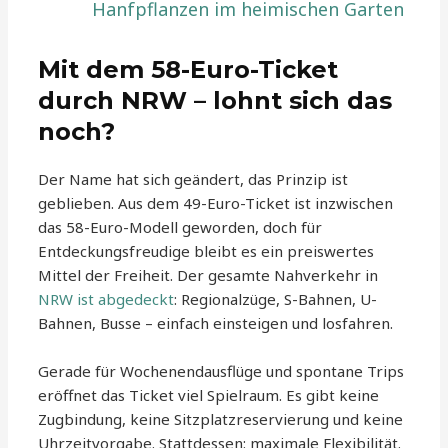
Hanfpflanzen im heimischen Garten
Mit dem 58-Euro-Ticket
durch NRW – lohnt sich das
noch?
Der Name hat sich geändert, das Prinzip ist
geblieben. Aus dem 49-Euro-Ticket ist inzwischen
das 58-Euro-Modell geworden, doch für
Entdeckungsfreudige bleibt es ein preiswertes
Mittel der Freiheit. Der gesamte Nahverkehr in
NRW ist abgedeckt
: Regionalzüge, S-Bahnen, U-
Bahnen, Busse – einfach einsteigen und losfahren.
Gerade für Wochenendausflüge und spontane Trips
eröffnet das Ticket viel Spielraum. Es gibt keine
Zugbindung, keine Sitzplatzreservierung und keine
Uhrzeitvorgabe. Stattdessen: maximale Flexibilität.