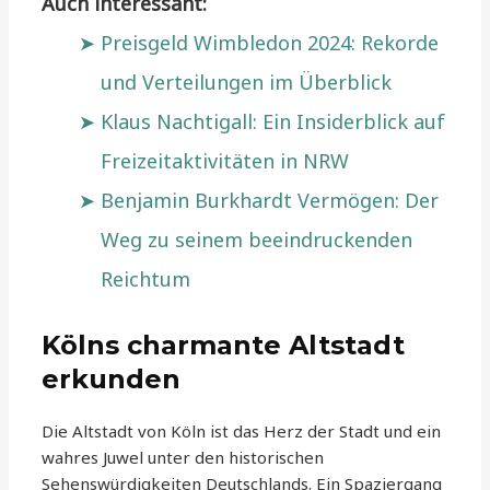
Auch interessant:
Preisgeld Wimbledon 2024: Rekorde
und Verteilungen im Überblick
Klaus Nachtigall: Ein Insiderblick auf
Freizeitaktivitäten in NRW
Benjamin Burkhardt Vermögen: Der
Weg zu seinem beeindruckenden
Reichtum
Kölns charmante Altstadt
erkunden
Die Altstadt von Köln ist das Herz der Stadt und ein
wahres Juwel unter den historischen
Sehenswürdigkeiten Deutschlands. Ein Spaziergang