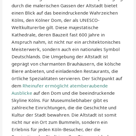
durch die malerischen Gassen der Altstadt bietet
einen Blick auf das beeindruckende Wahrzeichen
Kölns, den Kölner Dom, der als UNESCO-
Weltkulturerbe gilt. Diese majestätische
Kathedrale, deren Bauzeit fast 600 Jahre in
Anspruch nahm, ist nicht nur ein architektonisches
Meisterwerk, sondern auch ein nationales Symbol
Deutschlands. Die Umgebung der Altstadt ist
geprägt von charmanten Brauhäusern, die kölsche
Biere anbieten, und einladenden Restaurants, die
örtliche Spezialitäten servieren. Der Sichtpunkt auf
dem
Rheinufer ermöglicht atemberaubende
Ausblicke
auf den Dom und die beeindruckende
Skyline Kölns. Für Museumsliebhaber gibt es
zahlreiche Einrichtungen, die die Geschichte und
Kultur der Stadt bewahren. Die Altstadt ist somit
nicht nur ein Ort zum Bummeln, sondern ein
Erlebnis für jeden Köln-Besucher, der die