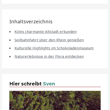
Inhaltsverzeichnis
Kölns charmante Altstadt erkunden
Seilbahnfahrt über den Rhein genießen
Kulturelle Highlights im Schokoladenmuseum
Naturerlebnisse in der Flora entdecken
Hier schreibt
Sven