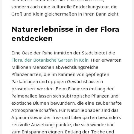
sondern auch eine kulturelle Entdeckungstour, die
Groß und Klein gleichermaßen in ihren Bann zieht.
Naturerlebnisse in der Flora
entdecken
Eine Oase der Ruhe inmitten der Stadt bietet die
Flora, der Botanische Garten in Köln
. Hier erwarten
Millionen Menschen abwechslungsreiche
Pflanzenarten, die im Rahmen von gepflegten
Parkanlagen und üppigen Gewächshäusern
präsentiert werden. Beim Flanieren entlang der
Palmenallee lassen sich subtropische Pflanzen und
exotische Blumen bewundern, die eine zauberhafte
Atmosphäre schaffen. Für Naturliebhaber sind das
Alpinum sowie der Iris- und Liliengarten besonders
reizvolle Anziehungspunkte, die sich wunderbar
zum Entspannen eignen. Entlang der Teiche und