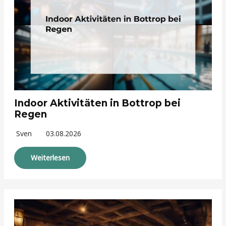
Indoor Aktivitäten in Bottrop bei
Regen
Sven
03.08.2026
Weiterlesen