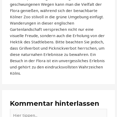
geschwungenen Wegen kann man die Vielfalt der
Flora genießen, während sich der benachbarte
Kölner Zoo stilvoll in die grüne Umgebung einfügt.
Wanderungen in dieser englischen
Gartenlandschaft versprechen nicht nur eine
visuelle Freude, sondern auch die Erholung von der
Hektik des Stadtlebens. Bitte beachten Sie jedoch,
dass Grillverbot und Picknickverbot herrschen, um
diese naturnahen Erlebnisse zu bewahren. Ein
Besuch in der Flora ist ein unvergessliches Erlebnis
und gehört zu den eindrucksvollsten Wahrzeichen
Kölns.
Kommentar hinterlassen
Hier